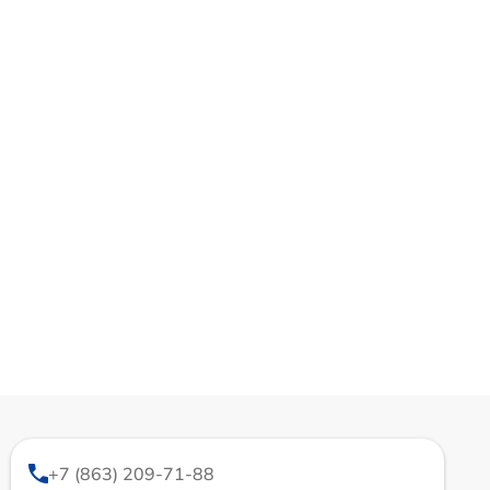
+7 (863) 209-71-88