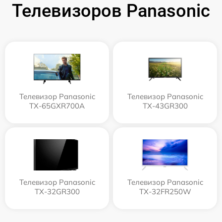
Телевизоров Panasonic
Телевизор Panasonic
Телевизор Panasonic
TX-65GXR700A
TX-43GR300
Телевизор Panasonic
Телевизор Panasonic
TX-32GR300
TX-32FR250W