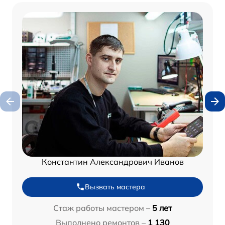
Константин Александрович Иванов
Вызвать мастера
Стаж работы мастером –
5 лет
Выполнено ремонтов –
1 130