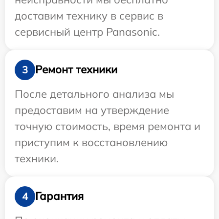
доставим технику в сервис в
сервисный центр Panasonic.
Ремонт техники
3
После детального анализа мы
предоставим на утверждение
точную стоимость, время ремонта и
приступим к восстановлению
техники.
Гарантия
4