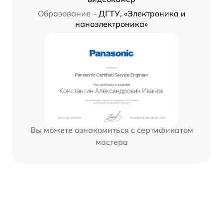
Образование –
ДГТУ, «Электроника и
наноэлектроника»
Вы можете ознакомиться с сертификатом
мастера