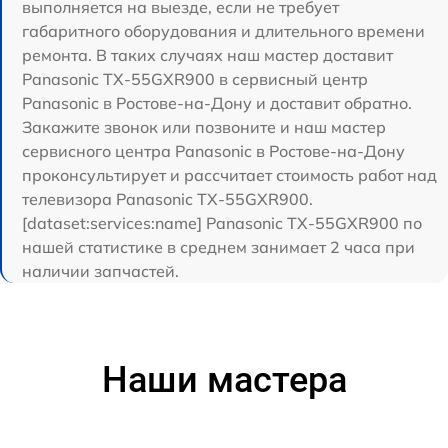
выполняется на выезде, если не требует
габаритного оборудования и длительного времени
ремонта. В таких случаях наш мастер доставит
Panasonic TX-55GXR900 в сервисный центр
Panasonic в Ростове-на-Дону и доставит обратно.
Закажите звонок или позвоните и наш мастер
сервисного центра Panasonic в Ростове-на-Дону
проконсультирует и рассчитает стоимость работ над
телевизора Panasonic TX-55GXR900.
[dataset:services:name] Panasonic TX-55GXR900 по
нашей статистике в среднем занимает 2 часа при
наличии запчастей.
Наши мастера