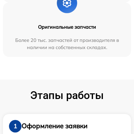
Оригинальные запчасти
Более 20 тыс. запчастей от производителя в
наличии на собственных складах.
Этапы работы
Оформление заявки
1