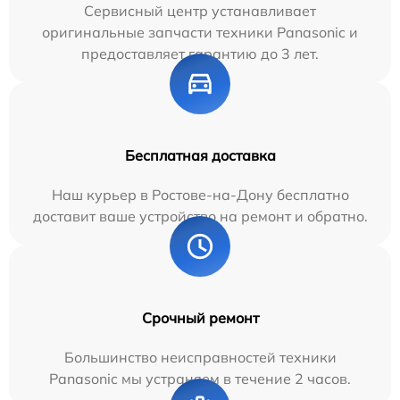
Сервисный центр устанавливает
оригинальные запчасти техники Panasonic и
предоставляет гарантию до 3 лет.
Бесплатная доставка
Наш курьер в Ростове-на-Дону бесплатно
доставит ваше устройство на ремонт и обратно.
Срочный ремонт
Большинство неисправностей техники
Panasonic мы устраняем в течение 2 часов.