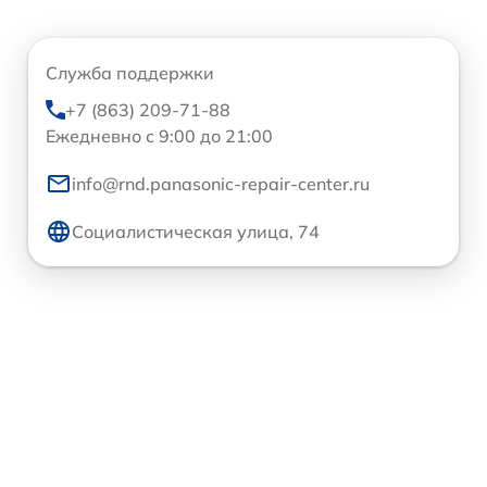
Служба поддержки
+7 (863) 209-71-88
Ежедневно с 9:00 до 21:00
info@rnd.panasonic-repair-center.ru
Социалистическая улица, 74