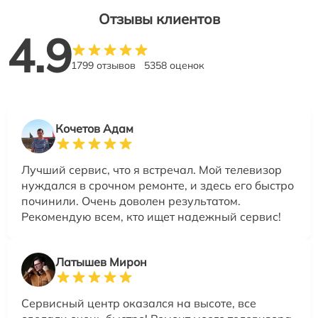
Отзывы клиентов
4.9
1799 отзывов
5358 оценок
Кочетов Адам
Лучший сервис, что я встречал. Мой телевизор
нуждался в срочном ремонте, и здесь его быстро
починили. Очень доволен результатом.
Рекомендую всем, кто ищет надежный сервис!
Латышев Мирон
Сервисный центр оказался на высоте, все