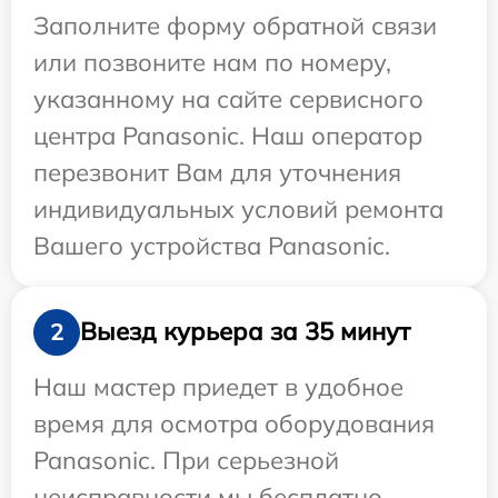
Заполните форму обратной связи
или позвоните нам по номеру,
указанному на сайте сервисного
центра Panasonic. Наш оператор
перезвонит Вам для уточнения
индивидуальных условий ремонта
Вашего устройства Panasonic.
Выезд курьера за 35 минут
2
Наш мастер приедет в удобное
время для осмотра оборудования
Panasonic. При серьезной
неисправности мы бесплатно