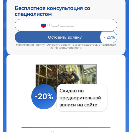
Бесплатная консультация со
специалистом
Оставить заявку
Нажимая на кнопку "Оставить заявку" Вы соглашаетесь c
политикой
конфиденциальности
Скидка по
-20%
предварительной
записи на сайте