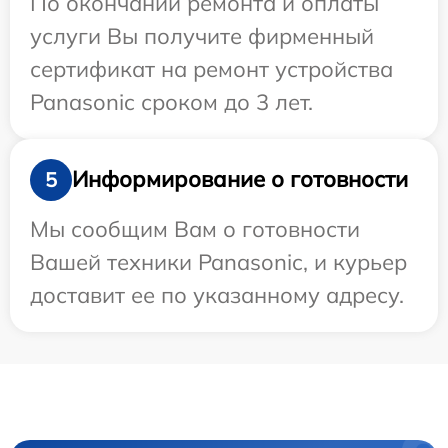
По окончании ремонта и оплаты
услуги Вы получите фирменный
сертификат на ремонт устройства
Panasonic сроком до 3 лет.
Информирование о готовности
5
Мы сообщим Вам о готовности
Вашей техники Panasonic, и курьер
доставит ее по указанному адресу.