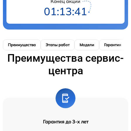
Конец акции
01:13:40
Преимущества
Этапы работ
Модели
Гарантия
Преимущества сервис-
центра
Гарантия до 3-х лет