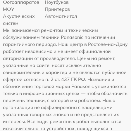
Фотоаппаратов
Ноутбуков
МФУ
Принтеров
Акустических
Автомагнитол
систем
Мы занимаемся ремонтом и техническим
обслуживанием техники Panasonic по истечении
гарантийного периода. Наш центр в Ростове-на-Дону
работает независимо и не имеет официальной
авторизации от производителя. Цены на ремонт,
указанные на сайте, носят исключительно
ознакомительный характер и не являются публичной
офертой согласно п. 2 ст. 437 ГК РФ. Названия и
обозначения торговой марки Panasonic упоминаются
только в информационных целях — чтобы обозначить
перечень техники, с которой мы работаем. Наша
организация не аффилирована с владельцами
указанных товарных знаков и не представляет их
интересы. Все виды ремонтных работ выполняются
исключительно на устройствах, находящихся в