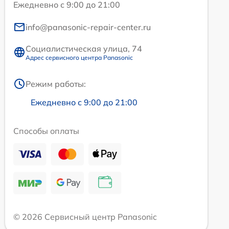
Ежедневно с 9:00 до 21:00
info@panasonic-repair-center.ru
Социалистическая улица, 74
Адрес сервисного центра Panasonic
Режим работы:
Ежедневно с 9:00 до 21:00
Способы оплаты
© 2026 Сервисный центр Panasonic