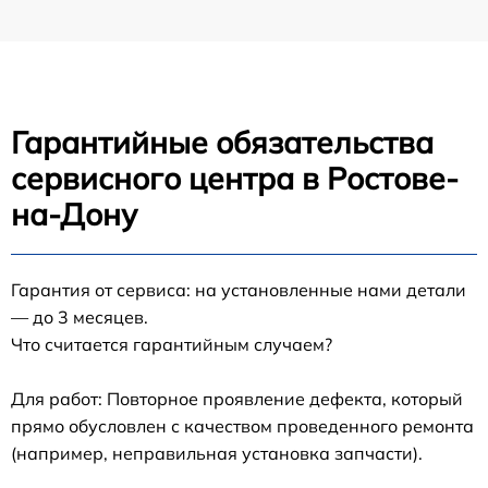
Гарантийные обязательства
сервисного центра в Ростове-
на-Дону
Гарантия от сервиса: на установленные нами детали
— до 3 месяцев.
Что считается гарантийным случаем?
Для работ: Повторное проявление дефекта, который
прямо обусловлен с качеством проведенного ремонта
(например, неправильная установка запчасти).