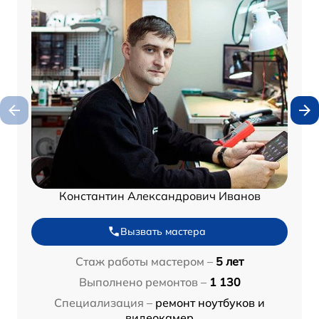
Константин Александрович Иванов
Вызвать мастера
Стаж работы мастером –
5 лет
Выполнено ремонтов –
1 130
Специализация –
ремонт ноутбуков и
видеокамер