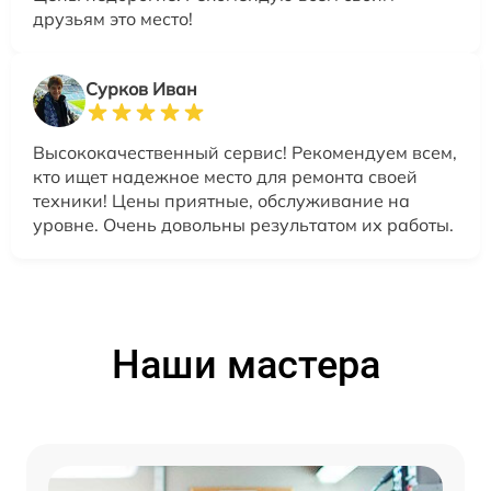
друзьям это место!
Сурков Иван
Высококачественный сервис! Рекомендуем всем,
кто ищет надежное место для ремонта своей
техники! Цены приятные, обслуживание на
уровне. Очень довольны результатом их работы.
Наши мастера