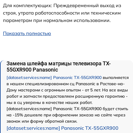
Для комплектующих: Преждевременный выход из
строя, утрата работоспособности или техническим
параметрам при нормальном использовании.
Показать полностью
Замена шлейфа матрицы телевизора TX-
55GXR900 Panasonic
[dataset:services:name] Panasonic TX-55GXR900
выполняется
в нашем специализированном сц Panasonic в Ростове-на-
Дону мастерами с огромным опытом - от 5 лет. На все виды
работ и запчасти предоставляем расширенную гарантию -
мы в сц уверены в качестве наших работ.
[dataset:services:name] Panasonic TX-55GXR900 будет стоить
на -15% дешевле при оформлении заказа на сайте через
звонок или форму обратной связи.
[dataset:services:name] Panasonic TX-55GXR900