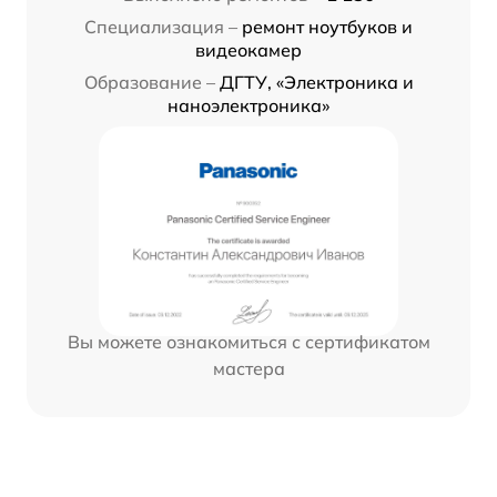
Специализация –
ремонт ноутбуков и
видеокамер
Образование –
ДГТУ, «Электроника и
наноэлектроника»
Вы можете ознакомиться с сертификатом
мастера