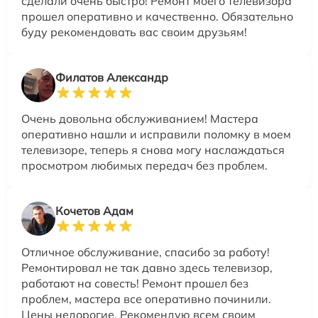
сделали очень быстро! Ремонт моего телевизора
прошел оперативно и качественно. Обязательно
буду рекомендовать вас своим друзьям!
Филатов Александр
Очень довольна обслуживанием! Мастера
оперативно нашли и исправили поломку в моем
телевизоре, теперь я снова могу наслаждаться
просмотром любимых передач без проблем.
Кочетов Адам
Отличное обслуживание, спасибо за работу!
Ремонтировал не так давно здесь телевизор,
работают на совесть! Ремонт прошел без
проблем, мастера все оперативно починили.
Цены недорогие. Рекомендую всем своим