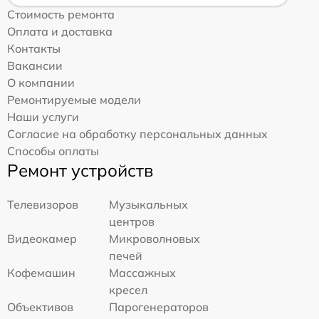
Стоимость ремонта
Оплата и доставка
Контакты
Вакансии
О компании
Ремонтируемые модели
Наши услуги
Согласие на обработку персональных данных
Способы оплаты
Ремонт устройств
Телевизоров
Музыкальных
центров
Видеокамер
Микроволновых
печей
Кофемашин
Массажных
кресел
Объективов
Парогенераторов