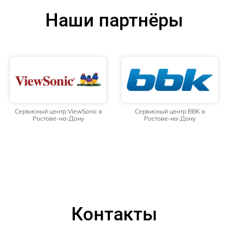
Наши партнёры
Сервисный центр ViewSonic в
Сервисный центр BBK в
Ростове-на-Дону
Ростове-на-Дону
Контакты