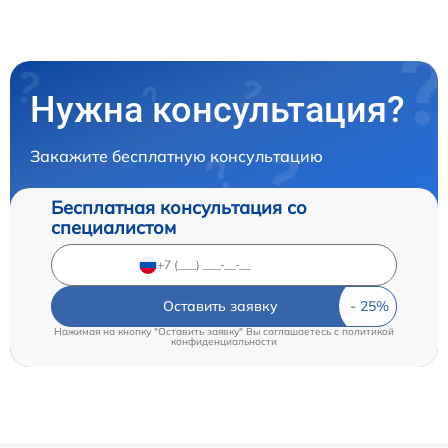
Нужна консультация?
Закажите бесплатную консультацию
Бесплатная консультация со
специалистом
Оставить заявку
Нажимая на кнопку "Оставить заявку" Вы соглашаетесь c
политикой
конфиденциальности