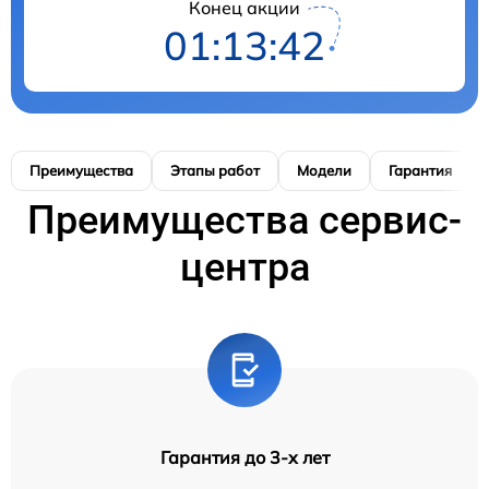
Конец акции
01:13:41
Преимущества
Этапы работ
Модели
Гарантия
Преимущества сервис-
центра
Гарантия до 3-х лет