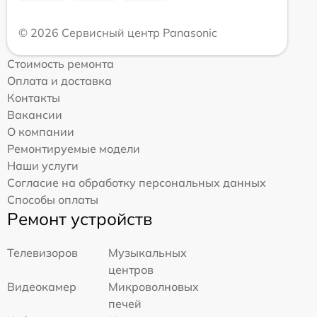
© 2026 Сервисный центр Panasonic
Стоимость ремонта
Оплата и доставка
Контакты
Вакансии
О компании
Ремонтируемые модели
Наши услуги
Согласие на обработку персональных данных
Способы оплаты
Ремонт устройств
Телевизоров
Музыкальных
центров
Видеокамер
Микроволновых
печей