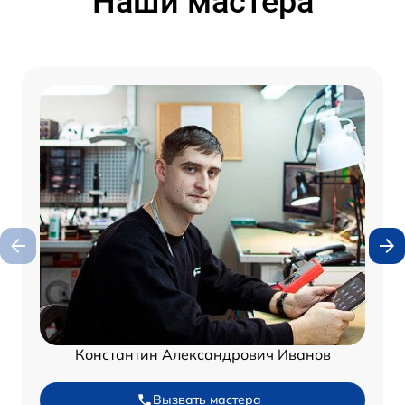
Наши мастера
Константин Александрович Иванов
Вызвать мастера