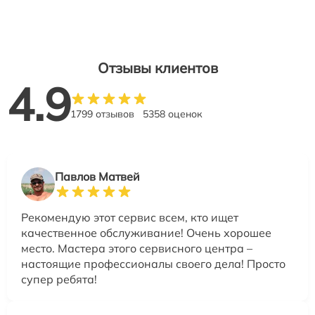
Отзывы клиентов
4.9
1799 отзывов
5358 оценок
Павлов Матвей
Рекомендую этот сервис всем, кто ищет
качественное обслуживание! Очень хорошее
место. Мастера этого сервисного центра –
настоящие профессионалы своего дела! Просто
супер ребята!