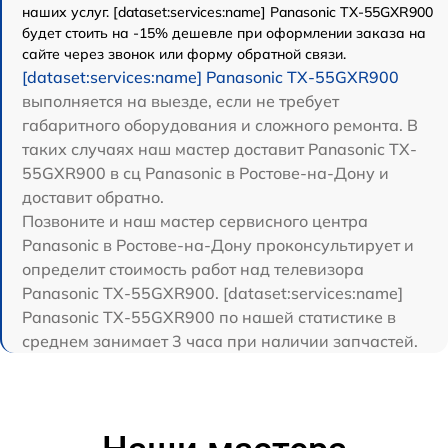
наших услуг. [dataset:services:name] Panasonic TX-55GXR900
будет стоить на -15% дешевле при оформлении заказа на
сайте через звонок или форму обратной связи.
[dataset:services:name] Panasonic TX-55GXR900
выполняется на выезде, если не требует
габаритного оборудования и сложного ремонта. В
таких случаях наш мастер доставит Panasonic TX-
55GXR900 в сц Panasonic в Ростове-на-Дону и
доставит обратно.
Позвоните и наш мастер сервисного центра
Panasonic в Ростове-на-Дону проконсультирует и
определит стоимость работ над телевизора
Panasonic TX-55GXR900. [dataset:services:name]
Panasonic TX-55GXR900 по нашей статистике в
среднем занимает 3 часа при наличии запчастей.