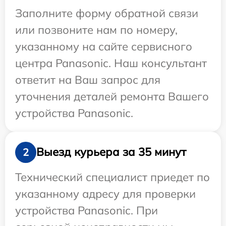
Заполните форму обратной связи
или позвоните нам по номеру,
указанному на сайте сервисного
центра Panasonic. Наш консультант
ответит на Ваш запрос для
уточнения деталей ремонта Вашего
устройства Panasonic.
Выезд курьера за 35 минут
2
Технический специалист приедет по
указанному адресу для проверки
устройства Panasonic. При