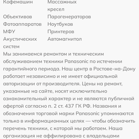
Кофемашин
Массажных
кресел
Объективов
Парогенераторов
Фотоаппаратов
Ноутбуков
МФУ
Принтеров
Акустических
Автомагнитол
систем
Мы занимаемся ремонтом и техническим
обслуживанием техники Panasonic по истечении
гарантийного периода. Наш центр в Ростове-на-Дону
работает независимо и не имеет официальной
авторизации от производителя. Цены на ремонт,
указанные на сайте, носят исключительно
ознакомительный характер и не являются публичной
офертой согласно п. 2 ст. 437 ГК РФ. Названия и
обозначения торговой марки Panasonic упоминаются
только в информационных целях — чтобы обозначить
перечень техники, с которой мы работаем. Наша
организация не аффилирована с владельцами