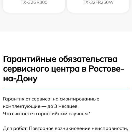
TX-32GR300
TX-32FR250W
Гарантийные обязательства
сервисного центра в Ростове-
на-Дону
Гарантия от сервиса: на смонтированные
комплектующие — до 3 месяцев.
Что считается гарантийным случаем?
Для работ: Повторное возникновение неисправности,