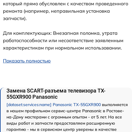
который прямо обусловлен с качеством проведенного
ремонта (например, неправильная установка
запчасти).
Для комплектующих: Внезапная поломка, утрата
работоспособности или несоответствие заявленным
характеристикам при нормальном использовании.
Показать полностью
Замена SCART-разъема телевизора TX-
55GXR900 Panasonic
[dataset:services:name] Panasonic TX-55GXR900
выполняется
в нашем профильном сервис-центре Panasonic в Ростове-
на-Дону мастерами с огромным опытом - от 5 лет. На все
виды работ и запчасти предоставляем расширенную
гарантию - мы в сервисном центр уверены в качестве