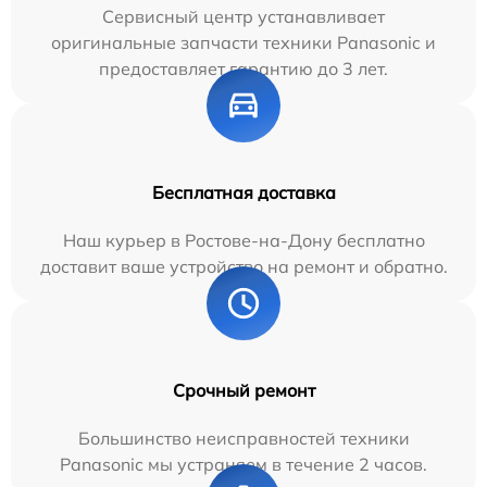
Сервисный центр устанавливает
оригинальные запчасти техники Panasonic и
предоставляет гарантию до 3 лет.
Бесплатная доставка
Наш курьер в Ростове-на-Дону бесплатно
доставит ваше устройство на ремонт и обратно.
Срочный ремонт
Большинство неисправностей техники
Panasonic мы устраняем в течение 2 часов.