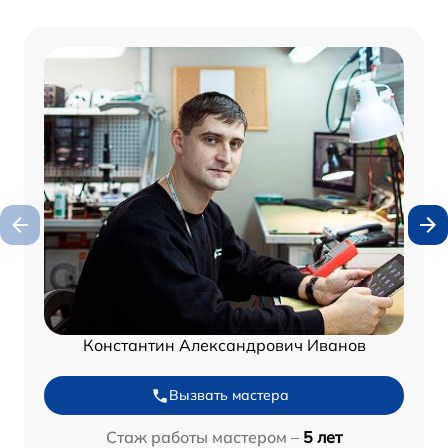
Константин Александрович Иванов
Вызвать мастера
Стаж работы мастером –
5 лет