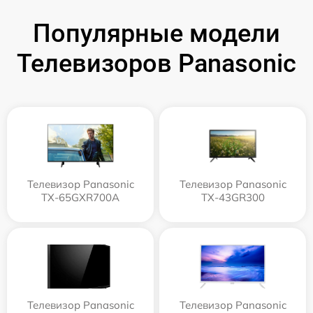
Популярные модели
Телевизоров Panasonic
Телевизор Panasonic
Телевизор Panasonic
TX-65GXR700A
TX-43GR300
Телевизор Panasonic
Телевизор Panasonic