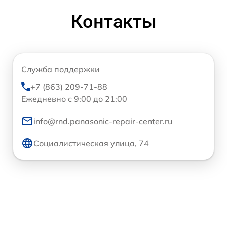
Контакты
Служба поддержки
+7 (863) 209-71-88
Ежедневно с 9:00 до 21:00
info@rnd.panasonic-repair-center.ru
Социалистическая улица, 74