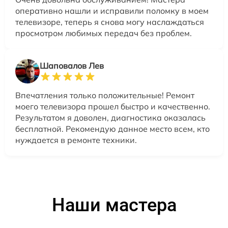
оперативно нашли и исправили поломку в моем
телевизоре, теперь я снова могу наслаждаться
просмотром любимых передач без проблем.
Шаповалов Лев
Впечатления только положительные! Ремонт
моего телевизора прошел быстро и качественно.
Результатом я доволен, диагностика оказалась
бесплатной. Рекомендую данное место всем, кто
нуждается в ремонте техники.
Наши мастера