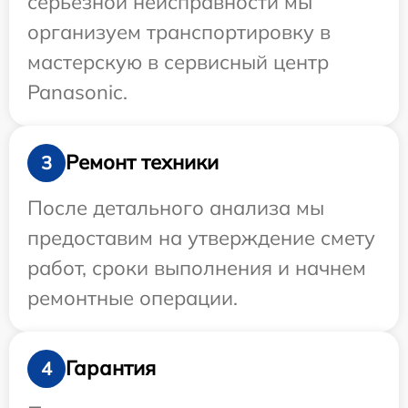
серьезной неисправности мы
организуем транспортировку в
мастерскую в сервисный центр
Panasonic.
Ремонт техники
3
После детального анализа мы
предоставим на утверждение смету
работ, сроки выполнения и начнем
ремонтные операции.
Гарантия
4