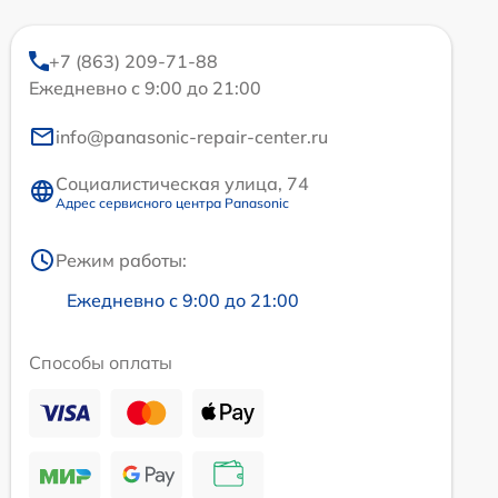
+7 (863) 209-71-88
Ежедневно с 9:00 до 21:00
info@panasonic-repair-center.ru
Социалистическая улица, 74
Адрес сервисного центра Panasonic
Режим работы:
Ежедневно с 9:00 до 21:00
Способы оплаты