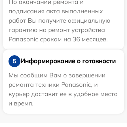
По окончании ремонта и
подписания акта выполненных
работ Вы получите официальную
гарантию на ремонт устройства
Panasonic сроком на 36 месяцев.
Информирование о готовности
5
Мы сообщим Вам о завершении
ремонта техники Panasonic, и
курьер доставит ее в удобное место
и время.