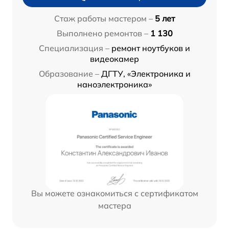
Стаж работы мастером –
5 лет
Выполнено ремонтов –
1 130
Специализация –
ремонт ноутбуков и
видеокамер
Образование –
ДГТУ, «Электроника и
наноэлектроника»
Вы можете ознакомиться с сертификатом
мастера