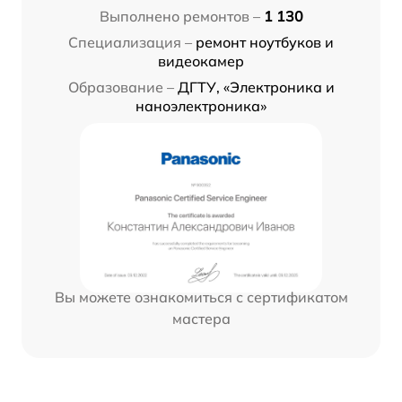
Выполнено ремонтов –
1 130
Специализация –
ремонт ноутбуков и
видеокамер
Образование –
ДГТУ, «Электроника и
наноэлектроника»
Вы можете ознакомиться с сертификатом
мастера