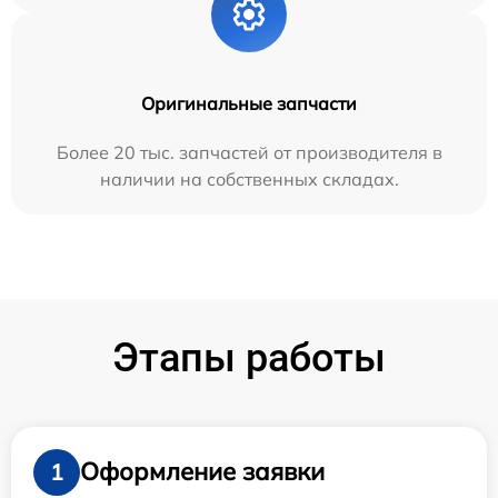
Оригинальные запчасти
Более 20 тыс. запчастей от производителя в
наличии на собственных складах.
Этапы работы
Оформление заявки
1