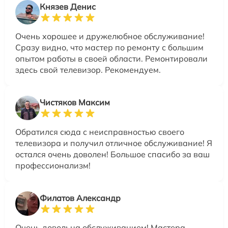
Князев Денис
Очень хорошее и дружелюбное обслуживание!
Сразу видно, что мастер по ремонту с большим
опытом работы в своей области. Ремонтировали
здесь свой телевизор. Рекомендуем.
Чистяков Максим
Обратился сюда с неисправностью своего
телевизора и получил отличное обслуживание! Я
остался очень доволен! Большое спасибо за ваш
профессионализм!
Филатов Александр
Очень довольна обслуживанием! Мастера