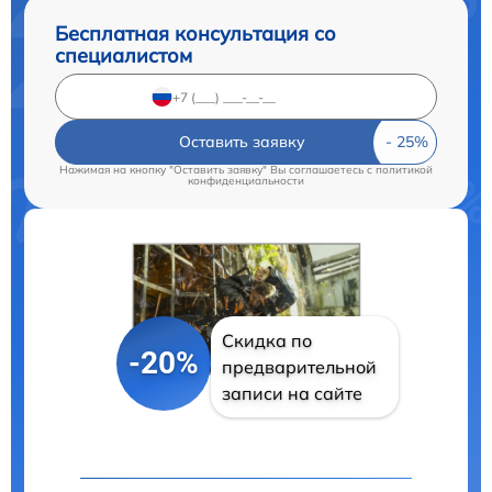
Бесплатная консультация со
специалистом
Оставить заявку
Нажимая на кнопку "Оставить заявку" Вы соглашаетесь c
политикой
конфиденциальности
Скидка по
-20%
предварительной
записи на сайте