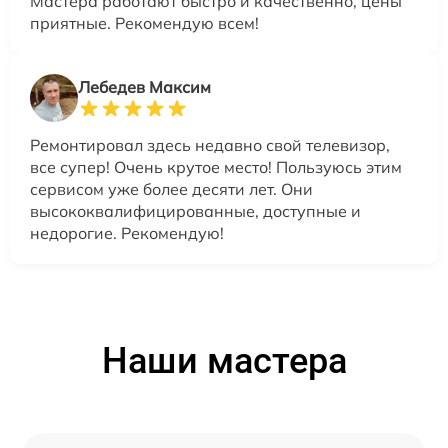
Мастера работают быстро и качественно, цены
приятные. Рекомендую всем!
Лебедев Максим
Ремонтировал здесь недавно свой телевизор,
все супер! Очень крутое место! Пользуюсь этим
сервисом уже более десяти лет. Они
высококвалифицированные, доступные и
недорогие. Рекомендую!
Наши мастера