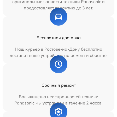
оригинальные запчасти техники Panasonic и
предоставляет гарантию до 3 лет.
Бесплатная доставка
Наш курьер в Ростове-на-Дону бесплатно
доставит ваше устройство на ремонт и обратно.
Срочный ремонт
Большинство неисправностей техники
Panasonic мы устраняем в течение 2 часов.