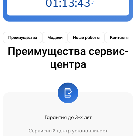
01:13:42
Преимущества
Модели
Наши работы
Контакты
Преимущества сервис-
центра
Гарантия до 3-х лет
Сервисный центр устанавливает