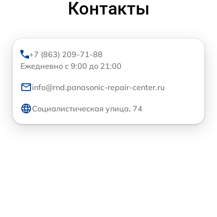
Контакты
+7 (863) 209-71-88
Ежедневно с 9:00 до 21:00
info@rnd.panasonic-repair-center.ru
Социалистическая улица, 74