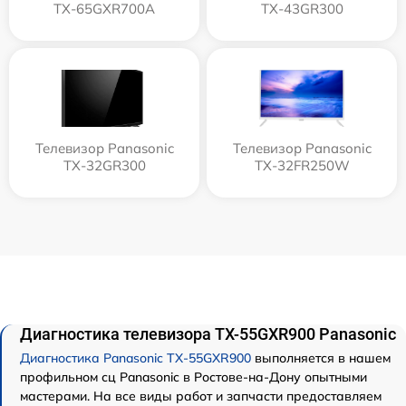
TX-65GXR700A
TX-43GR300
Телевизор Panasonic
Телевизор Panasonic
TX-32GR300
TX-32FR250W
Диагностика телевизора TX-55GXR900 Panasonic
Диагностика Panasonic TX-55GXR900
выполняется в нашем
профильном сц Panasonic в Ростове-на-Дону опытными
мастерами. На все виды работ и запчасти предоставляем