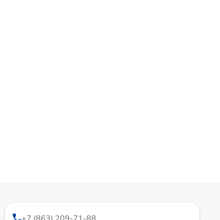
+7 (863) 209-71-88