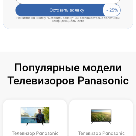
Оставить заявку
Нажимая на кнопку "Оставить заявку" Вы соглашаетесь c
политикой
конфиденциальности
Популярные модели
Телевизоров Panasonic
Телевизор Panasonic
Телевизор Panasonic