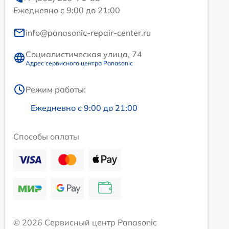
Ежедневно с 9:00 до 21:00
info@panasonic-repair-center.ru
Социалистическая улица, 74
Адрес сервисного центра Panasonic
Режим работы:
Ежедневно с 9:00 до 21:00
Способы оплаты
© 2026 Сервисный центр Panasonic