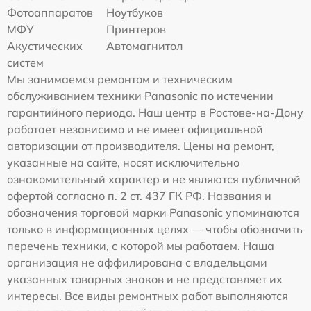
Фотоаппаратов
Ноутбуков
МФУ
Принтеров
Акустических
Автомагнитол
систем
Мы занимаемся ремонтом и техническим
обслуживанием техники Panasonic по истечении
гарантийного периода. Наш центр в Ростове-на-Дону
работает независимо и не имеет официальной
авторизации от производителя. Цены на ремонт,
указанные на сайте, носят исключительно
ознакомительный характер и не являются публичной
офертой согласно п. 2 ст. 437 ГК РФ. Названия и
обозначения торговой марки Panasonic упоминаются
только в информационных целях — чтобы обозначить
перечень техники, с которой мы работаем. Наша
организация не аффилирована с владельцами
указанных товарных знаков и не представляет их
интересы. Все виды ремонтных работ выполняются