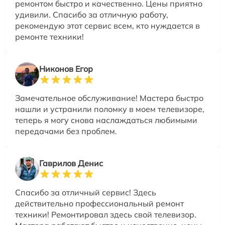
ремонтом быстро и качественно. Цены приятно
удивили. Спасибо за отличную работу,
рекомендую этот сервис всем, кто нуждается в
ремонте техники!
Никонов Егор
Замечательное обслуживание! Мастера быстро
нашли и устранили поломку в моем телевизоре,
теперь я могу снова наслаждаться любимыми
передачами без проблем.
Гаврилов Денис
Спасибо за отличный сервис! Здесь
действительно профессиональный ремонт
техники! Ремонтировал здесь свой телевизор.