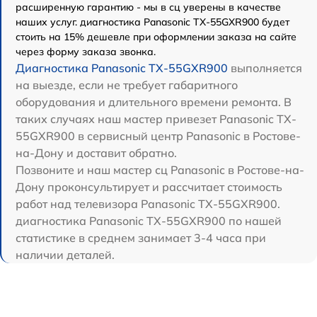
расширенную гарантию - мы в сц уверены в качестве
наших услуг. диагностика Panasonic TX-55GXR900 будет
стоить на 15% дешевле при оформлении заказа на сайте
через форму заказа звонка.
Диагностика Panasonic TX-55GXR900
выполняется
на выезде, если не требует габаритного
оборудования и длительного времени ремонта. В
таких случаях наш мастер привезет Panasonic TX-
55GXR900 в сервисный центр Panasonic в Ростове-
на-Дону и доставит обратно.
Позвоните и наш мастер сц Panasonic в Ростове-на-
Дону проконсультирует и рассчитает стоимость
работ над телевизора Panasonic TX-55GXR900.
диагностика Panasonic TX-55GXR900 по нашей
статистике в среднем занимает 3-4 часа при
наличии деталей.