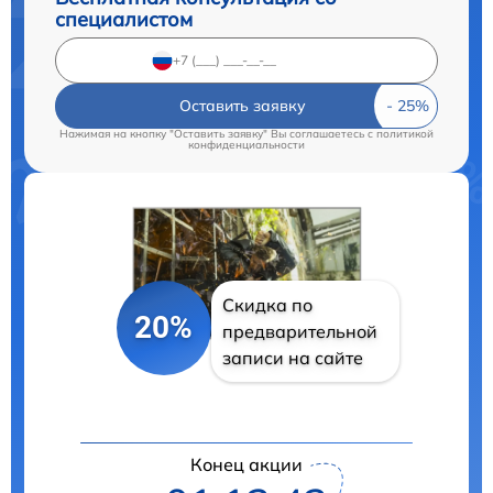
специалистом
Оставить заявку
Нажимая на кнопку "Оставить заявку" Вы соглашаетесь c
политикой
конфиденциальности
Скидка по
20%
предварительной
записи на сайте
Конец акции