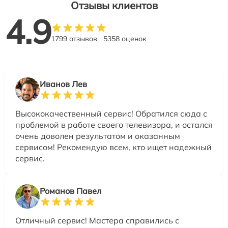
Отзывы клиентов
4.9
1799 отзывов
5358 оценок
Иванов Лев
Высококачественный сервис! Обратился сюда с
проблемой в работе своего телевизора, и остался
очень доволен результатом и оказанным
сервисом! Рекомендую всем, кто ищет надежный
сервис.
Романов Павел
Отличный сервис! Мастера справились с