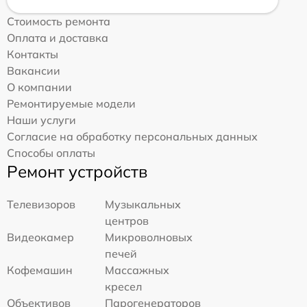
Стоимость ремонта
Оплата и доставка
Контакты
Вакансии
О компании
Ремонтируемые модели
Наши услуги
Согласие на обработку персональных данных
Способы оплаты
Ремонт устройств
Телевизоров
Музыкальных
центров
Видеокамер
Микроволновых
печей
Кофемашин
Массажных
кресел
Объективов
Парогенераторов