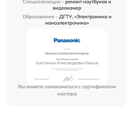
Специализация –
ремонт ноутбуков и
видеокамер
Образование –
ДГТУ, «Электроника и
наноэлектроника»
Вы можете ознакомиться с сертификатом
мастера