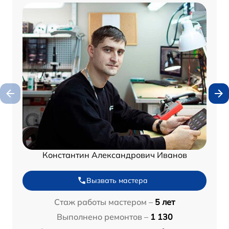
Константин Александрович Иванов
Вызвать мастера
Стаж работы мастером –
5 лет
Выполнено ремонтов –
1 130