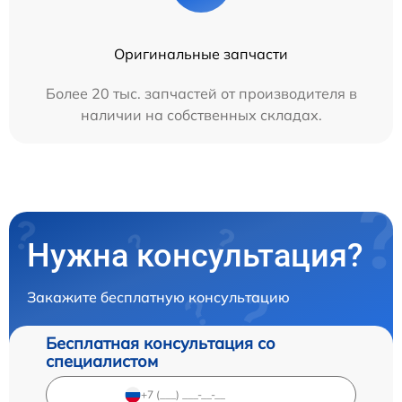
Оригинальные запчасти
Более 20 тыс. запчастей от производителя в
наличии на собственных складах.
Нужна консультация?
Закажите бесплатную консультацию
Бесплатная консультация со
специалистом