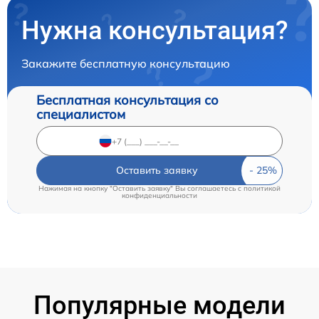
Нужна консультация?
Закажите бесплатную консультацию
Бесплатная консультация со
специалистом
Оставить заявку
Нажимая на кнопку "Оставить заявку" Вы соглашаетесь c
политикой
конфиденциальности
Популярные модели