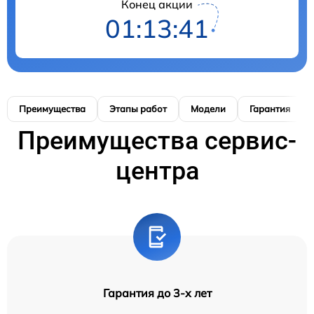
Конец акции
01:13:40
Преимущества
Этапы работ
Модели
Гарантия
Преимущества сервис-
центра
Гарантия до 3-х лет