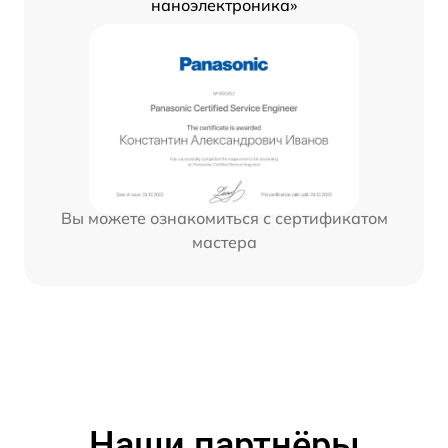
наноэлектроника»
Вы можете ознакомиться с сертификатом
мастера
Наши партнёры