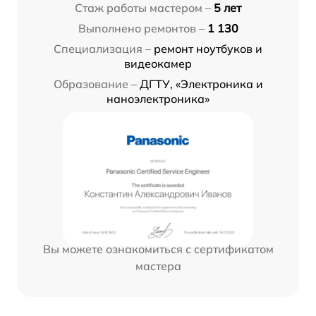
Стаж работы мастером –
5 лет
Выполнено ремонтов –
1 130
Специализация –
ремонт ноутбуков и
видеокамер
Образование –
ДГТУ, «Электроника и
наноэлектроника»
Вы можете ознакомиться с сертификатом
мастера