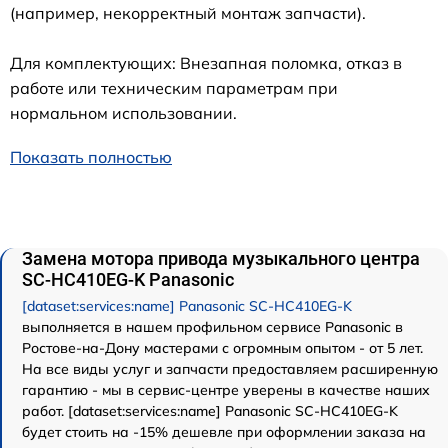
(например, некорректный монтаж запчасти).
Для комплектующих: Внезапная поломка, отказ в
работе или техническим параметрам при
нормальном использовании.
Показать полностью
Замена мотора привода музыкального центра
SC-HC410EG-K Panasonic
[dataset:services:name] Panasonic SC-HC410EG-K
выполняется в нашем профильном сервисе Panasonic в
Ростове-на-Дону мастерами с огромным опытом - от 5 лет.
На все виды услуг и запчасти предоставляем расширенную
гарантию - мы в сервис-центре уверены в качестве наших
работ. [dataset:services:name] Panasonic SC-HC410EG-K
будет стоить на -15% дешевле при оформлении заказа на