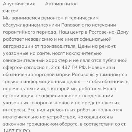
Акустических
Автомагнитол
систем
Мы занимаемся ремонтом и техническим
обслуживанием техники Panasonic по истечении
гарантийного периода. Наш центр в Ростове-на-Дону
работает независимо и не имеет официальной
авторизации от производителя. Цены на ремонт,
указанные на сайте, носят исключительно
ознакомительный характер и не являются публичной
офертой согласно п. 2 ст. 437 ГК РФ. Названия и
обозначения торговой марки Panasonic упоминаются
только в информационных целях — чтобы обозначить
перечень техники, с которой мы работаем. Наша
организация не аффилирована с владельцами
указанных товарных знаков и не представляет их
интересы. Все виды ремонтных работ выполняются
исключительно на устройствах, находящихся в
законном гражданском обороте, в соответствии со ст.
1487 ГК РФ.