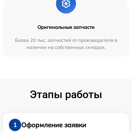
Оригинальные запчасти
Более 20 тыс. запчастей от производителя в
наличии на собственных складах.
Этапы работы
Оформление заявки
1