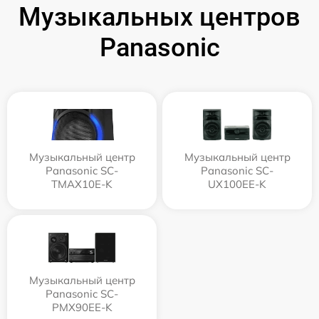
Музыкальных центров
Panasonic
Музыкальный центр
Музыкальный центр
Panasonic SC-
Panasonic SC-
TMAX10E-K
UX100EE-K
Музыкальный центр
Panasonic SC-
PMX90EE-K