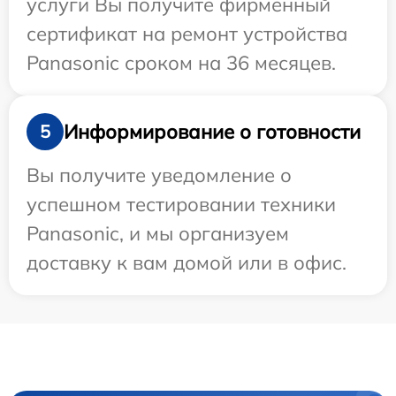
услуги Вы получите фирменный
сертификат на ремонт устройства
Panasonic сроком на 36 месяцев.
Информирование о готовности
5
Вы получите уведомление о
успешном тестировании техники
Panasonic, и мы организуем
доставку к вам домой или в офис.