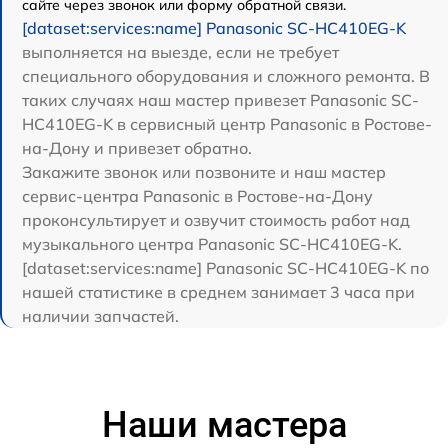
сайте через звонок или форму обратной связи.
[dataset:services:name] Panasonic SC-HC410EG-K
выполняется на выезде, если не требует
специального оборудования и сложного ремонта. В
таких случаях наш мастер привезет Panasonic SC-
HC410EG-K в сервисный центр Panasonic в Ростове-
на-Дону и привезет обратно.
Закажите звонок или позвоните и наш мастер
сервис-центра Panasonic в Ростове-на-Дону
проконсультирует и озвучит стоимость работ над
музыкального центра Panasonic SC-HC410EG-K.
[dataset:services:name] Panasonic SC-HC410EG-K по
нашей статистике в среднем занимает 3 часа при
наличии запчастей.
Наши мастера