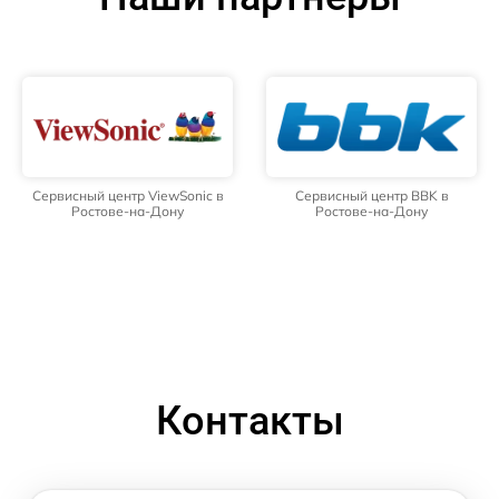
Сервисный центр ViewSonic в
Сервисный центр BBK в
Ростове-на-Дону
Ростове-на-Дону
Контакты