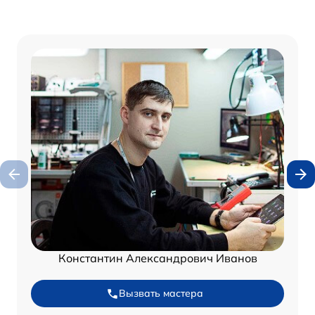
Константин Александрович Иванов
Вызвать мастера