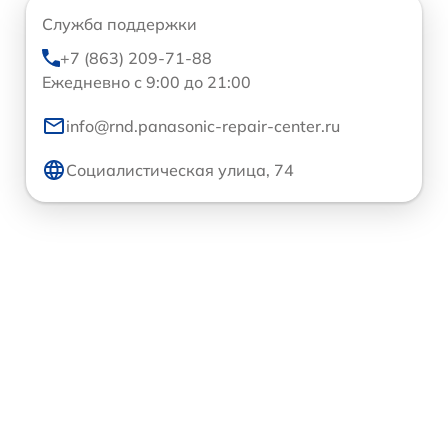
Служба поддержки
+7 (863) 209-71-88
Ежедневно с 9:00 до 21:00
info@rnd.panasonic-repair-center.ru
Социалистическая улица, 74