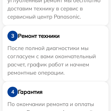
углубленный ремонт мы бесплатно
доставим технику в сервис в
сервисный центр Panasonic.
Ремонт техники
3
После полной диагностики мы
согласуем с вами окончательный
расчет, график работ и начнем
ремонтные операции.
Гарантия
4
По окончании ремонта и оплаты