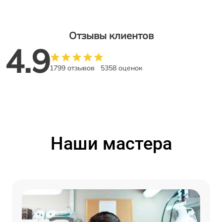
Отзывы клиентов
4.9
1799 отзывов
5358 оценок
Наши мастера