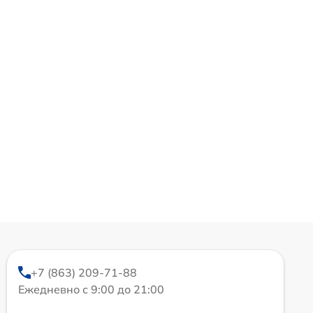
+7 (863) 209-71-88
Ежедневно с 9:00 до 21:00