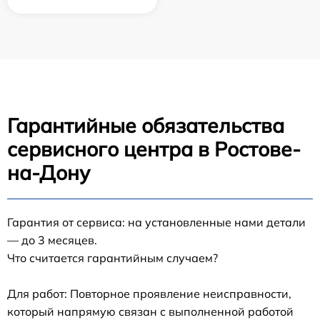
Гарантийные обязательства
сервисного центра в Ростове-
на-Дону
Гарантия от сервиса: на установленные нами детали
— до 3 месяцев.
Что считается гарантийным случаем?
Для работ: Повторное проявление неисправности,
который напрямую связан с выполненной работой