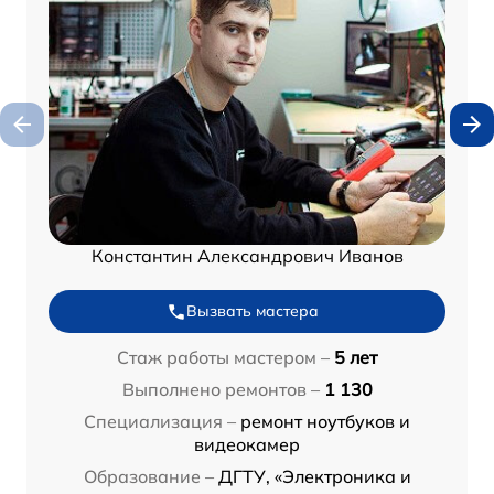
Константин Александрович Иванов
Вызвать мастера
Стаж работы мастером –
5 лет
Выполнено ремонтов –
1 130
Специализация –
ремонт ноутбуков и
видеокамер
Образование –
ДГТУ, «Электроника и