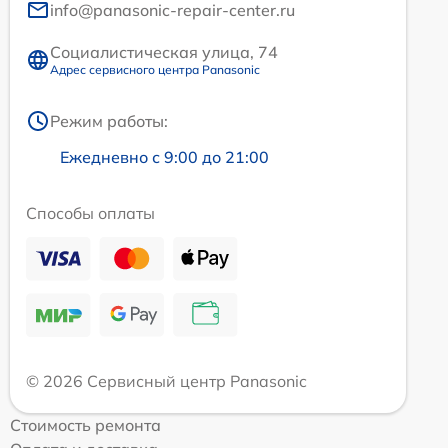
info@panasonic-repair-center.ru
Социалистическая улица, 74
Адрес сервисного центра Panasonic
Режим работы:
Ежедневно с 9:00 до 21:00
Способы оплаты
© 2026 Сервисный центр Panasonic
Стоимость ремонта