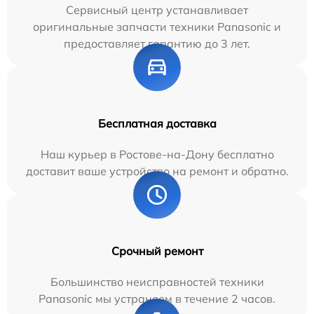
Сервисный центр устанавливает
оригинальные запчасти техники Panasonic и
предоставляет гарантию до 3 лет.
Бесплатная доставка
Наш курьер в Ростове-на-Дону бесплатно
доставит ваше устройство на ремонт и обратно.
Срочный ремонт
Большинство неисправностей техники
Panasonic мы устраняем в течение 2 часов.