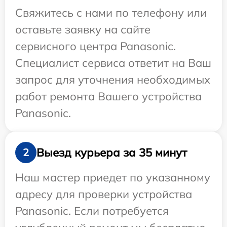
Свяжитесь с нами по телефону или
оставьте заявку на сайте
сервисного центра Panasonic.
Специалист сервиса ответит на Ваш
запрос для уточнения необходимых
работ ремонта Вашего устройства
Panasonic.
Выезд курьера за 35 минут
2
Наш мастер приедет по указанному
адресу для проверки устройства
Panasonic. Если потребуется