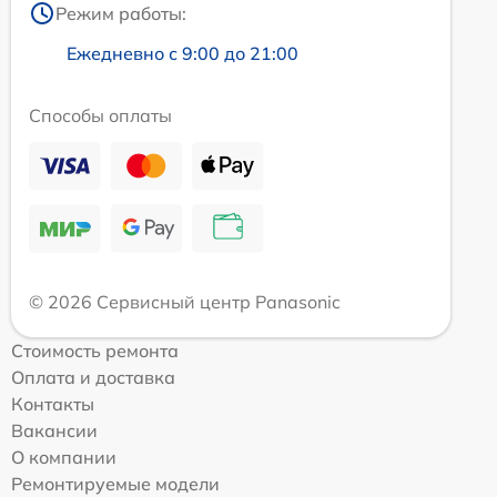
Режим работы:
Ежедневно с 9:00 до 21:00
Способы оплаты
© 2026 Сервисный центр Panasonic
Стоимость ремонта
Оплата и доставка
Контакты
Вакансии
О компании
Ремонтируемые модели