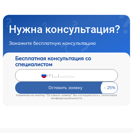
Нужна консультация?
Закажите бесплатную консультацию
Бесплатная консультация со
специалистом
Оставить заявку
Нажимая на кнопку "Оставить заявку" Вы соглашаетесь c
политикой
конфиденциальности