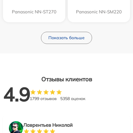
Panasonic NN-ST270
Panasonic NN-SM220
Показать больше
Отзывы клиентов
4.9
1799 отзывов
5358 оценок
Лаврентьев Николай