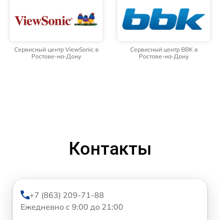
Сервисный центр ViewSonic в
Сервисный центр BBK в
Ростове-на-Дону
Ростове-на-Дону
Контакты
+7 (863) 209-71-88
Ежедневно с 9:00 до 21:00