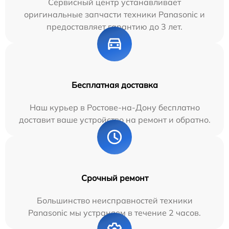
Сервисный центр устанавливает
оригинальные запчасти техники Panasonic и
предоставляет гарантию до 3 лет.
Бесплатная доставка
Наш курьер в Ростове-на-Дону бесплатно
доставит ваше устройство на ремонт и обратно.
Срочный ремонт
Большинство неисправностей техники
Panasonic мы устраняем в течение 2 часов.