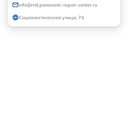
info@rnd.panasonic-repair-center.ru
Социалистическая улица, 74