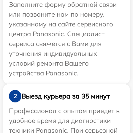
Заполните форму обратной связи
или позвоните нам по номеру,
указанному на сайте сервисного
центра Panasonic. Специалист
сервиса свяжется с Вами для
уточнения индивидуальных
условий ремонта Вашего
устройства Panasonic.
Выезд курьера за 35 минут
2
Профессионал с опытом приедет в
удобное время для диагностики
техники Panasonic. При серьезной