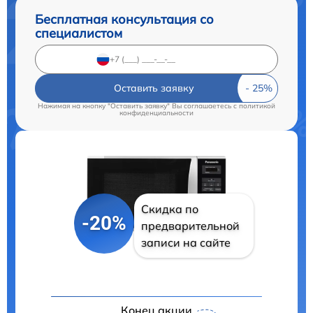
Бесплатная консультация со
специалистом
Оставить заявку
Нажимая на кнопку "Оставить заявку" Вы соглашаетесь c
политикой
конфиденциальности
Скидка по
-20%
предварительной
записи на сайте
Конец акции