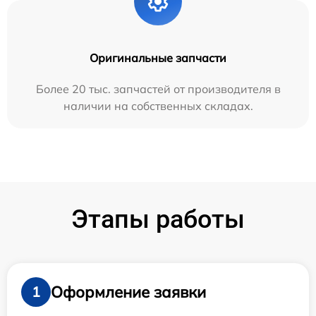
Оригинальные запчасти
Более 20 тыс. запчастей от производителя в
наличии на собственных складах.
Этапы работы
Оформление заявки
1