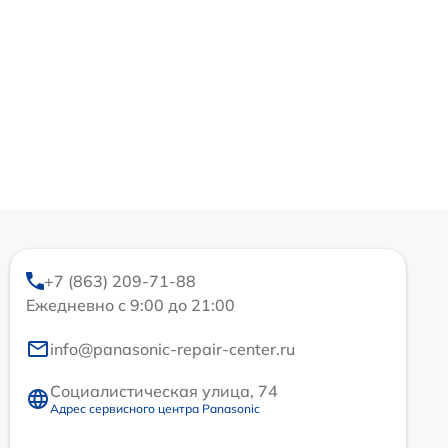
+7 (863) 209-71-88
Ежедневно с 9:00 до 21:00
info@panasonic-repair-center.ru
Социалистическая улица, 74
Адрес сервисного центра Panasonic