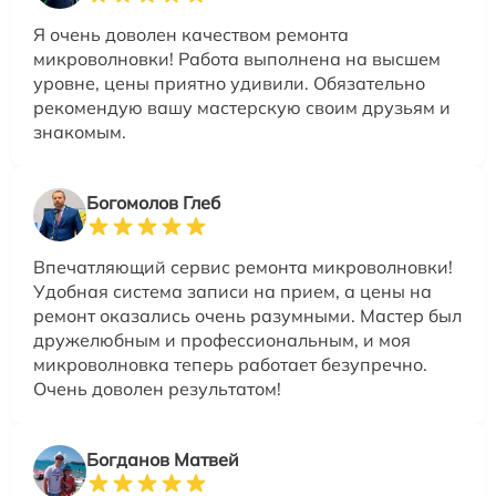
Я очень доволен качеством ремонта
микроволновки! Работа выполнена на высшем
уровне, цены приятно удивили. Обязательно
рекомендую вашу мастерскую своим друзьям и
знакомым.
Богомолов Глеб
Впечатляющий сервис ремонта микроволновки!
Удобная система записи на прием, а цены на
ремонт оказались очень разумными. Мастер был
дружелюбным и профессиональным, и моя
микроволновка теперь работает безупречно.
Очень доволен результатом!
Богданов Матвей