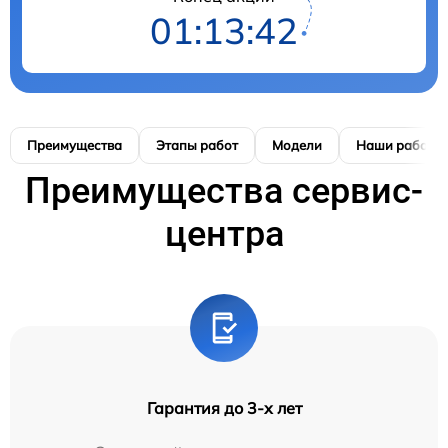
01:13:42
Преимущества
Этапы работ
Модели
Наши работы
Преимущества сервис-
центра
Гарантия до 3-х лет