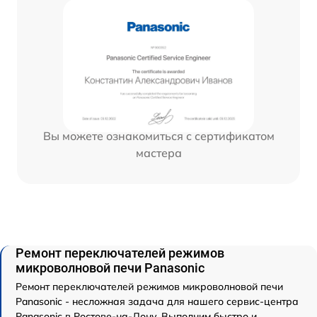
Вы можете ознакомиться с сертификатом
мастера
Ремонт переключателей режимов
микроволновой печи Panasonic
Ремонт переключателей режимов микроволновой печи
Panasonic - несложная задача для нашего сервис-центра
Panasonic в Ростове-на-Дону. Выполним быстро и