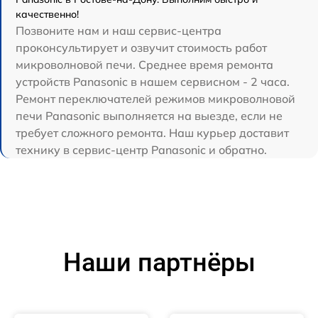
качественно!
Позвоните нам и наш сервис-центра
проконсультирует и озвучит стоимость работ
микроволновой печи. Среднее время ремонта
устройств Panasonic в нашем сервисном - 2 часа.
Ремонт переключателей режимов микроволновой
печи Panasonic выполняется на выезде, если не
требует сложного ремонта. Наш курьер доставит
технику в сервис-центр Panasonic и обратно.
Наши партнёры