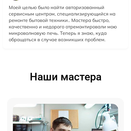
Моей целью было найти авторизованный
сервисным центром, специализирующийся на
ремонте бытовой техники.. Мастера быстро,
качественно и недорого отремонтировали мою
микроволновую печь. Теперь я знаю, куда
обращаться в случае возникших проблем.
Наши мастера