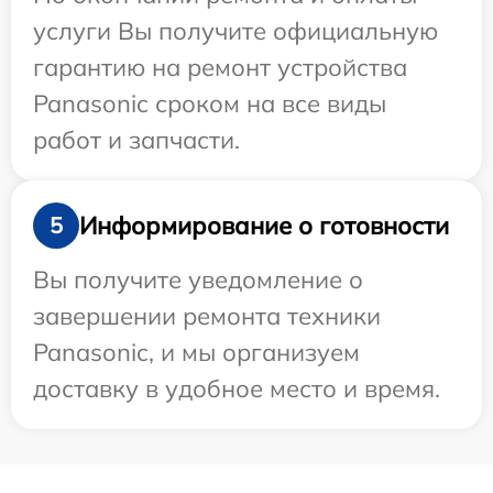
услуги Вы получите официальную
гарантию на ремонт устройства
Panasonic сроком на все виды
работ и запчасти.
Информирование о готовности
5
Вы получите уведомление о
завершении ремонта техники
Panasonic, и мы организуем
доставку в удобное место и время.