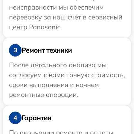
неисправности мы обеспечим
перевозку за наш счет в сервисный
центр Panasonic.
Ремонт техники
3
После детального анализа мы
согласуем с вами точную стоимость,
сроки выполнения и начнем
ремонтные операции.
Гарантия
4
По окончании ремонта и оплаты