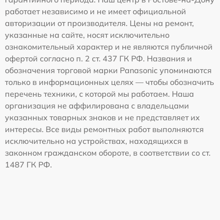
работает независимо и не имеет официальной
авторизации от производителя. Цены на ремонт,
указанные на сайте, носят исключительно
ознакомительный характер и не являются публичной
офертой согласно п. 2 ст. 437 ГК РФ. Названия и
обозначения торговой марки Panasonic упоминаются
только в информационных целях — чтобы обозначить
перечень техники, с которой мы работаем. Наша
организация не аффилирована с владельцами
указанных товарных знаков и не представляет их
интересы. Все виды ремонтных работ выполняются
исключительно на устройствах, находящихся в
законном гражданском обороте, в соответствии со ст.
1487 ГК РФ.