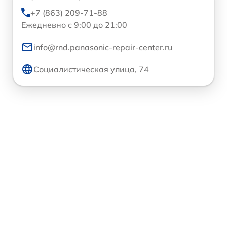
+7 (863) 209-71-88
Ежедневно с 9:00 до 21:00
info@rnd.panasonic-repair-center.ru
Социалистическая улица, 74