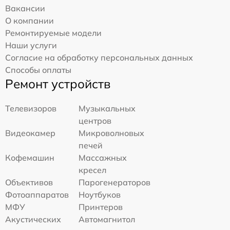
Вакансии
О компании
Ремонтируемые модели
Наши услуги
Согласие на обработку персональных данных
Способы оплаты
Ремонт устройств
Телевизоров
Музыкальных
центров
Видеокамер
Микроволновых
печей
Кофемашин
Массажных
кресел
Объективов
Парогенераторов
Фотоаппаратов
Ноутбуков
МФУ
Принтеров
Акустических
Автомагнитол