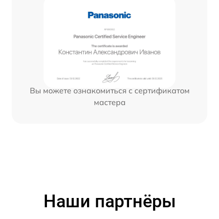
Вы можете ознакомиться с сертификатом
мастера
Наши партнёры