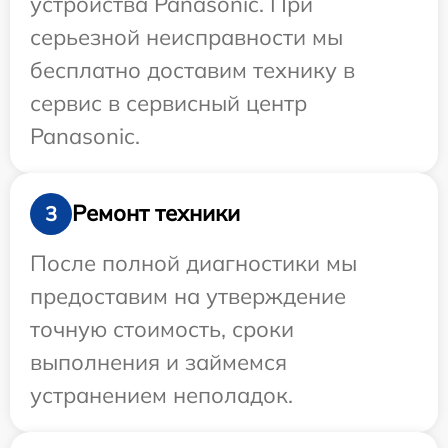
устройства Panasonic. При
серьезной неисправности мы
бесплатно доставим технику в
сервис в сервисный центр
Panasonic.
Ремонт техники
3
После полной диагностики мы
предоставим на утверждение
точную стоимость, сроки
выполнения и займемся
устранением неполадок.