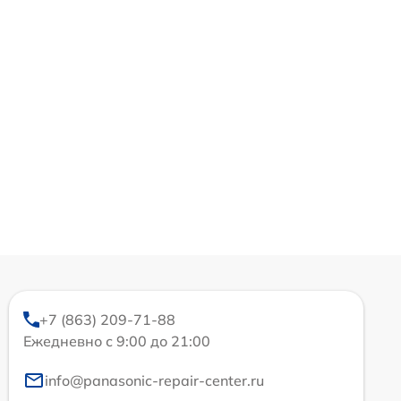
+7 (863) 209-71-88
Ежедневно с 9:00 до 21:00
info@panasonic-repair-center.ru