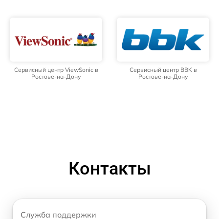
Сервисный центр ViewSonic в
Сервисный центр BBK в
Ростове-на-Дону
Ростове-на-Дону
Контакты
Служба поддержки