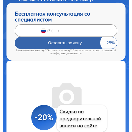
Бесплатная консультация со
специалистом
Оставить заявку
Нажимая на кнопку "Оставить заявку" Вы соглашаетесь c
политикой
конфиденциальности
Скидка по
-20%
предварительной
записи на сайте