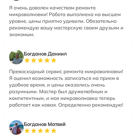
Я очень доволен качеством ремонта
микроволновки! Работа выполнена на высшем
уровне, цены приятно удивили. Обязательно
рекомендую вашу мастерскую своим друзьям и
знакомым.
Богданов Даниил
Превосходный сервис ремонта микроволновки!
Я оценил возможность записаться на прием в
удобное время, и цены оказались очень
разумными. Мастер был дружелюбным и
компетентным, и моя микроволновка теперь
работает как новая. Определенно рекомендую!
Богданов Матвей