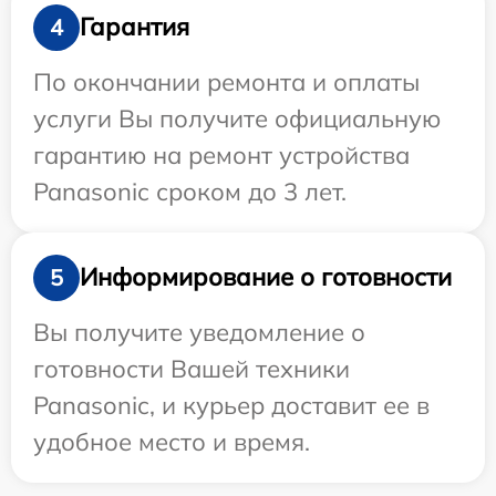
Гарантия
4
По окончании ремонта и оплаты
услуги Вы получите официальную
гарантию на ремонт устройства
Panasonic сроком до 3 лет.
Информирование о готовности
5
Вы получите уведомление о
готовности Вашей техники
Panasonic, и курьер доставит ее в
удобное место и время.