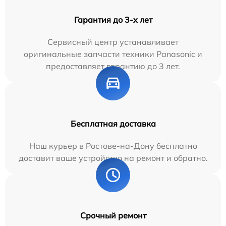
Гарантия до 3-х лет
Сервисный центр устанавливает
оригинальные запчасти техники Panasonic и
предоставляет гарантию до 3 лет.
Бесплатная доставка
Наш курьер в Ростове-на-Дону бесплатно
доставит ваше устройство на ремонт и обратно.
Срочный ремонт