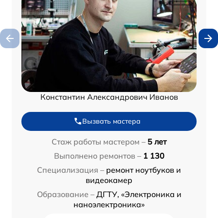
Константин Александрович Иванов
Вызвать мастера
Стаж работы мастером –
5 лет
Выполнено ремонтов –
1 130
Специализация –
ремонт ноутбуков и
видеокамер
Образование –
ДГТУ, «Электроника и
наноэлектроника»