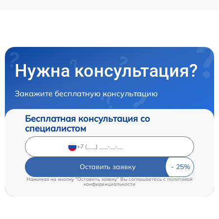
Нужна консультация?
Закажите бесплатную консультацию
Бесплатная консультация со
специалистом
Оставить заявку
Нажимая на кнопку "Оставить заявку" Вы соглашаетесь c
политикой
конфиденциальности