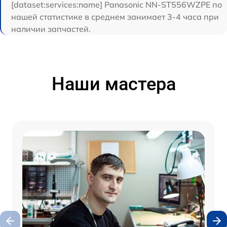
[dataset:services:name] Panasonic NN-ST556WZPE по
нашей статистике в среднем занимает 3-4 часа при
наличии запчастей.
Наши мастера