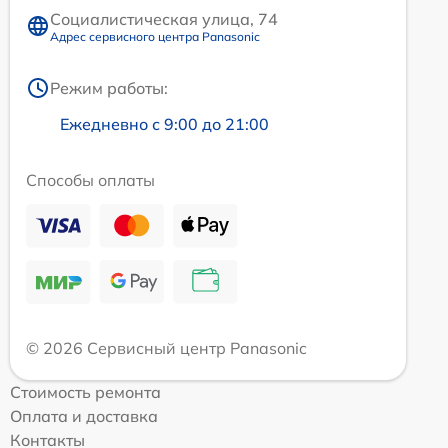
Социалистическая улица, 74
Адрес сервисного центра Panasonic
Режим работы:
Ежедневно с 9:00 до 21:00
Способы оплаты
© 2026 Сервисный центр Panasonic
Стоимость ремонта
Оплата и доставка
Контакты