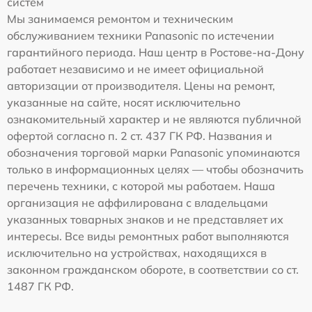
систем
Мы занимаемся ремонтом и техническим
обслуживанием техники Panasonic по истечении
гарантийного периода. Наш центр в Ростове-на-Дону
работает независимо и не имеет официальной
авторизации от производителя. Цены на ремонт,
указанные на сайте, носят исключительно
ознакомительный характер и не являются публичной
офертой согласно п. 2 ст. 437 ГК РФ. Названия и
обозначения торговой марки Panasonic упоминаются
только в информационных целях — чтобы обозначить
перечень техники, с которой мы работаем. Наша
организация не аффилирована с владельцами
указанных товарных знаков и не представляет их
интересы. Все виды ремонтных работ выполняются
исключительно на устройствах, находящихся в
законном гражданском обороте, в соответствии со ст.
1487 ГК РФ.