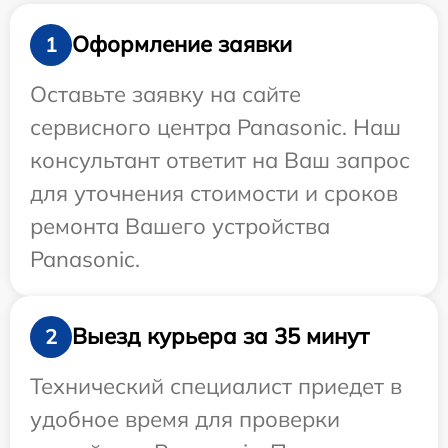
Оформление заявки
1
Оставьте заявку на сайте
сервисного центра Panasonic. Наш
консультант ответит на Ваш запрос
для уточнения стоимости и сроков
ремонта Вашего устройства
Panasonic.
Выезд курьера за 35 минут
2
Технический специалист приедет в
удобное время для проверки