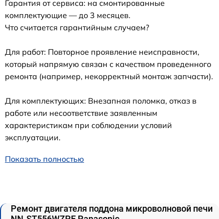
Гарантия от сервиса: на смонтированные
комплектующие — до 3 месяцев.
Что считается гарантийным случаем?
Для работ: Повторное проявление неисправности,
который напрямую связан с качеством проведенного
ремонта (например, некорректный монтаж запчасти).
Для комплектующих: Внезапная поломка, отказ в
работе или несоответствие заявленным
характеристикам при соблюдении условий
эксплуатации.
Показать полностью
Ремонт двигателя поддона микроволновой печи
NN-ST556WZPE Panasonic