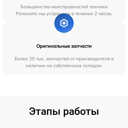
Большинство неисправностей техники
Panasonic мы устраняем в течение 2 часов.
Оригинальные запчасти
Более 20 тыс. запчастей от производителя в
наличии на собственных складах.
Этапы работы