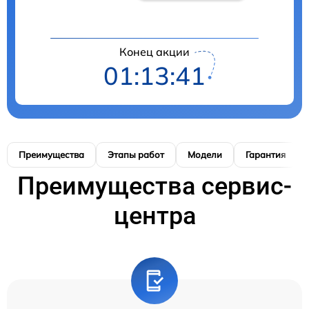
Конец акции
01:13:40
Преимущества
Этапы работ
Модели
Гарантия
Преимущества сервис-
центра