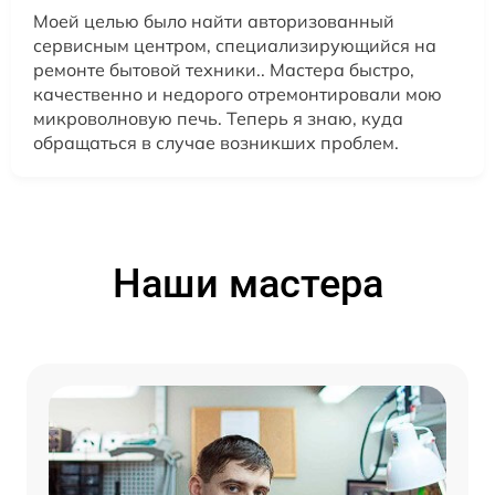
Моей целью было найти авторизованный
сервисным центром, специализирующийся на
ремонте бытовой техники.. Мастера быстро,
качественно и недорого отремонтировали мою
микроволновую печь. Теперь я знаю, куда
обращаться в случае возникших проблем.
Наши мастера