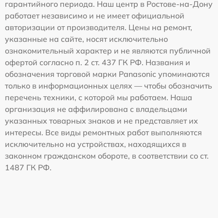
гарантийного периода. Наш центр в Ростове-на-Дону
работает независимо и не имеет официальной
авторизации от производителя. Цены на ремонт,
указанные на сайте, носят исключительно
ознакомительный характер и не являются публичной
офертой согласно п. 2 ст. 437 ГК РФ. Названия и
обозначения торговой марки Panasonic упоминаются
только в информационных целях — чтобы обозначить
перечень техники, с которой мы работаем. Наша
организация не аффилирована с владельцами
указанных товарных знаков и не представляет их
интересы. Все виды ремонтных работ выполняются
исключительно на устройствах, находящихся в
законном гражданском обороте, в соответствии со ст.
1487 ГК РФ.