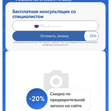
Бесплатная консультация со
специалистом
Оставить заявку
Нажимая на кнопку "Оставить заявку" Вы соглашаетесь c
политикой
конфиденциальности
Скидка по
-20%
предварительной
записи на сайте