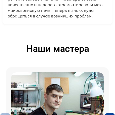
качественно и недорого отремонтировали мою
микроволновую печь. Теперь я знаю, куда
обращаться в случае возникших проблем.
Наши мастера