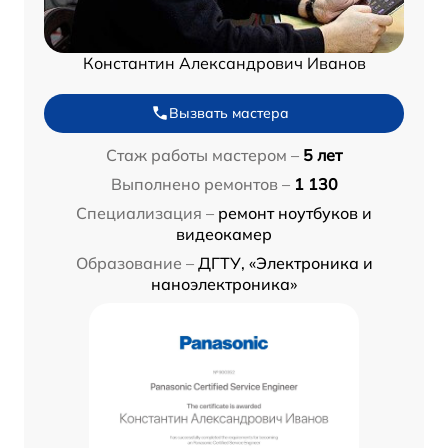
Константин Александрович Иванов
Вызвать мастера
Стаж работы мастером –
5 лет
Выполнено ремонтов –
1 130
Специализация –
ремонт ноутбуков и
видеокамер
Образование –
ДГТУ, «Электроника и
наноэлектроника»