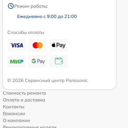
Режим работы:
Ежедневно с 9:00 до 21:00
Способы оплаты
© 2026 Сервисный центр Panasonic
Стоимость ремонта
Оплата и доставка
Контакты
Вакансии
О компании
Ремонтируемые модели