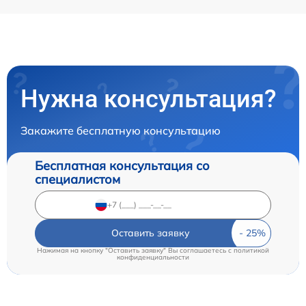
Нужна консультация?
Закажите бесплатную консультацию
Бесплатная консультация со
специалистом
Оставить заявку
Нажимая на кнопку "Оставить заявку" Вы соглашаетесь c
политикой
конфиденциальности