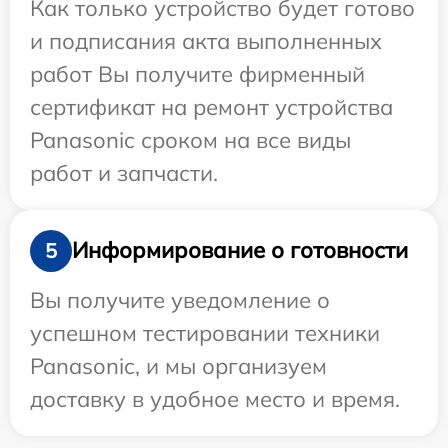
Как только устройство будет готово
и подписания акта выполненных
работ Вы получите фирменный
сертификат на ремонт устройства
Panasonic сроком на все виды
работ и запчасти.
Информирование о готовности
5
Вы получите уведомление о
успешном тестировании техники
Panasonic, и мы организуем
доставку в удобное место и время.