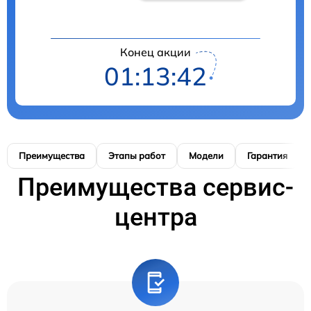
Конец акции
01:13:41
Преимущества
Этапы работ
Модели
Гарантия
Преимущества сервис-
центра