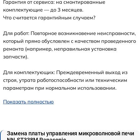
Гарантия от сервиса: на смонтированные
комплектующие — до 3 месяцев.
Что считается гарантийным случаем?
Для работ: Повторное возникновение неисправности,
который прямо обусловлен с качеством проведенного
ремонта (например, неправильная установка
запчасти).
Для комплектующих: Преждевременный выход из
строя, утрата работоспособности или техническим
параметрам при нормальном использовании.
Показать полностью
Замена платы управления микроволновой печи
NN-ST338M Panasonic