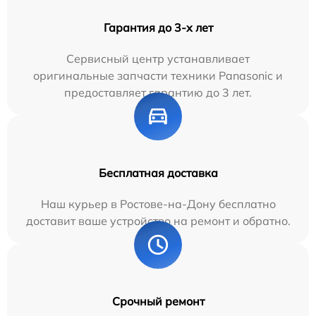
Гарантия до 3-х лет
Сервисный центр устанавливает
оригинальные запчасти техники Panasonic и
предоставляет гарантию до 3 лет.
Бесплатная доставка
Наш курьер в Ростове-на-Дону бесплатно
доставит ваше устройство на ремонт и обратно.
Срочный ремонт