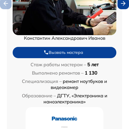
Константин Александрович Иванов
Вызвать мастера
Стаж работы мастером –
5 лет
Выполнено ремонтов –
1 130
Специализация –
ремонт ноутбуков и
видеокамер
Образование –
ДГТУ, «Электроника и
наноэлектроника»