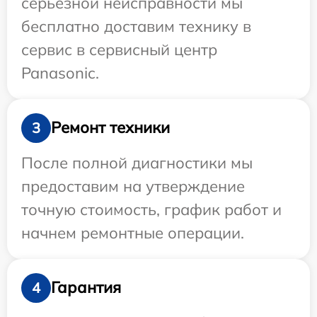
серьезной неисправности мы
бесплатно доставим технику в
сервис в сервисный центр
Panasonic.
Ремонт техники
3
После полной диагностики мы
предоставим на утверждение
точную стоимость, график работ и
начнем ремонтные операции.
Гарантия
4