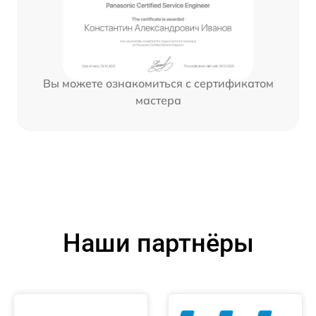
Вы можете ознакомиться с сертификатом
мастера
Наши партнёры