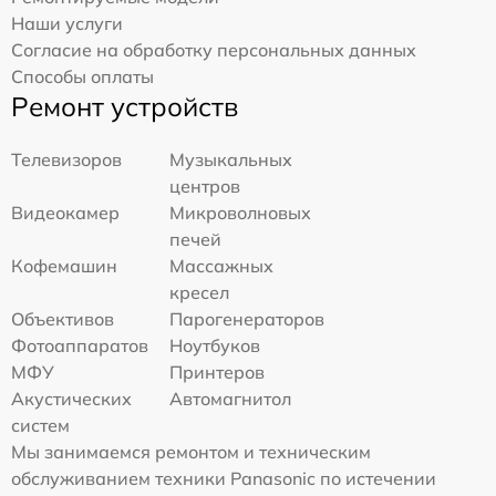
Наши услуги
Согласие на обработку персональных данных
Способы оплаты
Ремонт устройств
Телевизоров
Музыкальных
центров
Видеокамер
Микроволновых
печей
Кофемашин
Массажных
кресел
Объективов
Парогенераторов
Фотоаппаратов
Ноутбуков
МФУ
Принтеров
Акустических
Автомагнитол
систем
Мы занимаемся ремонтом и техническим
обслуживанием техники Panasonic по истечении