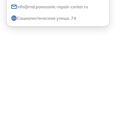
info@rnd.panasonic-repair-center.ru
Социалистическая улица, 74