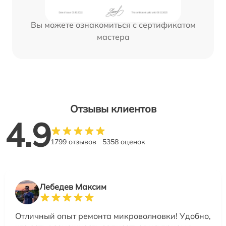
Вы можете ознакомиться с сертификатом
мастера
Отзывы клиентов
4.9
1799 отзывов
5358 оценок
Лебедев Максим
Отличный опыт ремонта микроволновки! Удобно,