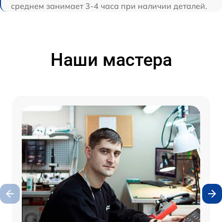
среднем занимает 3-4 часа при наличии деталей.
Наши мастера