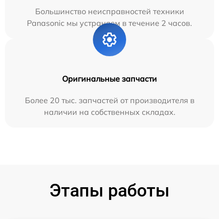
Большинство неисправностей техники
Panasonic мы устраняем в течение 2 часов.
Оригинальные запчасти
Более 20 тыс. запчастей от производителя в
наличии на собственных складах.
Этапы работы