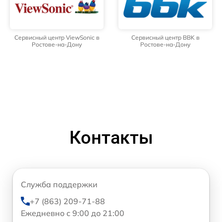
Сервисный центр ViewSonic в
Сервисный центр BBK в
Ростове-на-Дону
Ростове-на-Дону
Контакты
Служба поддержки
+7 (863) 209-71-88
Ежедневно с 9:00 до 21:00