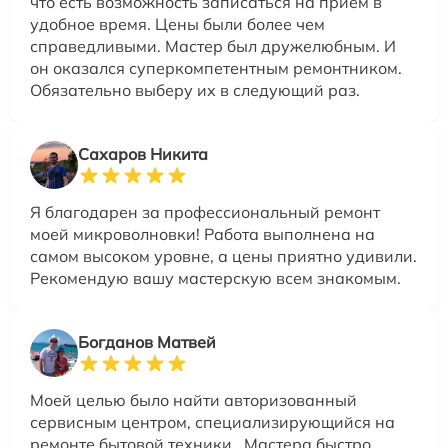
что есть возможность записаться на прием в
удобное время. Цены были более чем
справедливыми. Мастер был дружелюбным. И
он оказался суперкомпетентным ремонтником.
Обязательно выберу их в следующий раз.
Сахаров Никита
Я благодарен за профессиональный ремонт
моей микроволновки! Работа выполнена на
самом высоком уровне, а цены приятно удивили.
Рекомендую вашу мастерскую всем знакомым.
Богданов Матвей
Моей целью было найти авторизованный
сервисным центром, специализирующийся на
ремонте бытовой техники.. Мастера быстро,