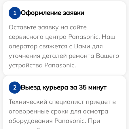
Оформление заявки
1
Оставьте заявку на сайте
сервисного центра Panasonic. Наш
оператор свяжется с Вами для
уточнения деталей ремонта Вашего
устройства Panasonic.
Выезд курьера за 35 минут
2
Технический специалист приедет в
оговоренные сроки для осмотра
оборудования Panasonic. При