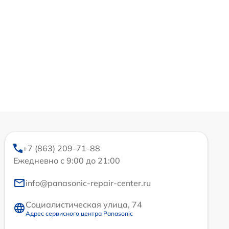
+7 (863) 209-71-88
Ежедневно с 9:00 до 21:00
info@panasonic-repair-center.ru
Социалистическая улица, 74
Адрес сервисного центра Panasonic