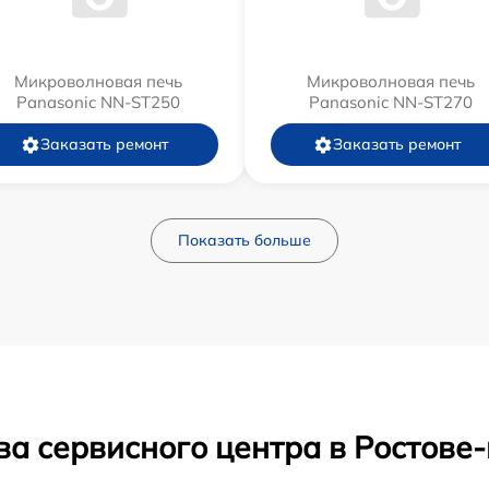
Микроволновая печь
Микроволновая печь
Panasonic NN-ST250
Panasonic NN-ST270
Заказать ремонт
Заказать ремонт
Показать больше
ва сервисного центра в Ростове