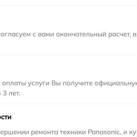
огласуем с вами окончательный расчет, в
и оплаты услуги Вы получите официальну
3 лет.
сти
ершении ремонта техники Panasonic, и ку