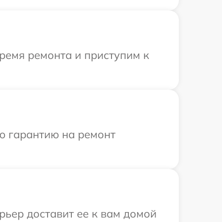
ремя ремонта и приступим к
ю гарантию на ремонт
рьер доставит ее к вам домой