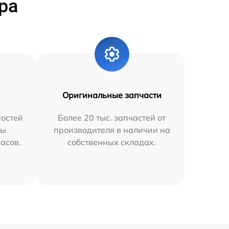
ра
Оригинальные запчасти
остей
Более 20 тыс. запчастей от
мы
производителя в наличии на
часов.
собственных складах.