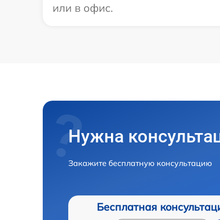
или в офис.
Нужна консульта
Закажите бесплатную консультацию
Бесплатная консультац