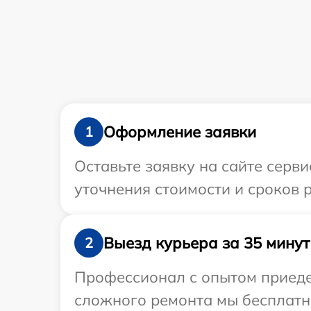
Оформление заявки
1
Оставьте заявку на сайте серв
уточнения стоимости и сроков 
Выезд курьера за 35 минут
2
Профессионал с опытом приедет
сложного ремонта мы бесплатно