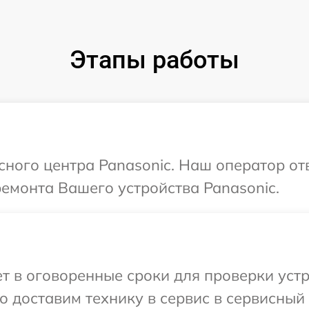
Этапы работы
исного центра Panasonic. Наш оператор от
ремонта Вашего устройства Panasonic.
 в оговоренные сроки для проверки устро
 доставим технику в сервис в сервисный 