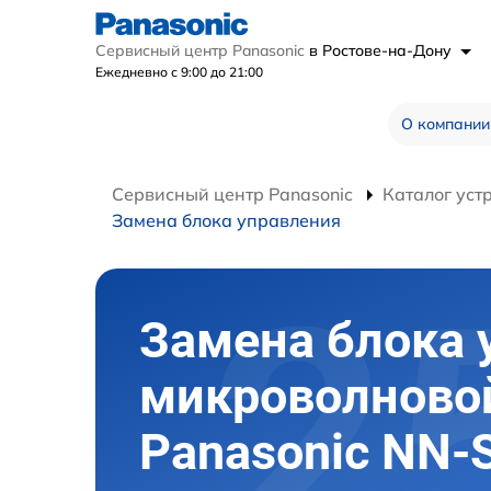
Сервисный центр Panasonic
в Ростове-на-Дону
Ежедневно с 9:00 до 21:00
О компании
Сервисный центр Panasonic
Каталог уст
Замена блока управления
Замена блока 
микроволново
Panasonic NN