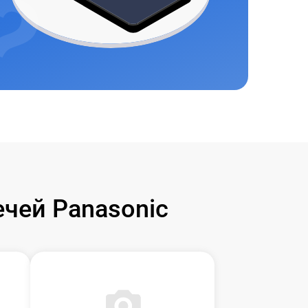
чей Panasonic