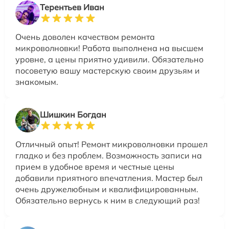
Терентьев Иван
Очень доволен качеством ремонта
микроволновки! Работа выполнена на высшем
уровне, а цены приятно удивили. Обязательно
посоветую вашу мастерскую своим друзьям и
знакомым.
Шишкин Богдан
Отличный опыт! Ремонт микроволновки прошел
гладко и без проблем. Возможность записи на
прием в удобное время и честные цены
добавили приятного впечатления. Мастер был
очень дружелюбным и квалифицированным.
Обязательно вернусь к ним в следующий раз!