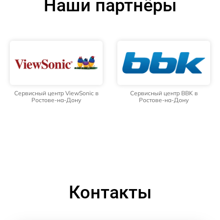
Наши партнёры
Сервисный центр ViewSonic в
Сервисный центр BBK в
Ростове-на-Дону
Ростове-на-Дону
Контакты