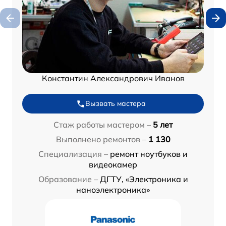
Константин Александрович Иванов
Вызвать мастера
Стаж работы мастером –
5 лет
Выполнено ремонтов –
1 130
Специализация –
ремонт ноутбуков и
видеокамер
Образование –
ДГТУ, «Электроника и
наноэлектроника»