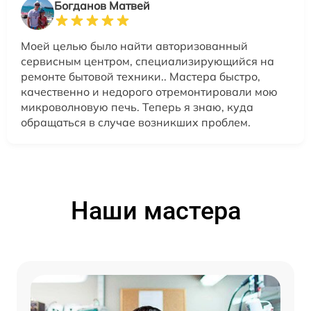
Богданов Матвей
Моей целью было найти авторизованный
сервисным центром, специализирующийся на
ремонте бытовой техники.. Мастера быстро,
качественно и недорого отремонтировали мою
микроволновую печь. Теперь я знаю, куда
обращаться в случае возникших проблем.
Наши мастера