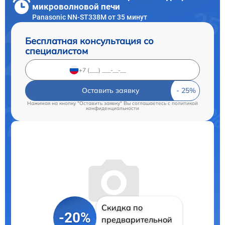
микроволновой печи
Panasonic NN-ST338M от 35 минут
Бесплатная консультация со
специалистом
Оставить заявку
Нажимая на кнопку "Оставить заявку" Вы соглашаетесь c
политикой
конфиденциальности
Скидка по
-20%
предварительной