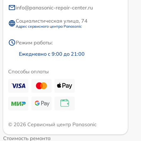
info@panasonic-repair-center.ru
Социалистическая улица, 74
Адрес сервисного центра Panasonic
Режим работы:
Ежедневно с 9:00 до 21:00
Способы оплаты
© 2026 Сервисный центр Panasonic
Стоимость ремонта