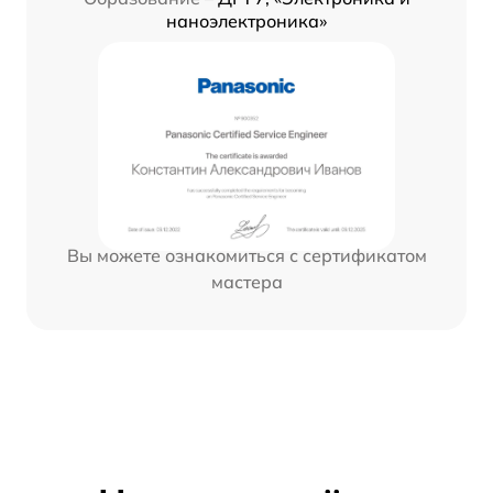
наноэлектроника»
Вы можете ознакомиться с сертификатом
мастера