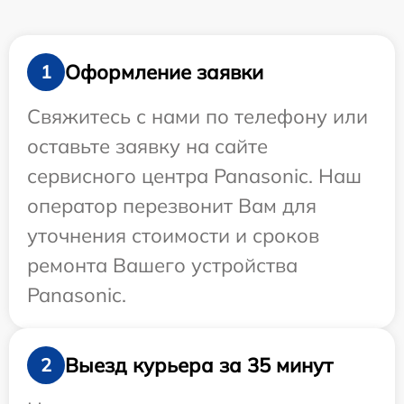
Оформление заявки
1
Свяжитесь с нами по телефону или
оставьте заявку на сайте
сервисного центра Panasonic. Наш
оператор перезвонит Вам для
уточнения стоимости и сроков
ремонта Вашего устройства
Panasonic.
Выезд курьера за 35 минут
2