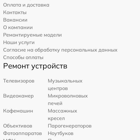
Оплата и доставка
Контакты
Вакансии
О компании
Ремонтируемые модели
Наши услуги
Согласие на обработку персональных данных
Способы оплаты
Ремонт устройств
Телевизоров
Музыкальных
центров
Видеокамер
Микроволновых
печей
Кофемашин
Массажных
кресел
Объективов
Парогенераторов
Фотоаппаратов
Ноутбуков