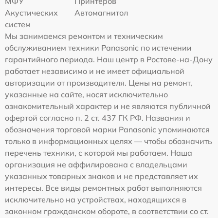
МФУ
Принтеров
Акустических
Автомагнитол
систем
Мы занимаемся ремонтом и техническим
обслуживанием техники Panasonic по истечении
гарантийного периода. Наш центр в Ростове-на-Дону
работает независимо и не имеет официальной
авторизации от производителя. Цены на ремонт,
указанные на сайте, носят исключительно
ознакомительный характер и не являются публичной
офертой согласно п. 2 ст. 437 ГК РФ. Названия и
обозначения торговой марки Panasonic упоминаются
только в информационных целях — чтобы обозначить
перечень техники, с которой мы работаем. Наша
организация не аффилирована с владельцами
указанных товарных знаков и не представляет их
интересы. Все виды ремонтных работ выполняются
исключительно на устройствах, находящихся в
законном гражданском обороте, в соответствии со ст.