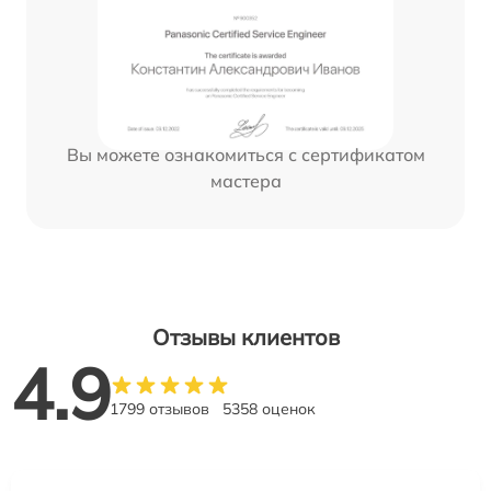
Вы можете ознакомиться с сертификатом
мастера
Отзывы клиентов
4.9
1799 отзывов
5358 оценок