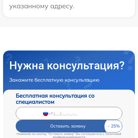
указанному адресу.
Нужна консультация?
Закажите бесплатную консультацию
Бесплатная консультация со
специалистом
Оставить заявку
Нажимая на кнопку "Оставить заявку" Вы соглашаетесь c
политикой
конфиденциальности