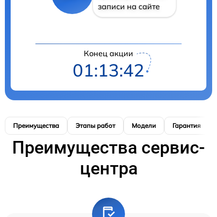
записи на сайте
Конец акции
01:13:41
Преимущества
Этапы работ
Модели
Гарантия
Преимущества сервис-
центра