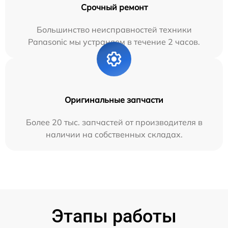
Срочный ремонт
Большинство неисправностей техники
Panasonic мы устраняем в течение 2 часов.
Оригинальные запчасти
Более 20 тыс. запчастей от производителя в
наличии на собственных складах.
Этапы работы