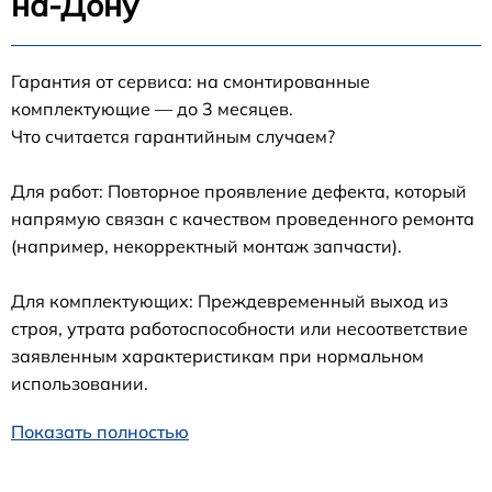
на-Дону
Гарантия от сервиса: на смонтированные
комплектующие — до 3 месяцев.
Что считается гарантийным случаем?
Для работ: Повторное проявление дефекта, который
напрямую связан с качеством проведенного ремонта
(например, некорректный монтаж запчасти).
Для комплектующих: Преждевременный выход из
строя, утрата работоспособности или несоответствие
заявленным характеристикам при нормальном
использовании.
Показать полностью