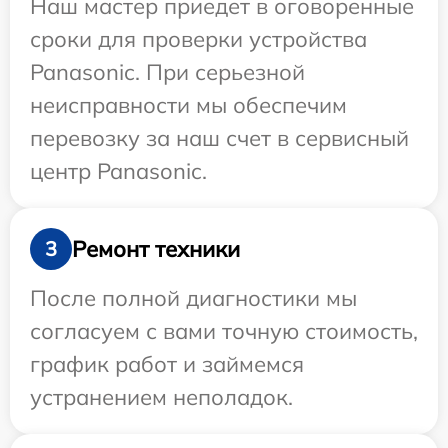
Наш мастер приедет в оговоренные
сроки для проверки устройства
Panasonic. При серьезной
неисправности мы обеспечим
перевозку за наш счет в сервисный
центр Panasonic.
Ремонт техники
3
После полной диагностики мы
согласуем с вами точную стоимость,
график работ и займемся
устранением неполадок.