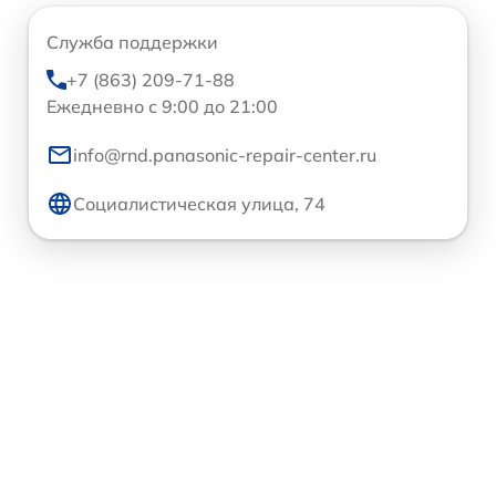
Служба поддержки
+7 (863) 209-71-88
Ежедневно с 9:00 до 21:00
info@rnd.panasonic-repair-center.ru
Социалистическая улица, 74