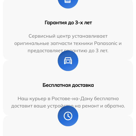
Гарантия до 3-х лет
Сервисный центр устанавливает
оригинальные запчасти техники Panasonic и
предоставляет гарантию до 3 лет.
Бесплатная доставка
Наш курьер в Ростове-на-Дону бесплатно
доставит ваше устройство на ремонт и обратно.