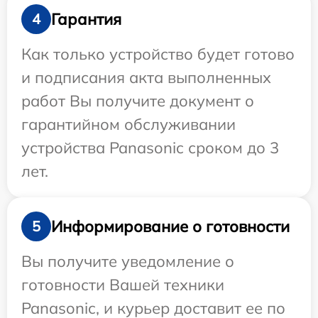
Гарантия
4
Как только устройство будет готово
и подписания акта выполненных
работ Вы получите документ о
гарантийном обслуживании
устройства Panasonic сроком до 3
лет.
Информирование о готовности
5
Вы получите уведомление о
готовности Вашей техники
Panasonic, и курьер доставит ее по