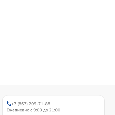
+7 (863) 209-71-88
Ежедневно с 9:00 до 21:00