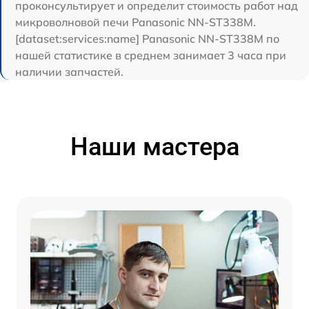
проконсультирует и определит стоимость работ над
микроволновой печи Panasonic NN-ST338M.
[dataset:services:name] Panasonic NN-ST338M по
нашей статистике в среднем занимает 3 часа при
наличии запчастей.
Наши мастера