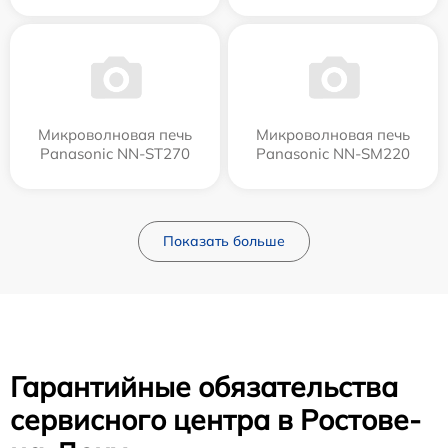
Микроволновая печь
Микроволновая печь
Panasonic NN-ST270
Panasonic NN-SM220
Показать больше
Гарантийные обязательства
сервисного центра в Ростове-