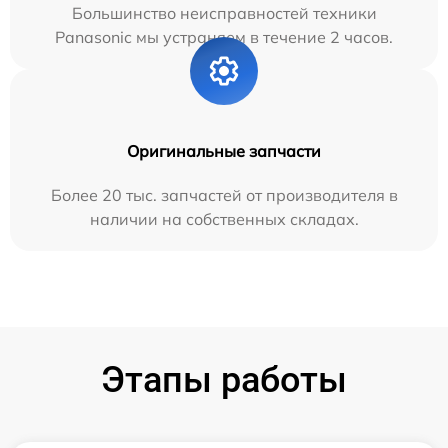
Большинство неисправностей техники
Panasonic мы устраняем в течение 2 часов.
Оригинальные запчасти
Более 20 тыс. запчастей от производителя в
наличии на собственных складах.
Этапы работы