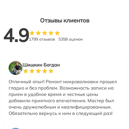
Отзывы клиентов
4.9
1799 отзывов
5358 оценок
Шишкин Богдан
Отличный опыт! Ремонт микроволновки прошел
гладко и без проблем. Возможность записи на
прием в удобное время и честные цены
добавили приятного впечатления. Мастер был
очень дружелюбным и квалифицированным.
Обязательно вернусь к ним в следующий раз!