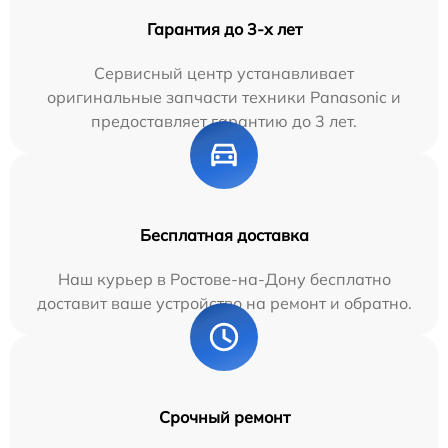
Гарантия до 3-х лет
Сервисный центр устанавливает
оригинальные запчасти техники Panasonic и
предоставляет гарантию до 3 лет.
Бесплатная доставка
Наш курьер в Ростове-на-Дону бесплатно
доставит ваше устройство на ремонт и обратно.
Срочный ремонт