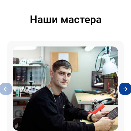
Наши мастера