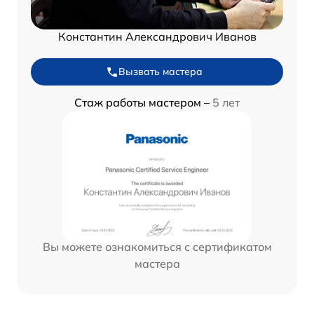
Константин Александрович Иванов
Вызвать мастера
Стаж работы мастером –
5 лет
Вы можете ознакомиться с сертификатом
мастера