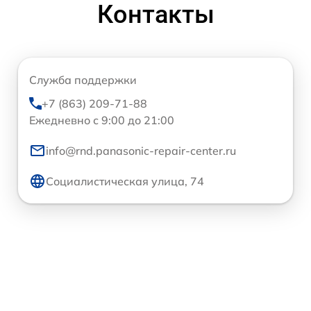
Контакты
Служба поддержки
+7 (863) 209-71-88
Ежедневно с 9:00 до 21:00
info@rnd.panasonic-repair-center.ru
Социалистическая улица, 74