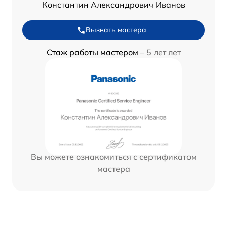
Константин Александрович Иванов
Вызвать мастера
Стаж работы мастером –
5 лет лет
Вы можете ознакомиться с сертификатом
мастера