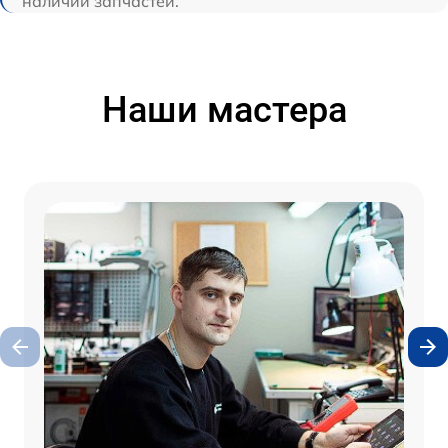
наличии запчастей.
Наши мастера