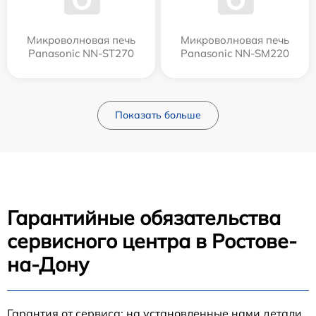
Микроволновая печь
Микроволновая печь
Panasonic NN-ST270
Panasonic NN-SM220
Показать больше
Гарантийные обязательства
сервисного центра в Ростове-
на-Дону
Гарантия от сервиса: на установленные нами детали