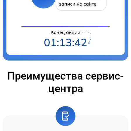
записи на сайте
Конец акции
01:13:42
Преимущества сервис-
центра