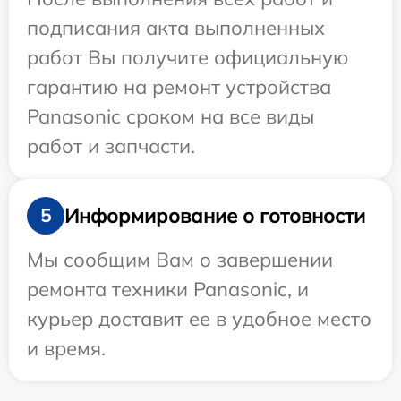
подписания акта выполненных
работ Вы получите официальную
гарантию на ремонт устройства
Panasonic сроком на все виды
работ и запчасти.
Информирование о готовности
5
Мы сообщим Вам о завершении
ремонта техники Panasonic, и
курьер доставит ее в удобное место
и время.