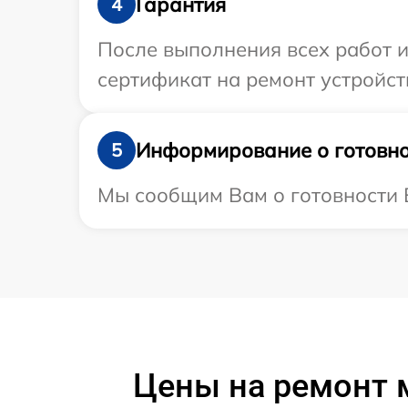
Гарантия
4
После выполнения всех работ 
сертификат на ремонт устройств
Информирование о готовно
5
Мы сообщим Вам о готовности В
Цены на ремонт 