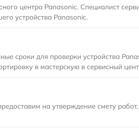
сного центра Panasonic. Специалист серв
его устройства Panasonic.
ные сроки для проверки устройства Panas
ртировку в мастерскую в сервисный цент
редоставим на утверждение смету работ,