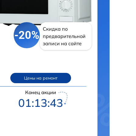
Скидка по
-20%
предварительной
записи на сайте
Цены на ремонт
Конец акции
01:13:42