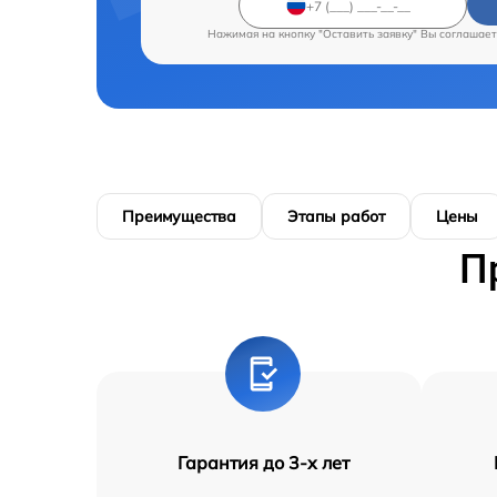
Нажимая на кнопку "Оставить заявку" Вы соглашает
Преимущества
Этапы работ
Цены
П
Гарантия до 3-х лет