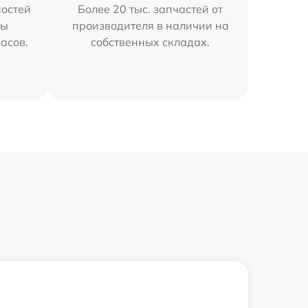
остей
Более 20 тыс. запчастей от
мы
производителя в наличии на
часов.
собственных складах.