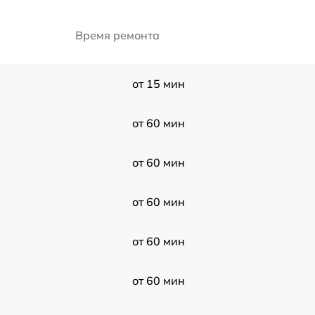
Время ремонта
от 15 мин
от 60 мин
от 60 мин
от 60 мин
от 60 мин
от 60 мин