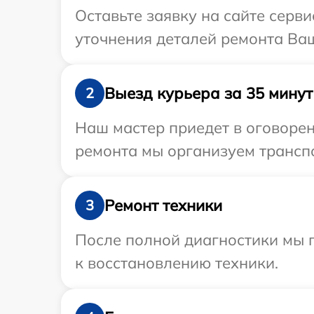
Оставьте заявку на сайте серви
уточнения деталей ремонта Ваш
Выезд курьера за 35 минут
2
Наш мастер приедет в оговорен
ремонта мы организуем транспо
Ремонт техники
3
После полной диагностики мы п
к восстановлению техники.