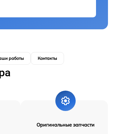
аши работы
Контакты
ра
Оригинальные запчасти