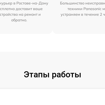
курьер в Ростове-на-Дону
Большинство неисправн
сплатно доставит ваше
техники Panasonic 
стройство на ремонт и
устраняем в течение 2 
обратно.
Этапы работы