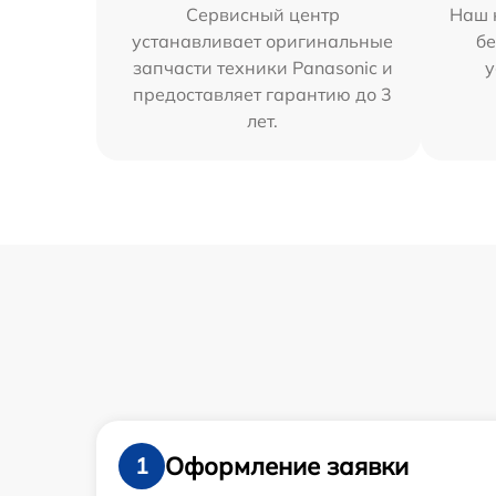
Сервисный центр
Наш 
устанавливает оригинальные
бе
запчасти техники Panasonic и
у
предоставляет гарантию до 3
лет.
Оформление заявки
1