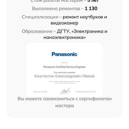
Выполнено ремонтов –
1 130
Специализация –
ремонт ноутбуков и
видеокамер
Образование –
ДГТУ, «Электроника и
наноэлектроника»
Вы можете ознакомиться с сертификатом
мастера