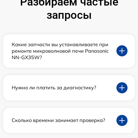
Разбираем частые
запросы
Какие запчасти вы устанавливаете при
ремонте микроволновой печи Panasonic
NN-GX35W?
Нужно ли платить за диагностику?
Сколько времени занимает проверка?