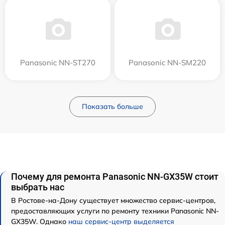
Panasonic NN-ST270
Panasonic NN-SM220
Показать больше
Почему для ремонта Panasonic NN-GX35W стоит
выбрать нас
В Ростове-на-Дону существует множество сервис-центров,
предоставляющих услуги по ремонту техники Panasonic NN-
GX35W. Однако
наш сервис-центр выделяется