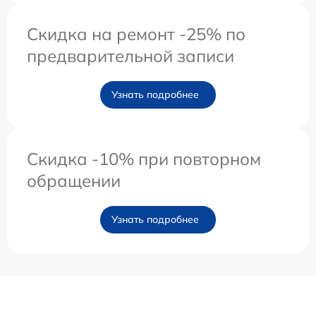
Скидка на ремонт -25% по
предварительной записи
Узнать подробнее
Скидка -10% при повторном
обращении
Узнать подробнее