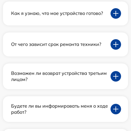
Как я узнаю, что мое устройство готово?
От чего зависит срок ремонта техники?
Возможен ли возврат устройства третьим
лицом?
Будете ли вы информировать меня о ходе
работ?