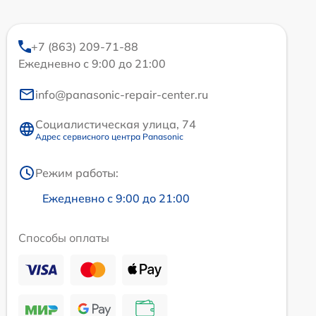
+7 (863) 209-71-88
Ежедневно с 9:00 до 21:00
info@panasonic-repair-center.ru
Социалистическая улица, 74
Адрес сервисного центра Panasonic
Режим работы:
Ежедневно с 9:00 до 21:00
Способы оплаты