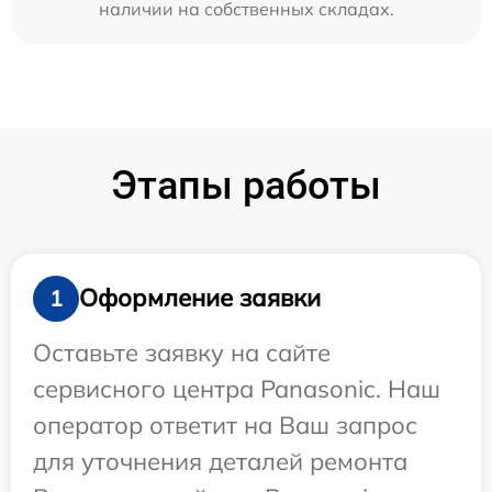
наличии на собственных складах.
Этапы работы
Оформление заявки
1
Оставьте заявку на сайте
сервисного центра Panasonic. Наш
оператор ответит на Ваш запрос
для уточнения деталей ремонта