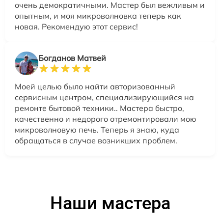
очень демократичными. Мастер был вежливым и
опытным, и моя микроволновка теперь как
новая. Рекомендую этот сервис!
Богданов Матвей
Моей целью было найти авторизованный
сервисным центром, специализирующийся на
ремонте бытовой техники.. Мастера быстро,
качественно и недорого отремонтировали мою
микроволновую печь. Теперь я знаю, куда
обращаться в случае возникших проблем.
Наши мастера