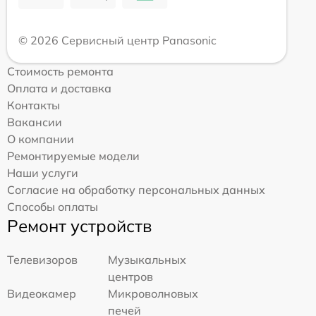
© 2026 Сервисный центр Panasonic
Стоимость ремонта
Оплата и доставка
Контакты
Вакансии
О компании
Ремонтируемые модели
Наши услуги
Согласие на обработку персональных данных
Способы оплаты
Ремонт устройств
Телевизоров
Музыкальных
центров
Видеокамер
Микроволновых
печей