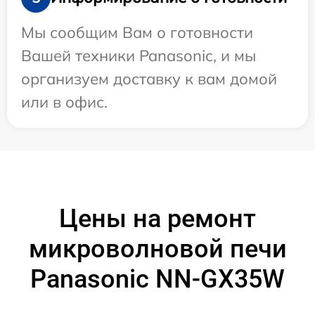
Мы сообщим Вам о готовности
Вашей техники Panasonic, и мы
организуем доставку к вам домой
или в офис.
Цены на ремонт
микроволновой печи
Panasonic NN-GX35W