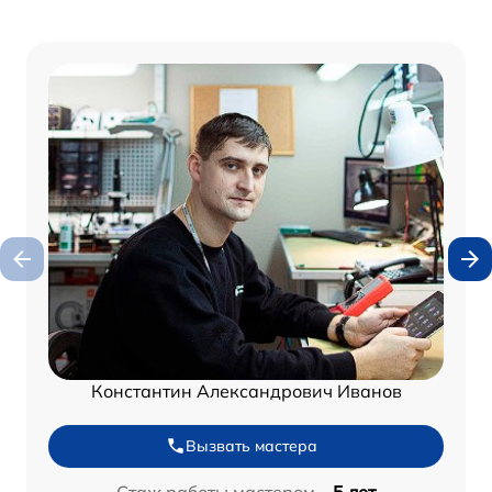
Константин Александрович Иванов
Вызвать мастера
Стаж работы мастером –
5 лет