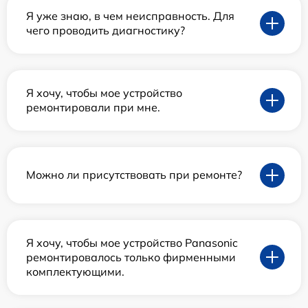
Я уже знаю, в чем неисправность. Для
чего проводить диагностику?
Я хочу, чтобы мое устройство
ремонтировали при мне.
Можно ли присутствовать при ремонте?
Я хочу, чтобы мое устройство Panasonic
ремонтировалось только фирменными
комплектующими.