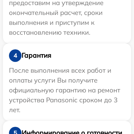
предоставим на утверждение
окончательный расчет, сроки
выполнения и приступим к
восстановлению техники.
Гарантия
4
После выполнения всех работ и
оплаты услуги Вы получите
официальную гарантию на ремонт
устройства Panasonic сроком до 3
лет.
Информирование о готовности
5