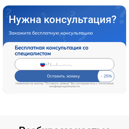
Нужна консультация?
Закажите бесплатную консультацию
Бесплатная консультация со
специалистом
Оставить заявку
Нажимая на кнопку "Оставить заявку" Вы соглашаетесь c
политикой
конфиденциальности