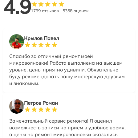
4.9
1799 отзывов
5358 оценок
Крылов Павел
Спасибо за отличный ремонт моей
микроволновки! Работа выполнена на высшем
уровне, цены приятно удивили. Обязательно
буду рекомендовать вашу мастерскую друзьям
и знакомым.
Петров Роман
Замечательный сервис ремонта! Я оценил
возможность записи на прием в удобное время,
а цены на ремонт микроволновки оказались