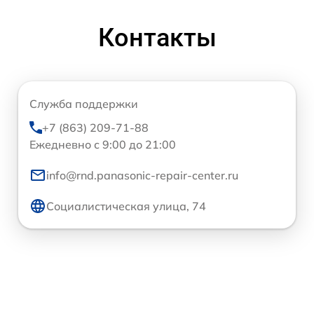
Контакты
Служба поддержки
+7 (863) 209-71-88
Ежедневно с 9:00 до 21:00
info@rnd.panasonic-repair-center.ru
Социалистическая улица, 74