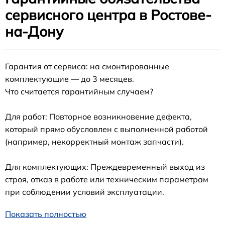
сервисного центра в Ростове-
на-Дону
Гарантия от сервиса: на смонтированные
комплектующие — до 3 месяцев.
Что считается гарантийным случаем?
Для работ: Повторное возникновение дефекта,
который прямо обусловлен с выполненной работой
(например, некорректный монтаж запчасти).
Для комплектующих: Преждевременный выход из
строя, отказ в работе или техническим параметрам
при соблюдении условий эксплуатации.
Показать полностью