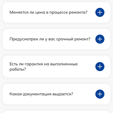
Меняется ли цена в процессе ремонта?
Предусмотрен ли у вас срочный ремонт?
Есть ли гарантия на выполненные
работы?
Какая документация выдается?