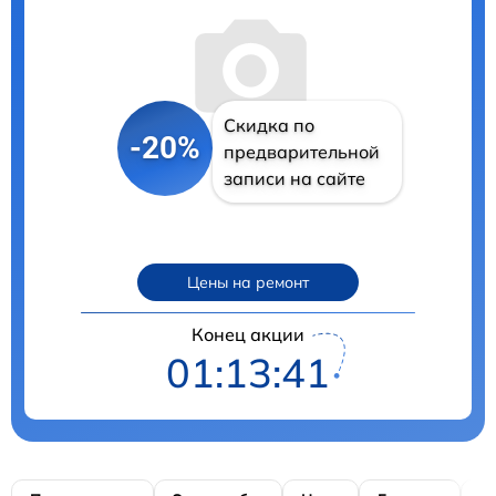
Скидка по
-20%
предварительной
записи на сайте
Цены на ремонт
Конец акции
01:13:41