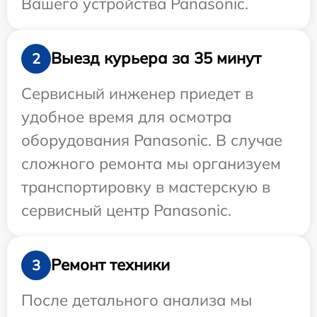
Вашего устройства Panasonic.
Выезд курьера за 35 минут
2
Сервисный инженер приедет в
удобное время для осмотра
оборудования Panasonic. В случае
сложного ремонта мы организуем
транспортировку в мастерскую в
сервисный центр Panasonic.
Ремонт техники
3
После детального анализа мы