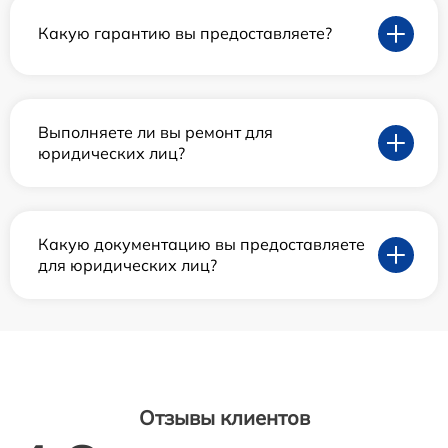
Какую гарантию вы предоставляете?
Выполняете ли вы ремонт для
юридических лиц?
Какую документацию вы предоставляете
для юридических лиц?
Отзывы клиентов