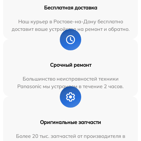
Бесплатная доставка
Наш курьер в Ростове-на-Дону бесплатно
доставит ваше устройство на ремонт и обратно.
Срочный ремонт
Большинство неисправностей техники
Panasonic мы устраняем в течение 2 часов.
Оригинальные запчасти
Более 20 тыс. запчастей от производителя в