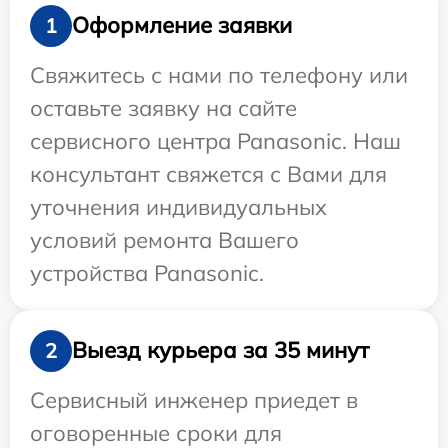
Оформление заявки
1
Свяжитесь с нами по телефону или
оставьте заявку на сайте
сервисного центра Panasonic. Наш
консультант свяжется с Вами для
уточнения индивидуальных
условий ремонта Вашего
устройства Panasonic.
Выезд курьера за 35 минут
2
Сервисный инженер приедет в
оговоренные сроки для