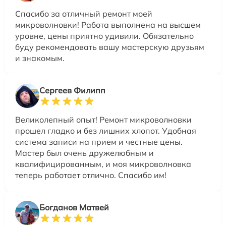
Спасибо за отличный ремонт моей
микроволновки! Работа выполнена на высшем
уровне, цены приятно удивили. Обязательно
буду рекомендовать вашу мастерскую друзьям
и знакомым.
Сергеев Филипп
Великолепный опыт! Ремонт микроволновки
прошел гладко и без лишних хлопот. Удобная
система записи на прием и честные цены.
Мастер был очень дружелюбным и
квалифицированным, и моя микроволновка
теперь работает отлично. Спасибо им!
Богданов Матвей