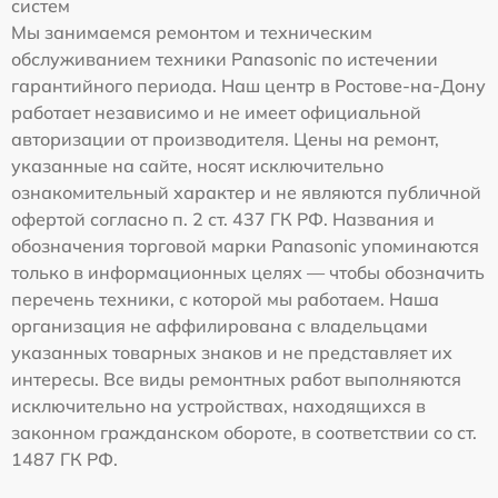
систем
Мы занимаемся ремонтом и техническим
обслуживанием техники Panasonic по истечении
гарантийного периода. Наш центр в Ростове-на-Дону
работает независимо и не имеет официальной
авторизации от производителя. Цены на ремонт,
указанные на сайте, носят исключительно
ознакомительный характер и не являются публичной
офертой согласно п. 2 ст. 437 ГК РФ. Названия и
обозначения торговой марки Panasonic упоминаются
только в информационных целях — чтобы обозначить
перечень техники, с которой мы работаем. Наша
организация не аффилирована с владельцами
указанных товарных знаков и не представляет их
интересы. Все виды ремонтных работ выполняются
исключительно на устройствах, находящихся в
законном гражданском обороте, в соответствии со ст.
1487 ГК РФ.