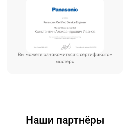
Вы можете ознакомиться с сертификатом
мастера
Наши партнёры