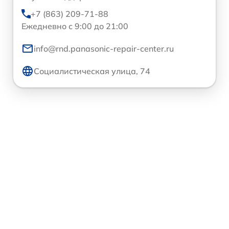
+7 (863) 209-71-88
Ежедневно с 9:00 до 21:00
info@rnd.panasonic-repair-center.ru
Социалистическая улица, 74