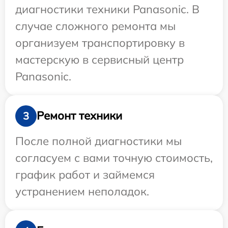
диагностики техники Panasonic. В
случае сложного ремонта мы
организуем транспортировку в
мастерскую в сервисный центр
Panasonic.
Ремонт техники
3
После полной диагностики мы
согласуем с вами точную стоимость,
график работ и займемся
устранением неполадок.