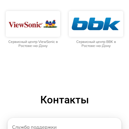
Сервисный центр ViewSonic в
Сервисный центр BBK в
Ростове-на-Дону
Ростове-на-Дону
Контакты
Служба поддержки