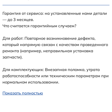
Гарантия от сервиса: на установленные нами детали
— до 3 месяцев.
Что считается гарантийным случаем?
Для работ: Повторное возникновение дефекта,
который напрямую связан с качеством проведенного
ремонта (например, неправильная установка
запчасти).
Для комплектующих: Внезапная поломка, утрата
работоспособности или техническим параметрам при
нормальном использовании.
Показать полностью