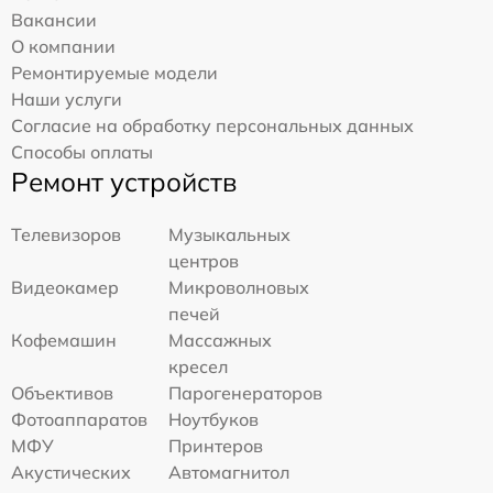
Вакансии
О компании
Ремонтируемые модели
Наши услуги
Согласие на обработку персональных данных
Способы оплаты
Ремонт устройств
Телевизоров
Музыкальных
центров
Видеокамер
Микроволновых
печей
Кофемашин
Массажных
кресел
Объективов
Парогенераторов
Фотоаппаратов
Ноутбуков
МФУ
Принтеров
Акустических
Автомагнитол