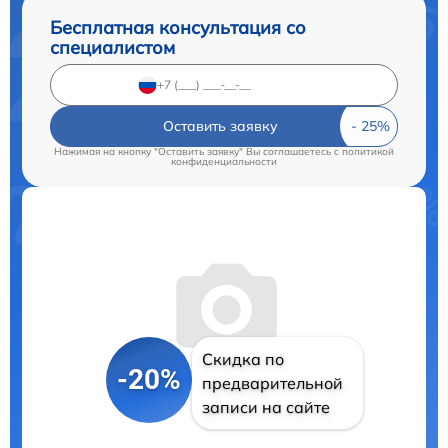
Бесплатная консультация со
специалистом
Оставить заявку
Нажимая на кнопку "Оставить заявку" Вы соглашаетесь c
политикой
конфиденциальности
Скидка по
-20%
предварительной
записи на сайте