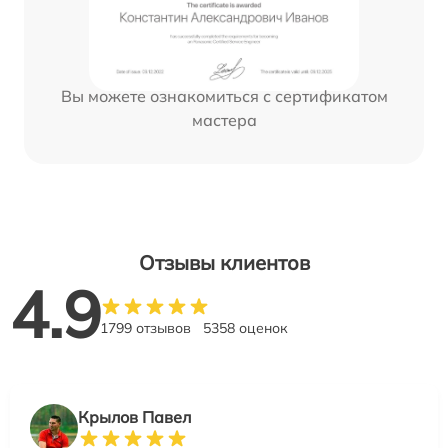
Вы можете ознакомиться с сертификатом
мастера
Отзывы клиентов
4.9
1799 отзывов
5358 оценок
Крылов Павел