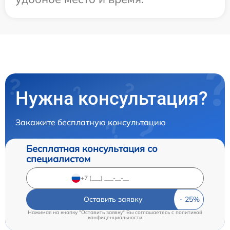
Нужна консультация?
Закажите бесплатную консультацию
Бесплатная консультация со
специалистом
Оставить заявку
Нажимая на кнопку "Оставить заявку" Вы соглашаетесь c
политикой
конфиденциальности