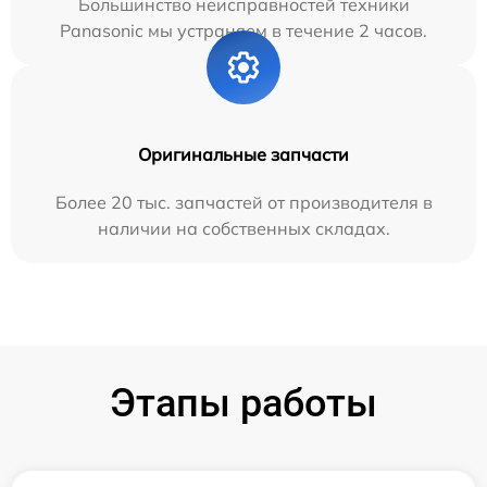
Большинство неисправностей техники
Panasonic мы устраняем в течение 2 часов.
Оригинальные запчасти
Более 20 тыс. запчастей от производителя в
наличии на собственных складах.
Этапы работы