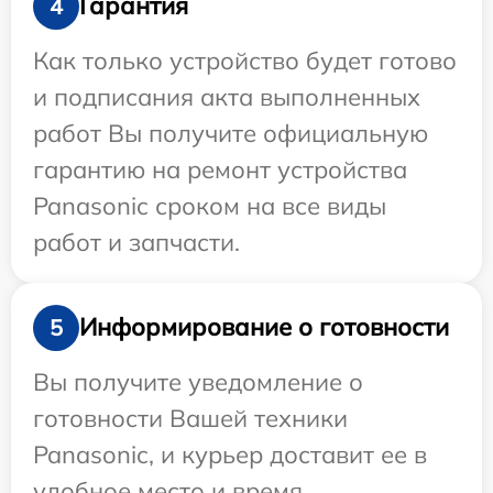
Гарантия
4
Как только устройство будет готово
и подписания акта выполненных
работ Вы получите официальную
гарантию на ремонт устройства
Panasonic сроком на все виды
работ и запчасти.
Информирование о готовности
5
Вы получите уведомление о
готовности Вашей техники
Panasonic, и курьер доставит ее в
удобное место и время.