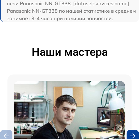
печи Panasonic NN-GT338. [dataset:services:name]
Panasonic NN-GT338 по нашей статистике в среднем
занимает 3-4 часа при наличии запчастей.
Наши мастера