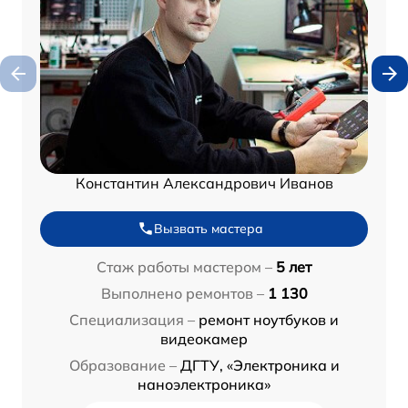
Константин Александрович Иванов
Вызвать мастера
Стаж работы мастером –
5 лет
Выполнено ремонтов –
1 130
Специализация –
ремонт ноутбуков и
видеокамер
Образование –
ДГТУ, «Электроника и
наноэлектроника»