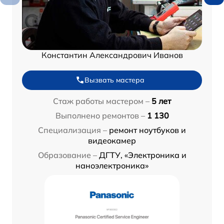
Константин Александрович Иванов
Вызвать мастера
Стаж работы мастером –
5 лет
Выполнено ремонтов –
1 130
Специализация –
ремонт ноутбуков и
видеокамер
Образование –
ДГТУ, «Электроника и
наноэлектроника»