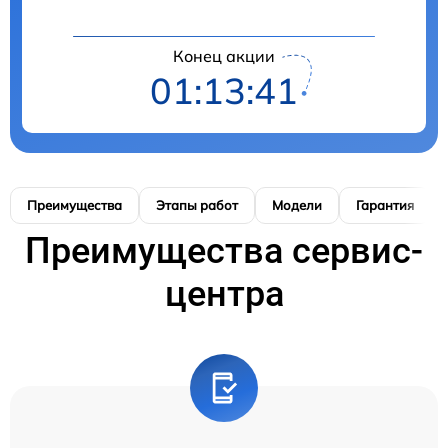
Конец акции
01:13:40
Преимущества
Этапы работ
Модели
Гарантия
Преимущества сервис-
центра