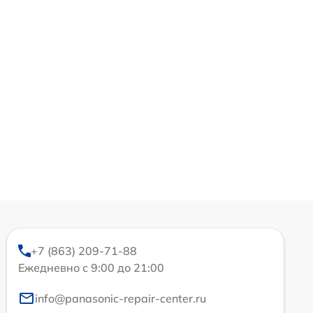
+7 (863) 209-71-88
Ежедневно с 9:00 до 21:00
info@panasonic-repair-center.ru