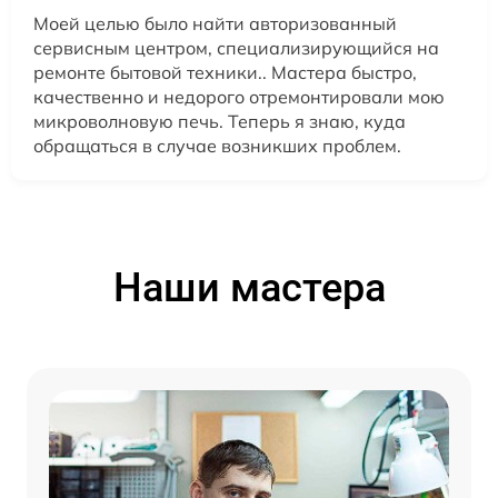
Моей целью было найти авторизованный
сервисным центром, специализирующийся на
ремонте бытовой техники.. Мастера быстро,
качественно и недорого отремонтировали мою
микроволновую печь. Теперь я знаю, куда
обращаться в случае возникших проблем.
Наши мастера