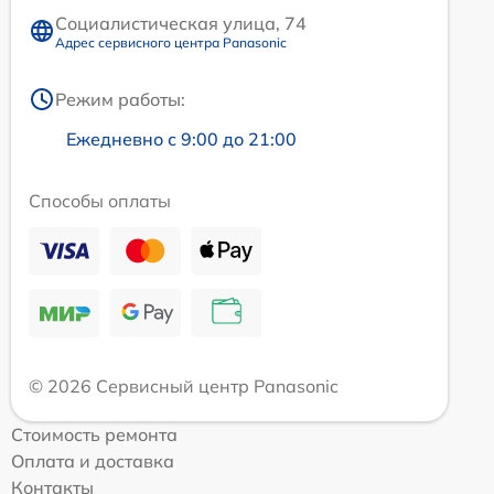
Социалистическая улица, 74
Адрес сервисного центра Panasonic
Режим работы:
Ежедневно с 9:00 до 21:00
Способы оплаты
© 2026 Сервисный центр Panasonic
Стоимость ремонта
Оплата и доставка
Контакты