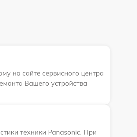
ому на сайте сервисного центра
ремонта Вашего устройства
тики техники Panasonic. При