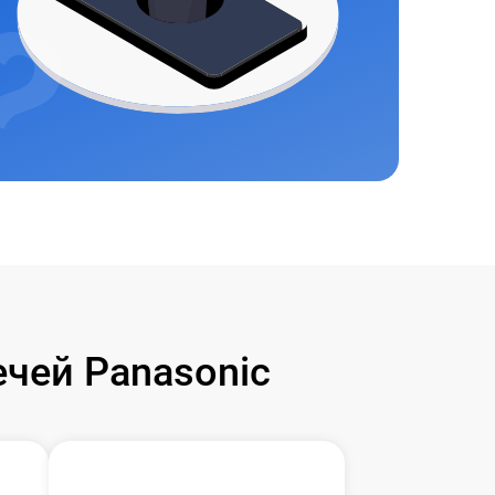
чей Panasonic