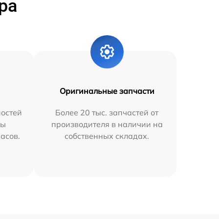
ра
Оригинальные запчасти
остей
Более 20 тыс. запчастей от
мы
производителя в наличии на
часов.
собственных складах.