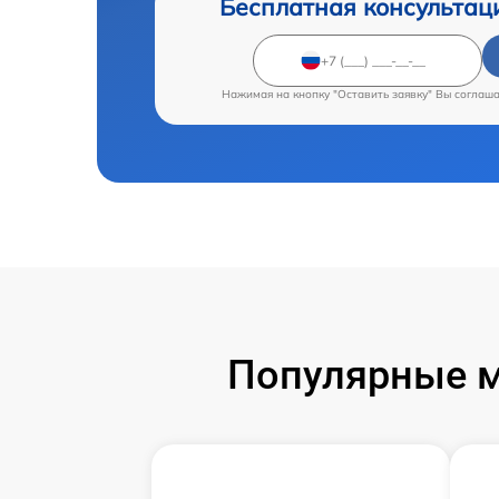
Бесплатная консультац
Нажимая на кнопку "Оставить заявку" Вы соглаш
Популярные м