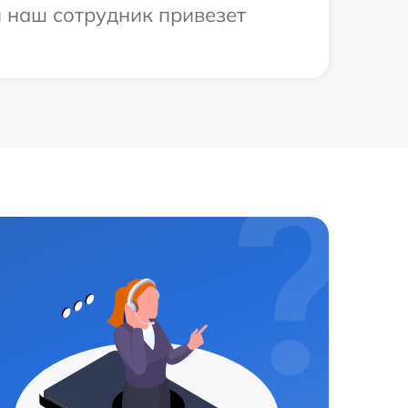
и наш сотрудник привезет