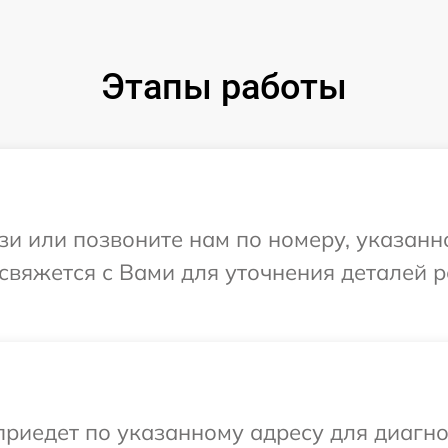
Этапы работы
и или позвоните нам по номеру, указанн
 свяжется с Вами для уточнения деталей 
иедет по указанному адресу для диагнос