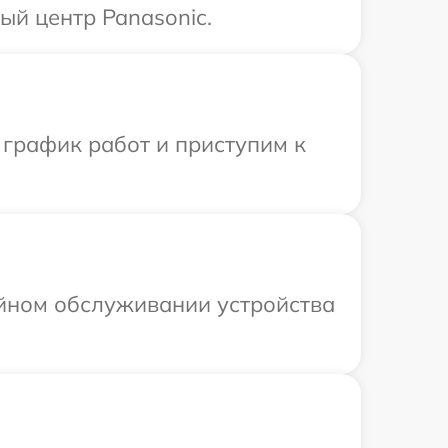
ый центр Panasonic.
 график работ и приступим к
ийном обслуживании устройства