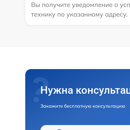
Вы получите уведомление о усп
технику по указанному адресу.
Нужна консульта
Закажите бесплатную консультацию