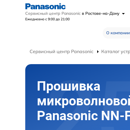
Сервисный центр Panasonic
в Ростове-на-Дону
Ежедневно с 9:00 до 21:00
О компании
Сервисный центр Panasonic
Каталог уст
Прошивка
микроволново
Panasonic NN-