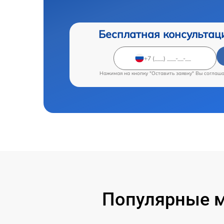
Бесплатная консультац
Нажимая на кнопку "Оставить заявку" Вы соглаш
Популярные м