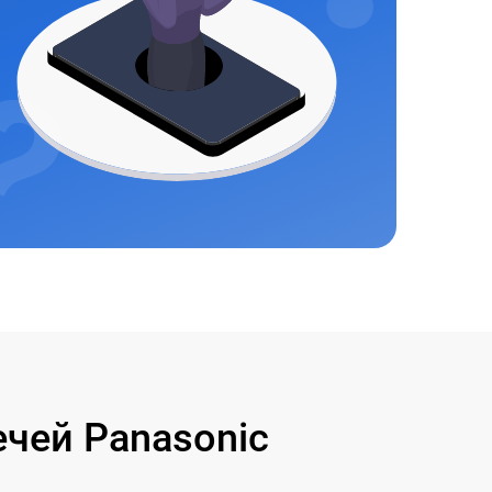
чей Panasonic