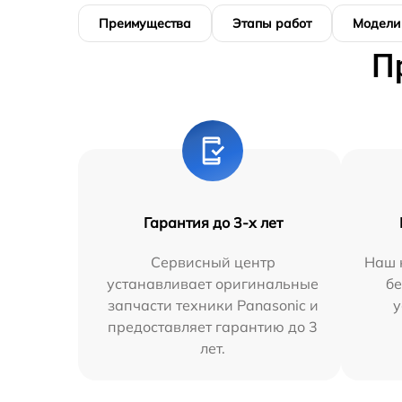
Преимущества
Этапы работ
Модели
П
Гарантия до 3-х лет
Сервисный центр
Наш 
устанавливает оригинальные
бе
запчасти техники Panasonic и
у
предоставляет гарантию до 3
лет.