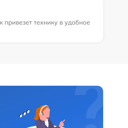
к привезет технику в удобное