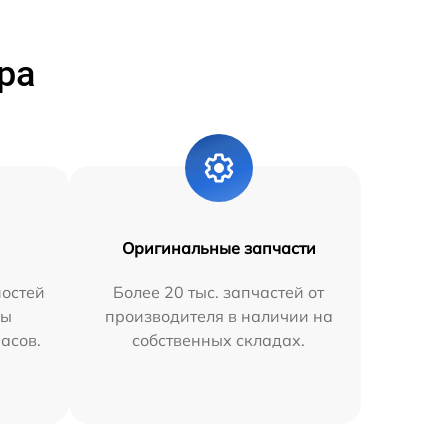
ра
Оригинальные запчасти
остей
Более 20 тыс. запчастей от
мы
производителя в наличии на
часов.
собственных складах.