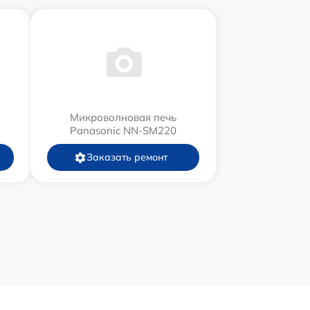
Микроволновая печь
Panasonic NN-SM220
Заказать ремонт