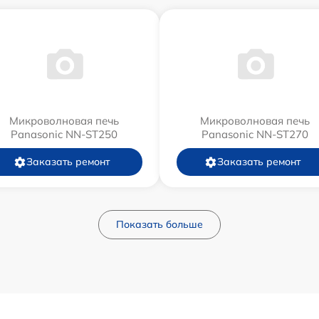
Микроволновая печь
Микроволновая печь
Panasonic NN-ST250
Panasonic NN-ST270
Заказать ремонт
Заказать ремонт
Показать больше