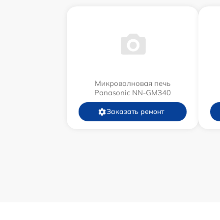
Микроволновая печь
Panasonic NN-GM340
Заказать ремонт