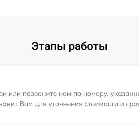
Этапы работы
и или позвоните нам по номеру, указанн
вонит Вам для уточнения стоимости и ср