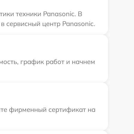
ики техники Panasonic. В
в сервисный центр Panasonic.
мость, график работ и начнем
ите фирменный сертификат на