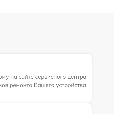
ому на сайте сервисного центра
оков ремонта Вашего устройства