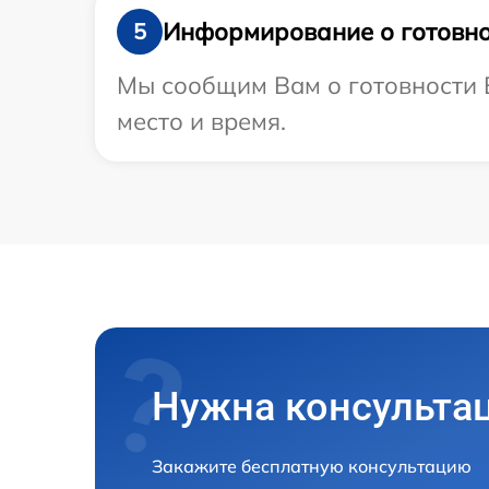
Информирование о готовно
5
Мы сообщим Вам о готовности В
место и время.
Нужна консульта
Закажите бесплатную консультацию