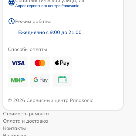
Социалистическая улица, 74
Адрес сервисного центра Panasonic
Режим работы:
Ежедневно с 9:00 до 21:00
Способы оплаты
© 2026 Сервисный центр Panasonic
Стоимость ремонта
Оплата и доставка
Контакты
Вакансии