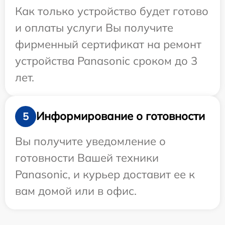
Как только устройство будет готово
и оплаты услуги Вы получите
фирменный сертификат на ремонт
устройства Panasonic сроком до 3
лет.
Информирование о готовности
5
Вы получите уведомление о
готовности Вашей техники
Panasonic, и курьер доставит ее к
вам домой или в офис.