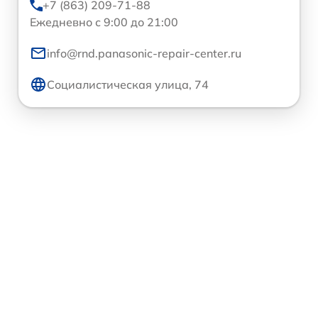
+7 (863) 209-71-88
Ежедневно с 9:00 до 21:00
info@rnd.panasonic-repair-center.ru
Социалистическая улица, 74