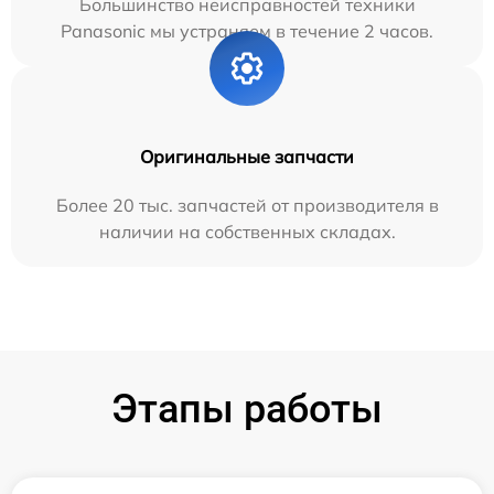
Большинство неисправностей техники
Panasonic мы устраняем в течение 2 часов.
Оригинальные запчасти
Более 20 тыс. запчастей от производителя в
наличии на собственных складах.
Этапы работы