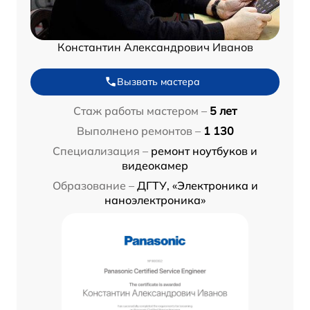
Константин Александрович Иванов
Вызвать мастера
Стаж работы мастером –
5 лет
Выполнено ремонтов –
1 130
Специализация –
ремонт ноутбуков и
видеокамер
Образование –
ДГТУ, «Электроника и
наноэлектроника»