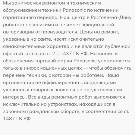
Мы занимаемся ремонтом и техническим
обслуживанием техники Panasonic по истечении
гарантийного периода. Наш центр в Ростове-на-Дону
работает независимо и не имеет официальной
авторизации от производителя. Цены на ремонт,
указанные на сайте, носят исключительно
ознакомительный характер и не являются публичной
офертой согласно п. 2 ст. 437 ГК РФ. Названия и
обозначения торговой марки Panasonic упоминаются
только в информационных целях — чтобы обозначить
перечень техники, с которой мы работаем. Наша
организация не аффилирована с владельцами
указанных товарных знаков и не представляет их
интересы. Все виды ремонтных работ выполняются
исключительно на устройствах, находящихся в
законном гражданском обороте, в соответствии со ст.
1487 ГК РФ.