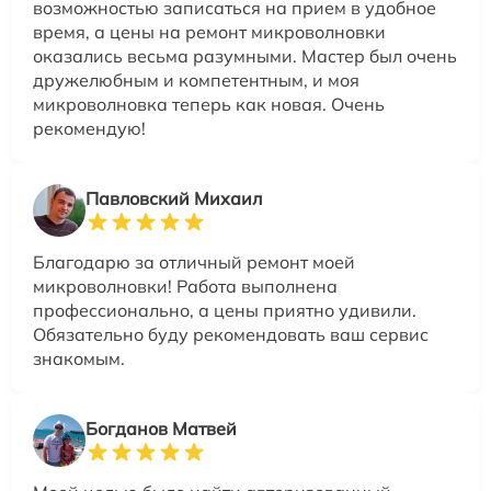
возможностью записаться на прием в удобное
время, а цены на ремонт микроволновки
оказались весьма разумными. Мастер был очень
дружелюбным и компетентным, и моя
микроволновка теперь как новая. Очень
рекомендую!
Павловский Михаил
Благодарю за отличный ремонт моей
микроволновки! Работа выполнена
профессионально, а цены приятно удивили.
Обязательно буду рекомендовать ваш сервис
знакомым.
Богданов Матвей