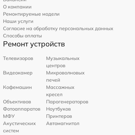
О компании
Ремонтируемые модели
Наши услуги
Согласие на обработку персональных данных
Способы оплаты
Ремонт устройств
Телевизоров
Музыкальных
центров
Видеокамер
Микроволновых
печей
Кофемашин
Массажных
кресел
Объективов
Парогенераторов
Фотоаппаратов
Ноутбуков
МФУ
Принтеров
Акустических
Автомагнитол
систем