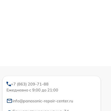
+7 (863) 209-71-88
Ежедневно с 9:00 до 21:00
info@panasonic-repair-center.ru