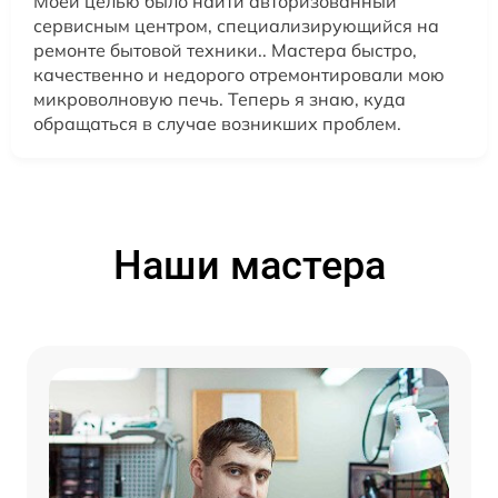
Моей целью было найти авторизованный
сервисным центром, специализирующийся на
ремонте бытовой техники.. Мастера быстро,
качественно и недорого отремонтировали мою
микроволновую печь. Теперь я знаю, куда
обращаться в случае возникших проблем.
Наши мастера