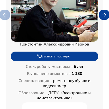
Константин Александрович Иванов
Вызвать мастера
Стаж работы мастером –
5 лет
Выполнено ремонтов –
1 130
Специализация –
ремонт ноутбуков и
видеокамер
Образование –
ДГТУ, «Электроника и
наноэлектроника»