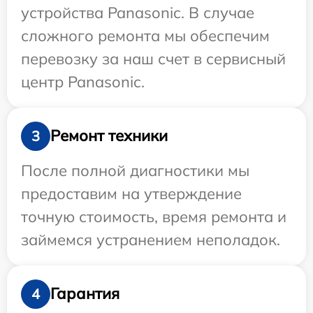
устройства Panasonic. В случае
сложного ремонта мы обеспечим
перевозку за наш счет в сервисный
центр Panasonic.
Ремонт техники
3
После полной диагностики мы
предоставим на утверждение
точную стоимость, время ремонта и
займемся устранением неполадок.
Гарантия
4