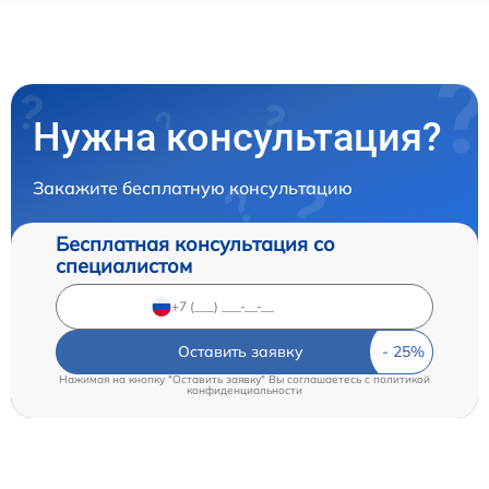
Нужна консультация?
Закажите бесплатную консультацию
Бесплатная консультация со
специалистом
Оставить заявку
Нажимая на кнопку "Оставить заявку" Вы соглашаетесь c
политикой
конфиденциальности