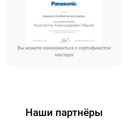
Вы можете ознакомиться с сертификатом
мастера
Наши партнёры