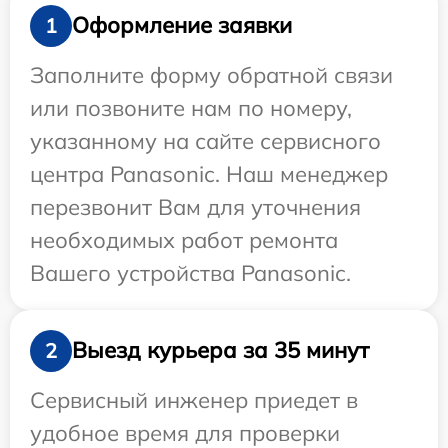
Оформление заявки
1
Заполните форму обратной связи
или позвоните нам по номеру,
указанному на сайте сервисного
центра Panasonic. Наш менеджер
перезвонит Вам для уточнения
необходимых работ ремонта
Вашего устройства Panasonic.
Выезд курьера за 35 минут
2
Сервисный инженер приедет в
удобное время для проверки