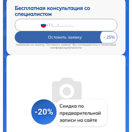
Бесплатная консультация со
специалистом
Оставить заявку
Нажимая на кнопку "Оставить заявку" Вы соглашаетесь c
политикой
конфиденциальности
Скидка по
-20%
предварительной
записи на сайте