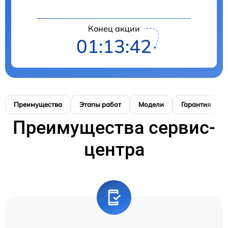
Конец акции
01:13:41
Преимущества
Этапы работ
Модели
Гарантия
Преимущества сервис-
центра