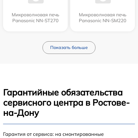
Микроволновая печь
Микроволновая печь
Panasonic NN-ST270
Panasonic NN-SM220
Показать больше
Гарантийные обязательства
сервисного центра в Ростове-
на-Дону
Гарантия от сервиса: на смонтированные