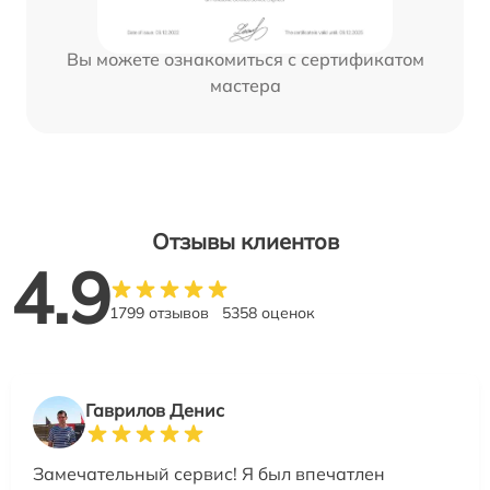
Вы можете ознакомиться с сертификатом
мастера
Отзывы клиентов
4.9
1799 отзывов
5358 оценок
Гаврилов Денис
Замечательный сервис! Я был впечатлен