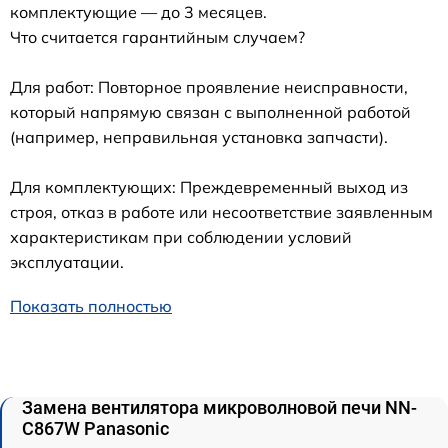
комплектующие — до 3 месяцев.
Что считается гарантийным случаем?
Для работ: Повторное проявление неисправности,
который напрямую связан с выполненной работой
(например, неправильная установка запчасти).
Для комплектующих: Преждевременный выход из
строя, отказ в работе или несоответствие заявленным
характеристикам при соблюдении условий
эксплуатации.
Показать полностью
Замена вентилятора микроволновой печи NN-
C867W Panasonic