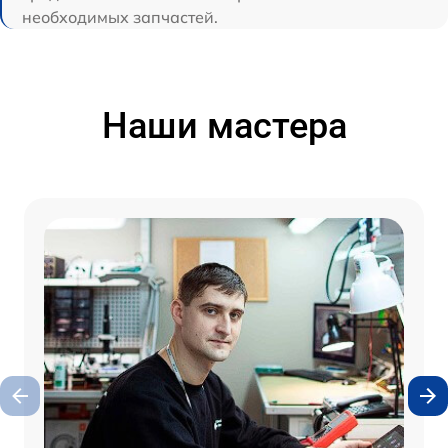
необходимых запчастей.
Наши мастера