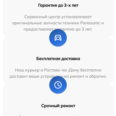
Гарантия до 3-х лет
Сервисный центр устанавливает
оригинальные запчасти техники Panasonic и
предоставляет гарантию до 3 лет.
Бесплатная доставка
Наш курьер в Ростове-на-Дону бесплатно
доставит ваше устройство на ремонт и обратно.
Срочный ремонт