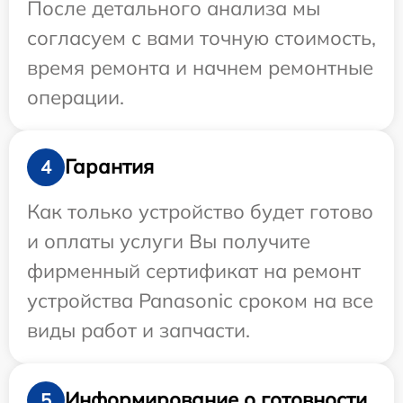
После детального анализа мы
согласуем с вами точную стоимость,
время ремонта и начнем ремонтные
операции.
Гарантия
4
Как только устройство будет готово
и оплаты услуги Вы получите
фирменный сертификат на ремонт
устройства Panasonic сроком на все
виды работ и запчасти.
Информирование о готовности
5