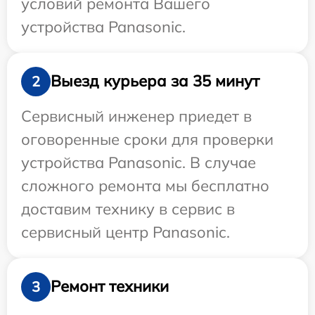
условий ремонта Вашего
устройства Panasonic.
Выезд курьера за 35 минут
2
Сервисный инженер приедет в
оговоренные сроки для проверки
устройства Panasonic. В случае
сложного ремонта мы бесплатно
доставим технику в сервис в
сервисный центр Panasonic.
Ремонт техники
3