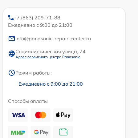
+7 (863) 209-71-88
Ежедневно с 9:00 до 21:00
info@panasonic-repair-center.ru
Социалистическая улица, 74
Адрес сервисного центра Panasonic
Режим работы:
Ежедневно с 9:00 до 21:00
Способы оплаты