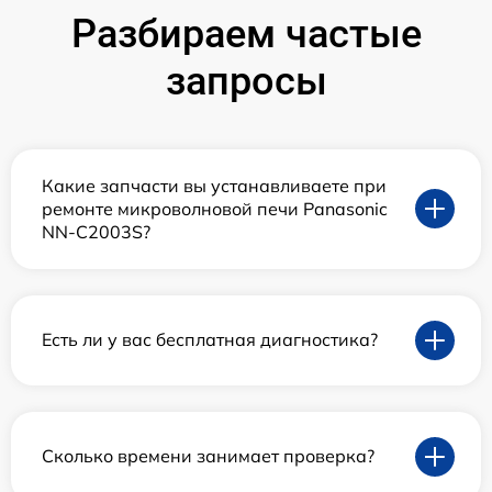
Разбираем частые
запросы
Какие запчасти вы устанавливаете при
ремонте микроволновой печи Panasonic
NN-C2003S?
Есть ли у вас бесплатная диагностика?
Сколько времени занимает проверка?