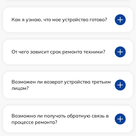
Как я узнаю, что мое устройство готово?
От чего зависит срок ремонта техники?
Возможен ли возврат устройства третьим
лицом?
Возможно ли получать обратную связь в
процессе ремонта?