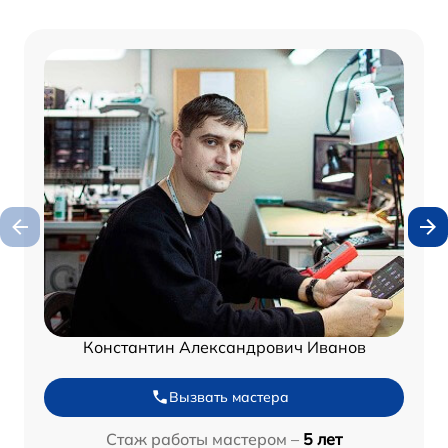
Константин Александрович Иванов
Вызвать мастера
Стаж работы мастером –
5 лет