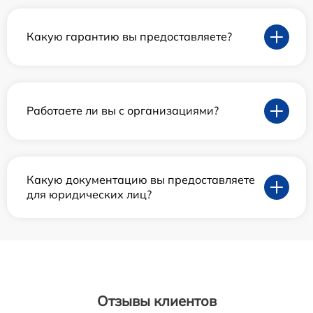
Какую гарантию вы предоставляете?
Работаете ли вы с организациями?
Какую документацию вы предоставляете
для юридических лиц?
Отзывы клиентов