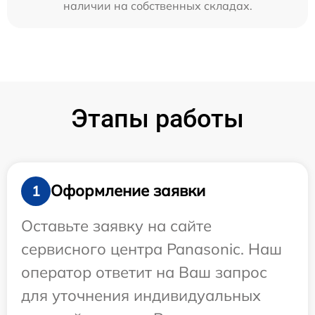
наличии на собственных складах.
Этапы работы
Оформление заявки
1
Оставьте заявку на сайте
сервисного центра Panasonic. Наш
оператор ответит на Ваш запрос
для уточнения индивидуальных