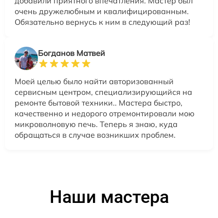
добавили приятного впечатления. Мастер был
очень дружелюбным и квалифицированным.
Обязательно вернусь к ним в следующий раз!
Богданов Матвей
Моей целью было найти авторизованный
сервисным центром, специализирующийся на
ремонте бытовой техники.. Мастера быстро,
качественно и недорого отремонтировали мою
микроволновую печь. Теперь я знаю, куда
обращаться в случае возникших проблем.
Наши мастера