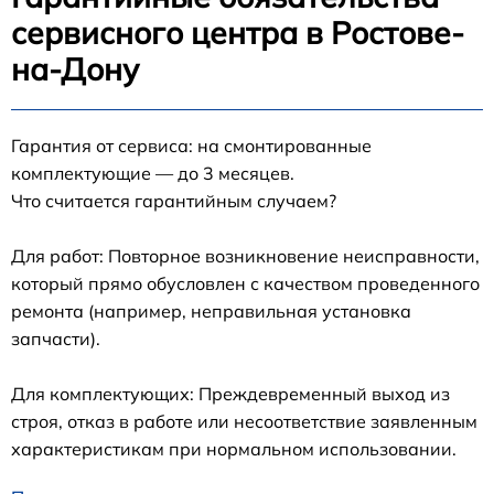
сервисного центра в Ростове-
на-Дону
Гарантия от сервиса: на смонтированные
комплектующие — до 3 месяцев.
Что считается гарантийным случаем?
Для работ: Повторное возникновение неисправности,
который прямо обусловлен с качеством проведенного
ремонта (например, неправильная установка
запчасти).
Для комплектующих: Преждевременный выход из
строя, отказ в работе или несоответствие заявленным
характеристикам при нормальном использовании.