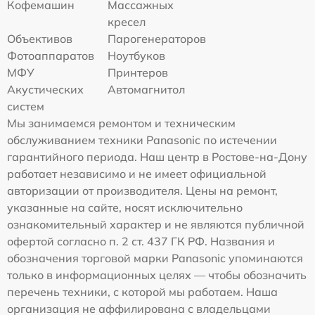
Кофемашин
Массажных
кресел
Объективов
Парогенераторов
Фотоаппаратов
Ноутбуков
МФУ
Принтеров
Акустических
Автомагнитол
систем
Мы занимаемся ремонтом и техническим
обслуживанием техники Panasonic по истечении
гарантийного периода. Наш центр в Ростове-на-Дону
работает независимо и не имеет официальной
авторизации от производителя. Цены на ремонт,
указанные на сайте, носят исключительно
ознакомительный характер и не являются публичной
офертой согласно п. 2 ст. 437 ГК РФ. Названия и
обозначения торговой марки Panasonic упоминаются
только в информационных целях — чтобы обозначить
перечень техники, с которой мы работаем. Наша
организация не аффилирована с владельцами