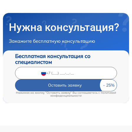
Нужна консультация?
Закажите бесплатную консультацию
Бесплатная консультация со
специалистом
Оставить заявку
Нажимая на кнопку "Оставить заявку" Вы соглашаетесь c
политикой
конфиденциальности