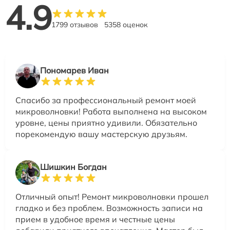
4.9
1799 отзывов
5358 оценок
Пономарев Иван
Спасибо за профессиональный ремонт моей
микроволновки! Работа выполнена на высоком
уровне, цены приятно удивили. Обязательно
порекомендую вашу мастерскую друзьям.
Шишкин Богдан
Отличный опыт! Ремонт микроволновки прошел
гладко и без проблем. Возможность записи на
прием в удобное время и честные цены