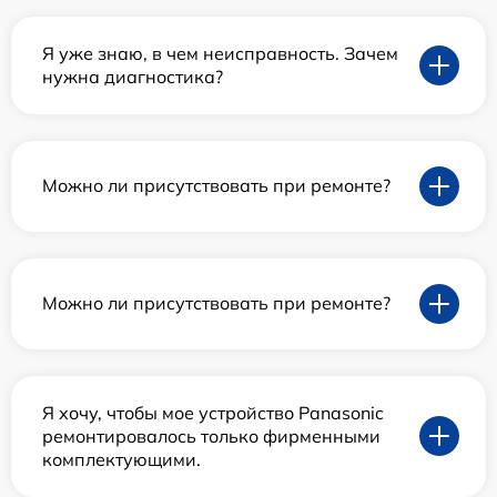
Я уже знаю, в чем неисправность. Зачем
нужна диагностика?
Можно ли присутствовать при ремонте?
Можно ли присутствовать при ремонте?
Я хочу, чтобы мое устройство Panasonic
ремонтировалось только фирменными
комплектующими.