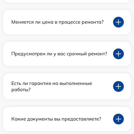
Меняется ли цена в процессе ремонта?
Предусмотрен ли у вас срочный ремонт?
Есть ли гарантия на выполненные
работы?
Какие документы вы предоставляете?