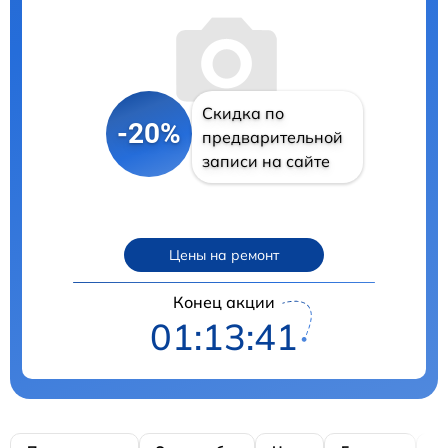
Скидка по
-20%
предварительной
записи на сайте
Цены на ремонт
Конец акции
01:13:41