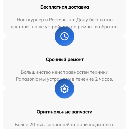
Бесплатная доставка
Наш курьер в Ростове-на-Дону бесплатно
доставит ваше устройство на ремонт и обратно.
Срочный ремонт
Большинство неисправностей техники
Panasonic мы устраняем в течение 2 часов.
Оригинальные запчасти
Более 20 тыс. запчастей от производителя в