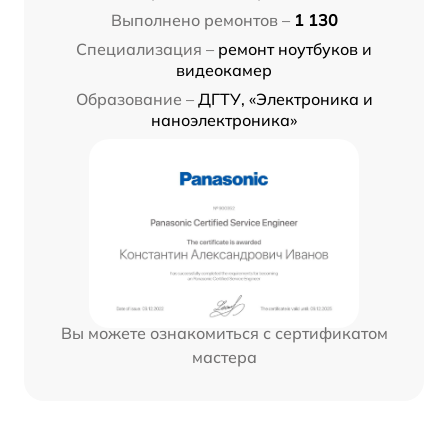
Выполнено ремонтов –
1 130
Специализация –
ремонт ноутбуков и
видеокамер
Образование –
ДГТУ, «Электроника и
наноэлектроника»
Вы можете ознакомиться с сертификатом
мастера