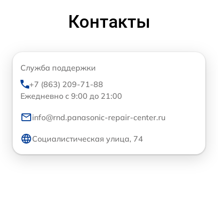
Контакты
Служба поддержки
+7 (863) 209-71-88
Ежедневно с 9:00 до 21:00
info@rnd.panasonic-repair-center.ru
Социалистическая улица, 74