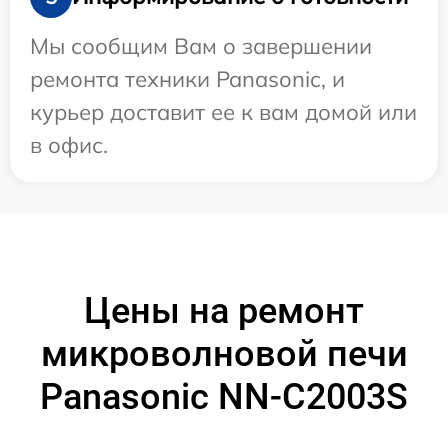
Мы сообщим Вам о завершении
ремонта техники Panasonic, и
курьер доставит ее к вам домой или
в офис.
Цены на ремонт
микроволновой печи
Panasonic NN-C2003S