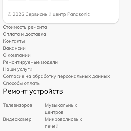
© 2026 Сервисный центр Panasonic
Стоимость ремонта
Оплата и доставка
Контакты
Вакансии
О компании
Ремонтируемые модели
Наши услуги
Согласие на обработку персональных данных
Способы оплаты
Ремонт устройств
Телевизоров
Музыкальных
центров
Видеокамер
Микроволновых
печей