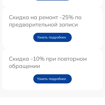
Скидка на ремонт -25% по
предварительной записи
Узнать подробнее
Скидка -10% при повторном
обращении
Узнать подробнее