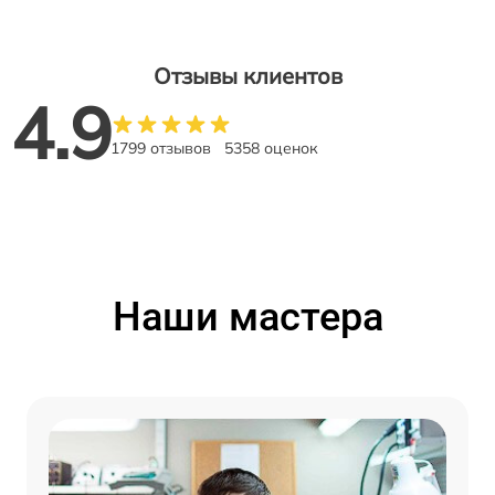
Отзывы клиентов
4.9
1799 отзывов
5358 оценок
Наши мастера