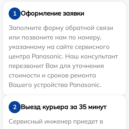
Оформление заявки
1
Заполните форму обратной связи
или позвоните нам по номеру,
указанному на сайте сервисного
центра Panasonic. Наш консультант
перезвонит Вам для уточнения
стоимости и сроков ремонта
Вашего устройства Panasonic.
Выезд курьера за 35 минут
2
Сервисный инженер приедет в