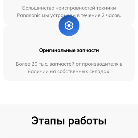
Большинство неисправностей техники
Panasonic мы устраняем в течение 2 часов.
Оригинальные запчасти
Более 20 тыс. запчастей от производителя в
наличии на собственных складах.
Этапы работы