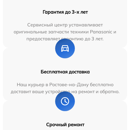
Гарантия до 3-х лет
Сервисный центр устанавливает
оригинальные запчасти техники Panasonic и
предоставляет гарантию до 3 лет.
Бесплатная доставка
Наш курьер в Ростове-на-Дону бесплатно
доставит ваше устройство на ремонт и обратно.
Срочный ремонт