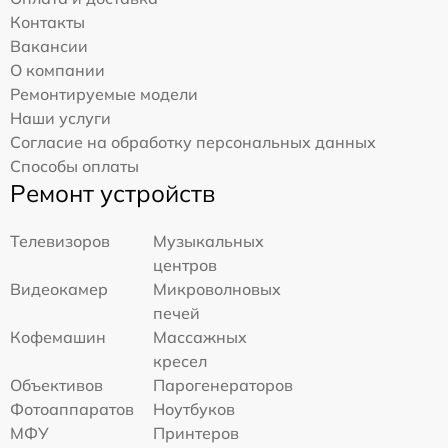
Контакты
Вакансии
О компании
Ремонтируемые модели
Наши услуги
Согласие на обработку персональных данных
Способы оплаты
Ремонт устройств
Телевизоров
Музыкальных
центров
Видеокамер
Микроволновых
печей
Кофемашин
Массажных
кресел
Объективов
Парогенераторов
Фотоаппаратов
Ноутбуков
МФУ
Принтеров