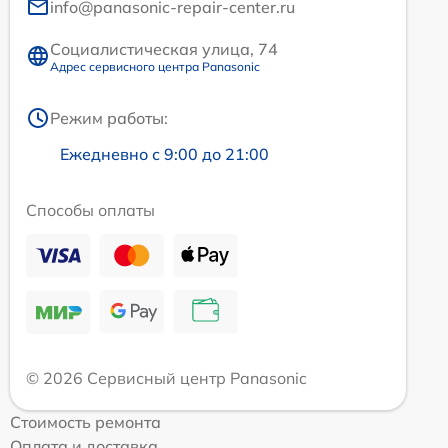
info@panasonic-repair-center.ru
Социалистическая улица, 74
Адрес сервисного центра Panasonic
Режим работы:
Ежедневно с 9:00 до 21:00
Способы оплаты
© 2026 Сервисный центр Panasonic
Стоимость ремонта
Оплата и доставка