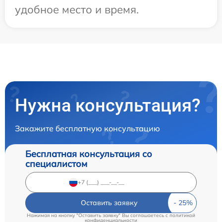
удобное место и время.
Нужна консультация?
Закажите бесплатную консультацию
Бесплатная консультация со
специалистом
Оставить заявку
Нажимая на кнопку "Оставить заявку" Вы соглашаетесь c
политикой
конфиденциальности