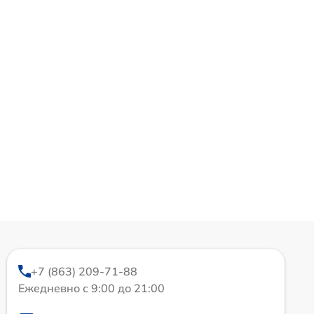
+7 (863) 209-71-88
Ежедневно с 9:00 до 21:00