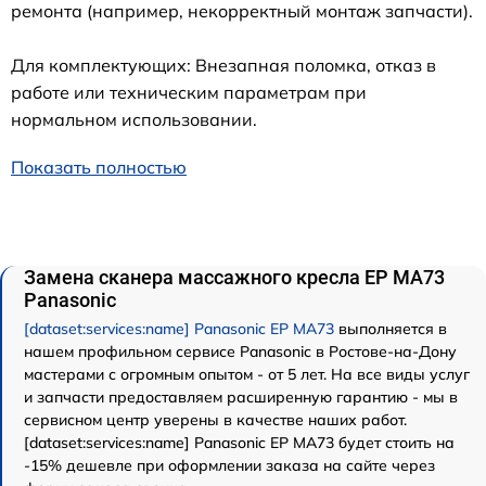
ремонта (например, некорректный монтаж запчасти).
Для комплектующих: Внезапная поломка, отказ в
работе или техническим параметрам при
нормальном использовании.
Показать полностью
Замена сканера массажного кресла EP MA73
Panasonic
[dataset:services:name] Panasonic EP MA73
выполняется в
нашем профильном сервисе Panasonic в Ростове-на-Дону
мастерами с огромным опытом - от 5 лет. На все виды услуг
и запчасти предоставляем расширенную гарантию - мы в
сервисном центр уверены в качестве наших работ.
[dataset:services:name] Panasonic EP MA73 будет стоить на
-15% дешевле при оформлении заказа на сайте через