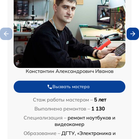
Константин Александрович Иванов
Вызвать мастера
Стаж работы мастером –
5 лет
Выполнено ремонтов –
1 130
Специализация –
ремонт ноутбуков и
видеокамер
Образование –
ДГТУ, «Электроника и