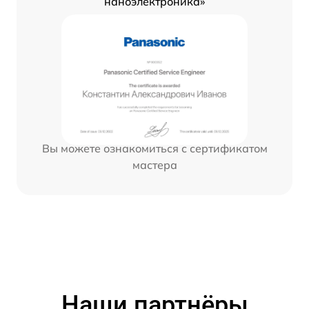
наноэлектроника»
Вы можете ознакомиться с сертификатом
мастера
Наши партнёры