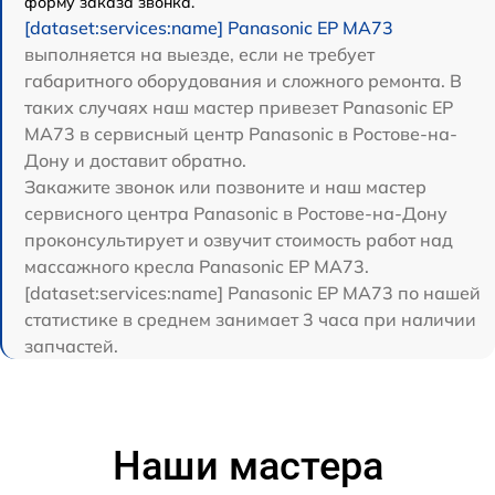
форму заказа звонка.
[dataset:services:name] Panasonic EP MA73
выполняется на выезде, если не требует
габаритного оборудования и сложного ремонта. В
таких случаях наш мастер привезет Panasonic EP
MA73 в сервисный центр Panasonic в Ростове-на-
Дону и доставит обратно.
Закажите звонок или позвоните и наш мастер
сервисного центра Panasonic в Ростове-на-Дону
проконсультирует и озвучит стоимость работ над
массажного кресла Panasonic EP MA73.
[dataset:services:name] Panasonic EP MA73 по нашей
статистике в среднем занимает 3 часа при наличии
запчастей.
Наши мастера