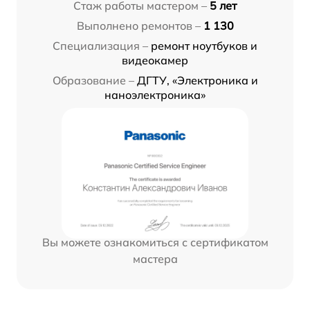
Стаж работы мастером –
5 лет
Выполнено ремонтов –
1 130
Специализация –
ремонт ноутбуков и
видеокамер
Образование –
ДГТУ, «Электроника и
наноэлектроника»
Вы можете ознакомиться с сертификатом
мастера