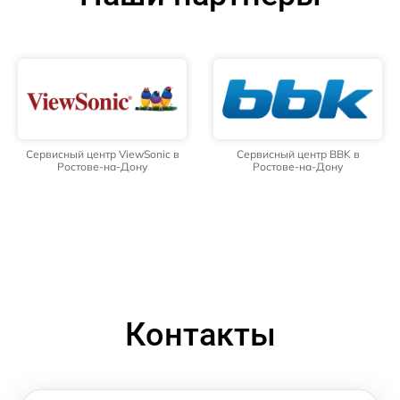
Сервисный центр ViewSonic в
Сервисный центр BBK в
Ростове-на-Дону
Ростове-на-Дону
Контакты