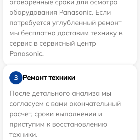
оговоренные сроки для осмотра
оборудования Panasonic. Если
потребуется углубленный ремонт
мы бесплатно доставим технику в
сервис в сервисный центр
Panasonic.
Ремонт техники
3
После детального анализа мы
согласуем с вами окончательный
расчет, сроки выполнения и
приступим к восстановлению
техники.