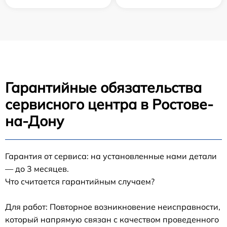
Гарантийные обязательства
сервисного центра в Ростове-
на-Дону
Гарантия от сервиса: на установленные нами детали
— до 3 месяцев.
Что считается гарантийным случаем?
Для работ: Повторное возникновение неисправности,
который напрямую связан с качеством проведенного