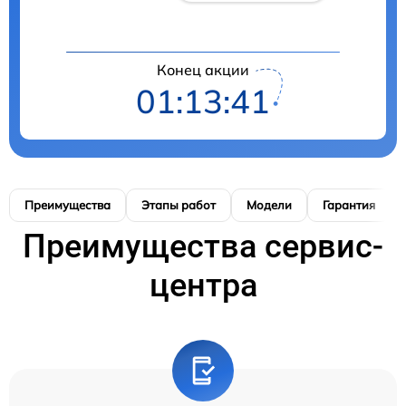
Конец акции
01:13:40
Преимущества
Этапы работ
Модели
Гарантия
Преимущества сервис-
центра