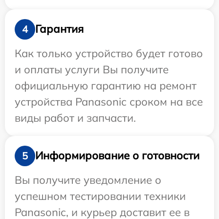
Гарантия
4
Как только устройство будет готово
и оплаты услуги Вы получите
официальную гарантию на ремонт
устройства Panasonic сроком на все
виды работ и запчасти.
Информирование о готовности
5
Вы получите уведомление о
успешном тестировании техники
Panasonic, и курьер доставит ее в