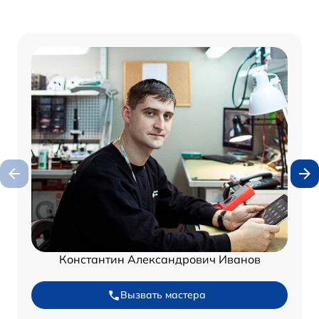
Константин Александрович Иванов
Вызвать мастера