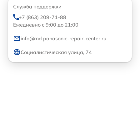
Служба поддержки
+7 (863) 209-71-88
Ежедневно с 9:00 до 21:00
info@rnd.panasonic-repair-center.ru
Социалистическая улица, 74