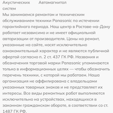
Акустических
Автомагнитол
систем
Мы занимаемся ремонтом и техническим
обслуживанием техники Panasonic по истечении
гарантийного периода. Наш центр в Ростове-на-Дону
работает независимо и не имеет официальной
авторизации от производителя. Цены на ремонт,
указанные на сайте, носят исключительно
ознакомительный характер и не являются публичной
офертой согласно п. 2 ст. 437 ГК РФ. Названия и
обозначения торговой марки Panasonic упоминаются
только в информационных целях — чтобы обозначить
перечень техники, с которой мы работаем. Наша
организация не аффилирована с владельцами
указанных товарных знаков и не представляет их
интересы. Все виды ремонтных работ выполняются
исключительно на устройствах, находящихся в
законном гражданском обороте, в соответствии со ст.
1487 ГК РФ.