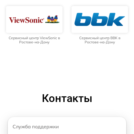
Сервисный центр ViewSonic в
Сервисный центр BBK в
Ростове-на-Дону
Ростове-на-Дону
Контакты
Служба поддержки