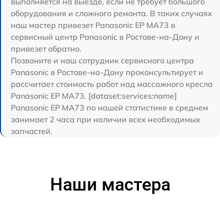
выполняется на выезде, если не требует большого
оборудования и сложного ремонта. В таких случаях
наш мастер привезет Panasonic EP MA73 в
сервисный центр Panasonic в Ростове-на-Дону и
привезет обратно.
Позвоните и наш сотрудник сервисного центра
Panasonic в Ростове-на-Дону проконсультирует и
рассчитает стоимость работ над массажного кресла
Panasonic EP MA73. [dataset:services:name]
Panasonic EP MA73 по нашей статистике в среднем
занимает 2 часа при наличии всех необходимых
запчастей.
Наши мастера