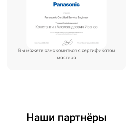
Вы можете ознакомиться с сертификатом
мастера
Наши партнёры