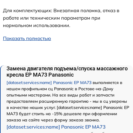
Для комплектующих: Внезапная поломка, отказ в
работе или техническим параметрам при
нормальном использовании.
Показать полностью
Замена двигателя подъема/спуска массажного
кресла EP MA73 Panasonic
[dataset:services:name] Panasonic EP MA73
выполняется в
нашем профильном сц Panasonic в Ростове-на-Дону
опытными мастерами. На все виды работ и запчасти
предоставляем расширенную гарантию - мы в сц уверены
в качестве наших услуг. [dataset:services:name] Panasonic EP
MA73 будет стоить на -15% дешевле при оформлении
заказа на сайте через форму заказа звонка.
[dataset:services:name] Panasonic EP MA73