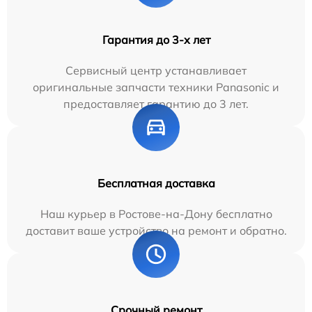
Гарантия до 3-х лет
Сервисный центр устанавливает
оригинальные запчасти техники Panasonic и
предоставляет гарантию до 3 лет.
Бесплатная доставка
Наш курьер в Ростове-на-Дону бесплатно
доставит ваше устройство на ремонт и обратно.
Срочный ремонт