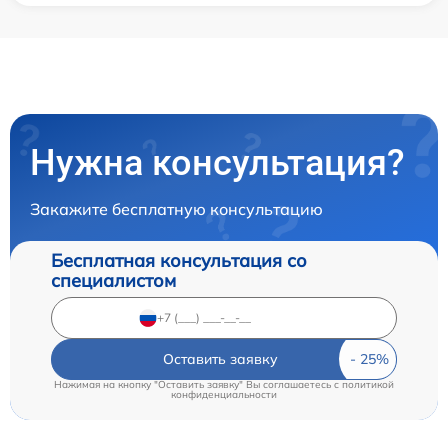
Нужна консультация?
Закажите бесплатную консультацию
Бесплатная консультация со
специалистом
Оставить заявку
Нажимая на кнопку "Оставить заявку" Вы соглашаетесь c
политикой
конфиденциальности