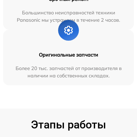
Большинство неисправностей техники
Panasonic мы устраняем в течение 2 часов.
Оригинальные запчасти
Более 20 тыс. запчастей от производителя в
наличии на собственных складах.
Этапы работы