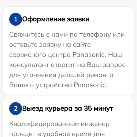
Оформление заявки
1
Свяжитесь с нами по телефону или
оставьте заявку на сайте
сервисного центра Panasonic. Наш
консультант ответит на Ваш запрос
для уточнения деталей ремонта
Вашего устройства Panasonic.
Выезд курьера за 35 минут
2
Квалифицированный инженер
приедет в удобное время для