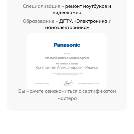
Специализация –
ремонт ноутбуков и
видеокамер
Образование –
ДГТУ, «Электроника и
наноэлектроника»
Вы можете ознакомиться с сертификатом
мастера