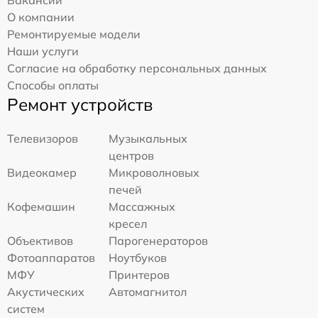
О компании
Ремонтируемые модели
Наши услуги
Согласие на обработку персональных данных
Способы оплаты
Ремонт устройств
Телевизоров
Музыкальных
центров
Видеокамер
Микроволновых
печей
Кофемашин
Массажных
кресел
Объективов
Парогенераторов
Фотоаппаратов
Ноутбуков
МФУ
Принтеров
Акустических
Автомагнитол
систем