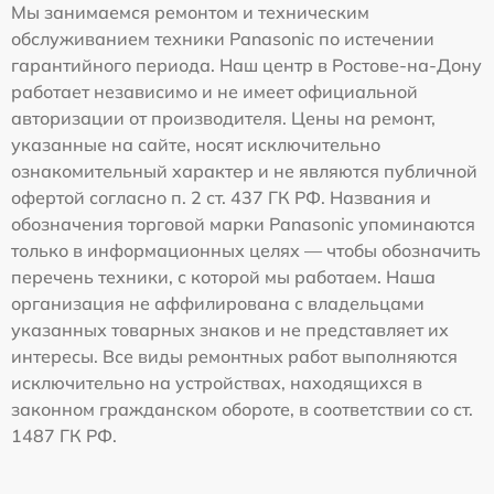
Мы занимаемся ремонтом и техническим
обслуживанием техники Panasonic по истечении
гарантийного периода. Наш центр в Ростове-на-Дону
работает независимо и не имеет официальной
авторизации от производителя. Цены на ремонт,
указанные на сайте, носят исключительно
ознакомительный характер и не являются публичной
офертой согласно п. 2 ст. 437 ГК РФ. Названия и
обозначения торговой марки Panasonic упоминаются
только в информационных целях — чтобы обозначить
перечень техники, с которой мы работаем. Наша
организация не аффилирована с владельцами
указанных товарных знаков и не представляет их
интересы. Все виды ремонтных работ выполняются
исключительно на устройствах, находящихся в
законном гражданском обороте, в соответствии со ст.
1487 ГК РФ.