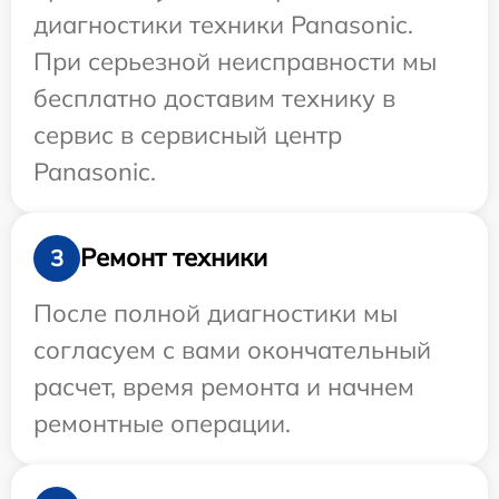
диагностики техники Panasonic.
При серьезной неисправности мы
бесплатно доставим технику в
сервис в сервисный центр
Panasonic.
Ремонт техники
3
После полной диагностики мы
согласуем с вами окончательный
расчет, время ремонта и начнем
ремонтные операции.