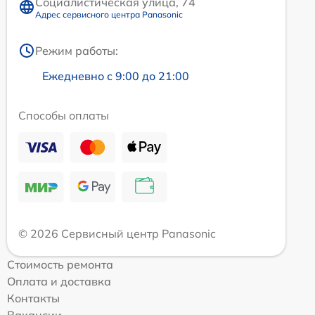
Социалистическая улица, 74
Адрес сервисного центра Panasonic
Режим работы:
Ежедневно с 9:00 до 21:00
Способы оплаты
© 2026 Сервисный центр Panasonic
Стоимость ремонта
Оплата и доставка
Контакты
Вакансии