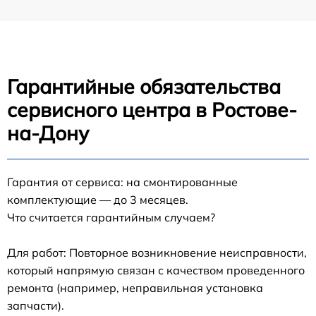
Гарантийные обязательства
сервисного центра в Ростове-
на-Дону
Гарантия от сервиса: на смонтированные
комплектующие — до 3 месяцев.
Что считается гарантийным случаем?
Для работ: Повторное возникновение неисправности,
который напрямую связан с качеством проведенного
ремонта (например, неправильная установка
запчасти).