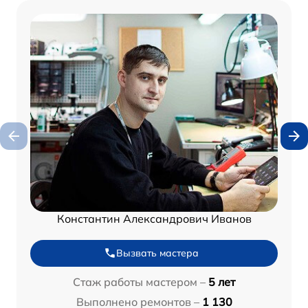
Константин Александрович Иванов
Вызвать мастера
Стаж работы мастером –
5 лет
Выполнено ремонтов –
1 130