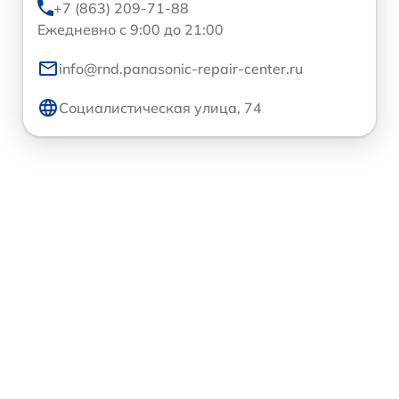
+7 (863) 209-71-88
Ежедневно с 9:00 до 21:00
info@rnd.panasonic-repair-center.ru
Социалистическая улица, 74