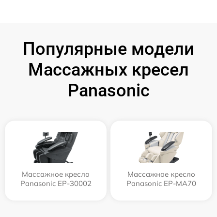
Популярные модели
Массажных кресел
Panasonic
Массажное кресло
Массажное кресло
Panasonic EP-30002
Panasonic EP-MA70