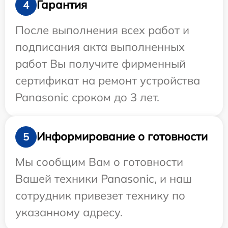
Гарантия
4
После выполнения всех работ и
подписания акта выполненных
работ Вы получите фирменный
сертификат на ремонт устройства
Panasonic сроком до 3 лет.
Информирование о готовности
5
Мы сообщим Вам о готовности
Вашей техники Panasonic, и наш
сотрудник привезет технику по
указанному адресу.