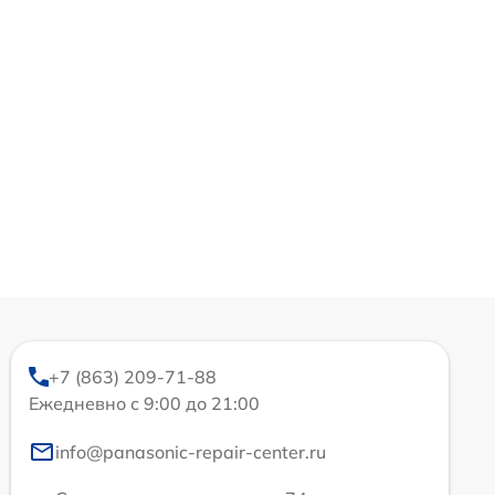
+7 (863) 209-71-88
Ежедневно с 9:00 до 21:00
info@panasonic-repair-center.ru