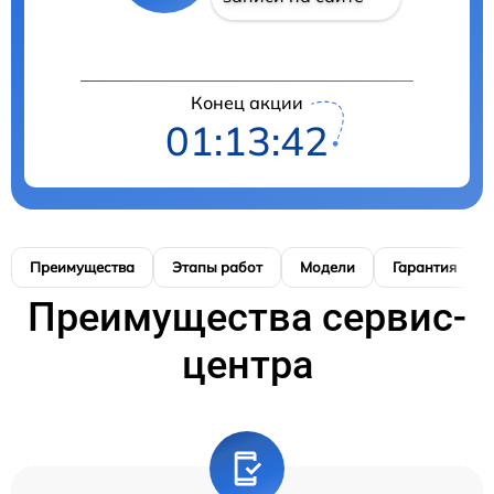
Конец акции
01:13:40
Преимущества
Этапы работ
Модели
Гарантия
Преимущества сервис-
центра