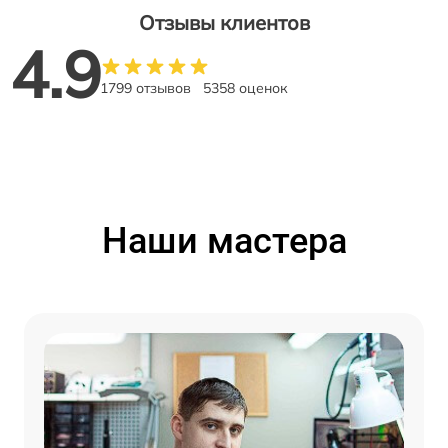
Отзывы клиентов
4.9
1799 отзывов
5358 оценок
Наши мастера