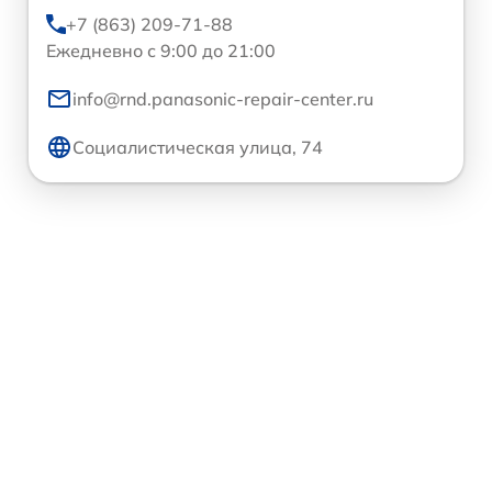
+7 (863) 209-71-88
Ежедневно с 9:00 до 21:00
info@rnd.panasonic-repair-center.ru
Социалистическая улица, 74