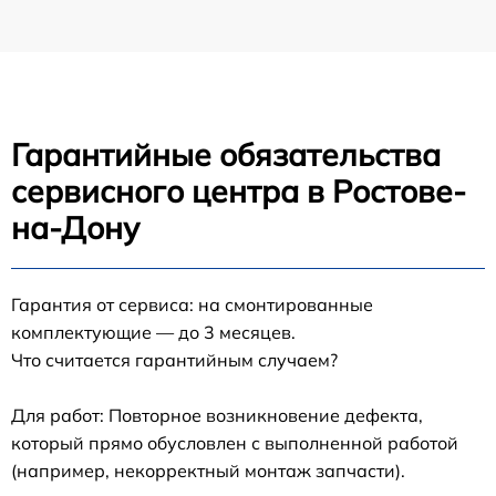
Гарантийные обязательства
сервисного центра в Ростове-
на-Дону
Гарантия от сервиса: на смонтированные
комплектующие — до 3 месяцев.
Что считается гарантийным случаем?
Для работ: Повторное возникновение дефекта,
который прямо обусловлен с выполненной работой
(например, некорректный монтаж запчасти).