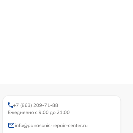
+7 (863) 209-71-88
Ежедневно с 9:00 до 21:00
info@panasonic-repair-center.ru