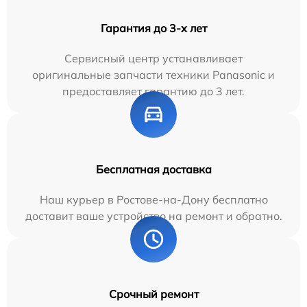
Гарантия до 3-х лет
Сервисный центр устанавливает
оригинальные запчасти техники Panasonic и
предоставляет гарантию до 3 лет.
Бесплатная доставка
Наш курьер в Ростове-на-Дону бесплатно
доставит ваше устройство на ремонт и обратно.
Срочный ремонт