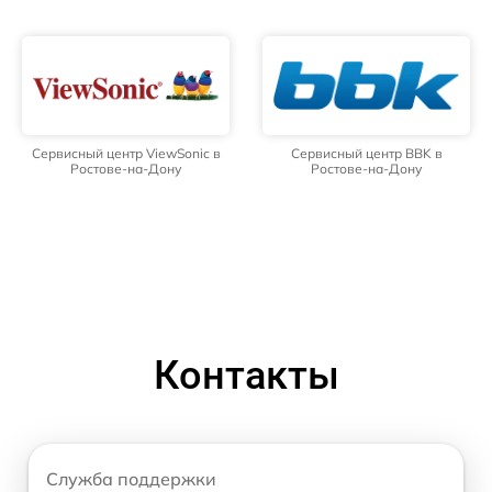
Сервисный центр ViewSonic в
Сервисный центр BBK в
Ростове-на-Дону
Ростове-на-Дону
Контакты
Служба поддержки