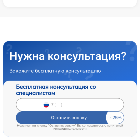
Нужна консультация?
Закажите бесплатную консультацию
Бесплатная консультация со
специалистом
Оставить заявку
Нажимая на кнопку "Оставить заявку" Вы соглашаетесь c
политикой
конфиденциальности