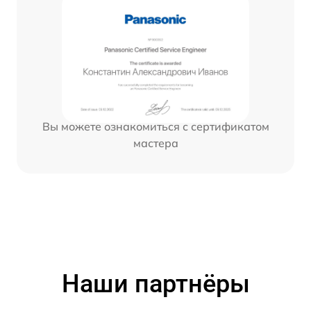
Вы можете ознакомиться с сертификатом
мастера
Наши партнёры