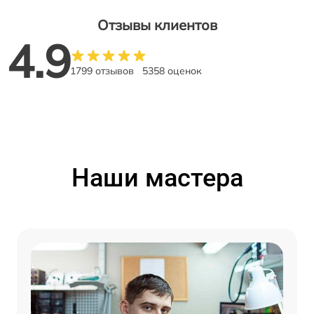
Отзывы клиентов
4.9
1799 отзывов
5358 оценок
Наши мастера