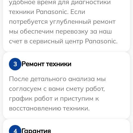
удобное время для диагностики
техники Panasonic. Если
потребуется углубленный ремонт
мы обеспечим перевозку за наш
счет в сервисный центр Panasonic.
Ремонт техники
3
После детального анализа мы
согласуем с вами смету работ,
график работ и приступим к
восстановлению техники.
Гарантия
4