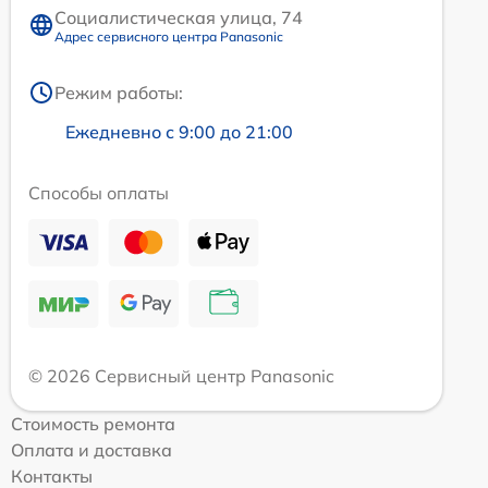
Социалистическая улица, 74
Адрес сервисного центра Panasonic
Режим работы:
Ежедневно с 9:00 до 21:00
Способы оплаты
© 2026 Сервисный центр Panasonic
Стоимость ремонта
Оплата и доставка
Контакты