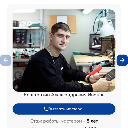
Константин Александрович Иванов
Вызвать мастера
Стаж работы мастером –
5 лет