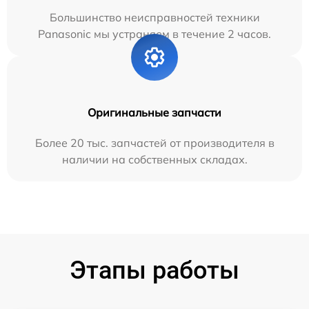
Большинство неисправностей техники
Panasonic мы устраняем в течение 2 часов.
Оригинальные запчасти
Более 20 тыс. запчастей от производителя в
наличии на собственных складах.
Этапы работы