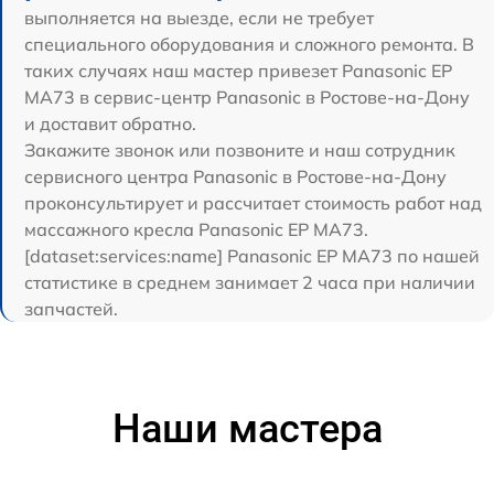
выполняется на выезде, если не требует
специального оборудования и сложного ремонта. В
таких случаях наш мастер привезет Panasonic EP
MA73 в сервис-центр Panasonic в Ростове-на-Дону
и доставит обратно.
Закажите звонок или позвоните и наш сотрудник
сервисного центра Panasonic в Ростове-на-Дону
проконсультирует и рассчитает стоимость работ над
массажного кресла Panasonic EP MA73.
[dataset:services:name] Panasonic EP MA73 по нашей
статистике в среднем занимает 2 часа при наличии
запчастей.
Наши мастера