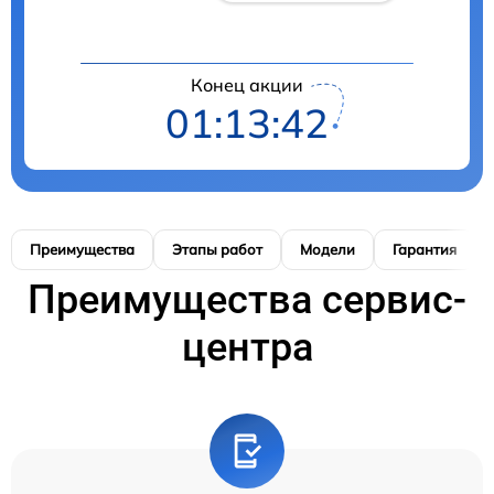
Конец акции
01:13:41
Преимущества
Этапы работ
Модели
Гарантия
Преимущества сервис-
центра