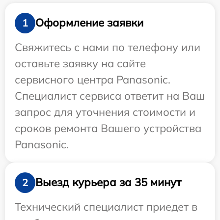
Оформление заявки
1
Свяжитесь с нами по телефону или
оставьте заявку на сайте
сервисного центра Panasonic.
Специалист сервиса ответит на Ваш
запрос для уточнения стоимости и
сроков ремонта Вашего устройства
Panasonic.
Выезд курьера за 35 минут
2
Технический специалист приедет в