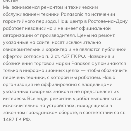
Мы занимаемся ремонтом и техническим
обслуживанием техники Panasonic по истечении
гарантийного периода. Наш центр в Ростове-на-Дону
работает независимо и не имеет официальной
авторизации от производителя. Цены на ремонт,
указанные на сайте, носят исключительно
ознакомительный характер и не являются публичной
офертой согласно п. 2 ст. 437 ГК РФ. Названия и
обозначения торговой марки Panasonic упоминаются
только в информационных целях — чтобы обозначить
перечень техники, с которой мы работаем. Наша
организация не аффилирована с владельцами
указанных товарных знаков и не представляет их
интересы. Все виды ремонтных работ выполняются
исключительно на устройствах, находящихся в
законном гражданском обороте, в соответствии со ст.
1487 ГК РФ.