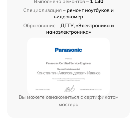
Выполнено ремонтов –
1 130
Специализация –
ремонт ноутбуков и
видеокамер
Образование –
ДГТУ, «Электроника и
наноэлектроника»
Вы можете ознакомиться с сертификатом
мастера