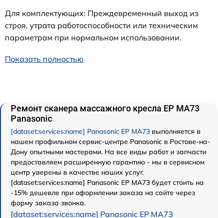
Для комплектующих: Преждевременный выход из
строя, утрата работоспособности или техническим
параметрам при нормальном использовании.
Показать полностью
Ремонт сканера массажного кресла EP MA73
Panasonic
[dataset:services:name] Panasonic EP MA73
выполняется в
нашем профильном сервис-центре Panasonic в Ростове-на-
Дону опытными мастерами. На все виды работ и запчасти
предоставляем расширенную гарантию - мы в сервисном
центр уверены в качестве наших услуг.
[dataset:services:name] Panasonic EP MA73 будет стоить на
-15% дешевле при оформлении заказа на сайте через
форму заказа звонка.
[dataset:services:name] Panasonic EP MA73