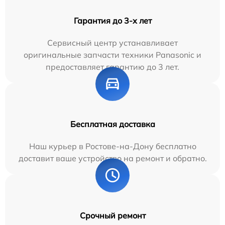
Гарантия до 3-х лет
Сервисный центр устанавливает
оригинальные запчасти техники Panasonic и
предоставляет гарантию до 3 лет.
Бесплатная доставка
Наш курьер в Ростове-на-Дону бесплатно
доставит ваше устройство на ремонт и обратно.
Срочный ремонт