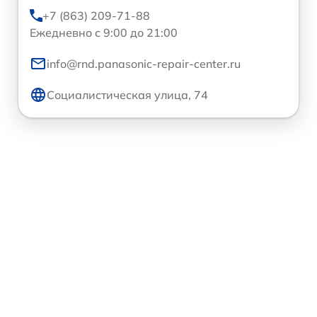
+7 (863) 209-71-88
Ежедневно с 9:00 до 21:00
info@rnd.panasonic-repair-center.ru
Социалистическая улица, 74