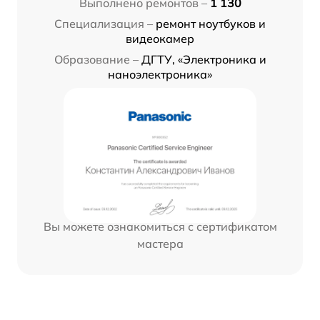
Выполнено ремонтов –
1 130
Специализация –
ремонт ноутбуков и
видеокамер
Образование –
ДГТУ, «Электроника и
наноэлектроника»
Вы можете ознакомиться с сертификатом
мастера