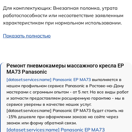
Для комплектующих: Внезапная поломка, утрата
работоспособности или несоответствие заявленным
характеристикам при нормальном использовании.
Показать полностью
Ремонт пневмокамеры массажного кресла EP
MA73 Panasonic
[dataset:services:name] Panasonic EP MA73
выполняется в
нашем профильном сервисе Panasonic в Ростове-на-Дону
мастерами с огромным опытом - от 5 лет. На все виды работ
и запчасти предоставляем расширенную гарантию - мы в
сервисе уверены в качестве наших услуг.
[dataset:services:name] Panasonic EP MA73 будет стоить на
-15% дешевле при оформлении заказа на сайте через
звонок или форму обратной связи.
[dataset:services:name] Panasonic EP MA73