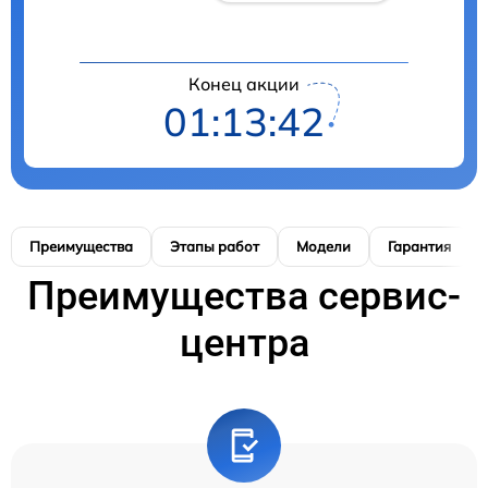
Конец акции
01:13:40
Преимущества
Этапы работ
Модели
Гарантия
Преимущества сервис-
центра