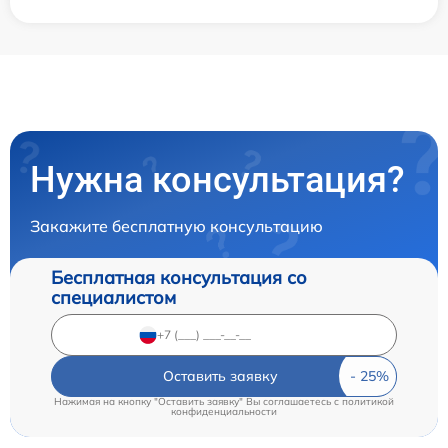
Нужна консультация?
Закажите бесплатную консультацию
Бесплатная консультация со
специалистом
Оставить заявку
Нажимая на кнопку "Оставить заявку" Вы соглашаетесь c
политикой
конфиденциальности