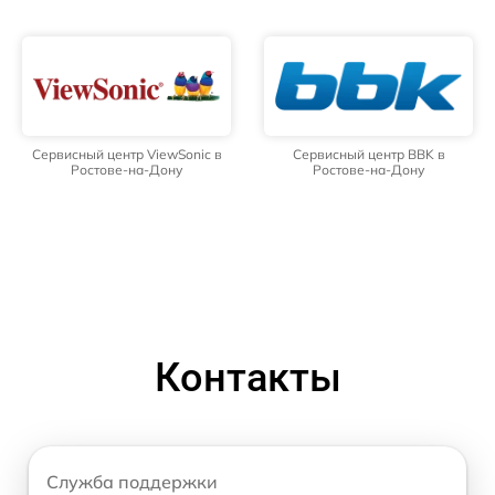
Сервисный центр ViewSonic в
Сервисный центр BBK в
Ростове-на-Дону
Ростове-на-Дону
Контакты
Служба поддержки