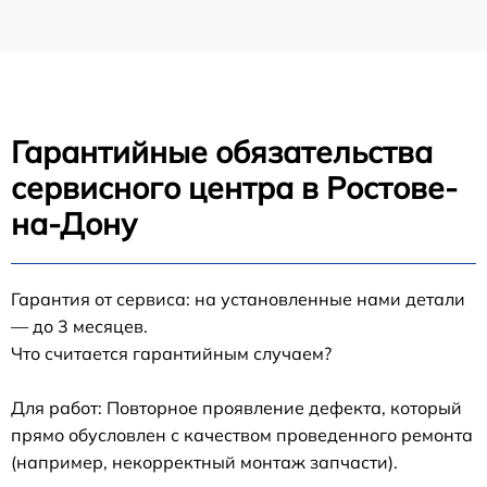
Гарантийные обязательства
сервисного центра в Ростове-
на-Дону
Гарантия от сервиса: на установленные нами детали
— до 3 месяцев.
Что считается гарантийным случаем?
Для работ: Повторное проявление дефекта, который
прямо обусловлен с качеством проведенного ремонта
(например, некорректный монтаж запчасти).