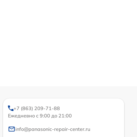
+7 (863) 209-71-88
Ежедневно с 9:00 до 21:00
info@panasonic-repair-center.ru