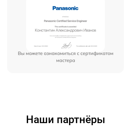
Вы можете ознакомиться с сертификатом
мастера
Наши партнёры