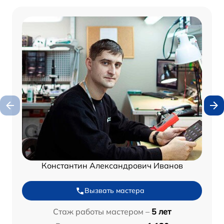
Константин Александрович Иванов
Вызвать мастера
Стаж работы мастером –
5 лет