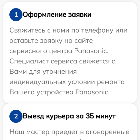
Оформление заявки
1
Свяжитесь с нами по телефону или
оставьте заявку на сайте
сервисного центра Panasonic.
Специалист сервиса свяжется с
Вами для уточнения
индивидуальных условий ремонта
Вашего устройства Panasonic.
Выезд курьера за 35 минут
2
Наш мастер приедет в оговоренные