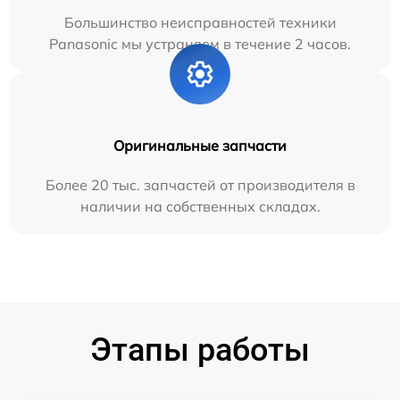
Большинство неисправностей техники
Panasonic мы устраняем в течение 2 часов.
Оригинальные запчасти
Более 20 тыс. запчастей от производителя в
наличии на собственных складах.
Этапы работы