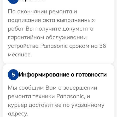
По окончании ремонта и
подписания акта выполненных
работ Вы получите документ о
гарантийном обслуживании
устройства Panasonic сроком на 36
месяцев.
Информирование о готовности
5
Мы сообщим Вам о завершении
ремонта техники Panasonic, и
курьер доставит ее по указанному
адресу.