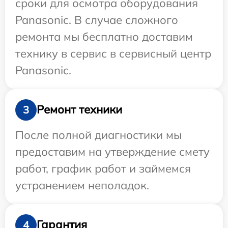
сроки для осмотра оборудования
Panasonic. В случае сложного
ремонта мы бесплатно доставим
технику в сервис в сервисный центр
Panasonic.
Ремонт техники
3
После полной диагностики мы
предоставим на утверждение смету
работ, график работ и займемся
устранением неполадок.
Гарантия
4