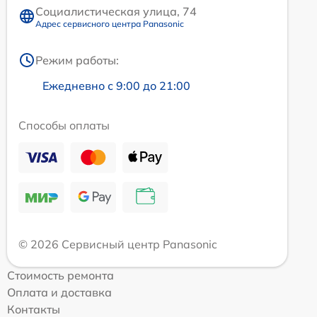
Социалистическая улица, 74
Адрес сервисного центра Panasonic
Режим работы:
Ежедневно с 9:00 до 21:00
Способы оплаты
© 2026 Сервисный центр Panasonic
Стоимость ремонта
Оплата и доставка
Контакты