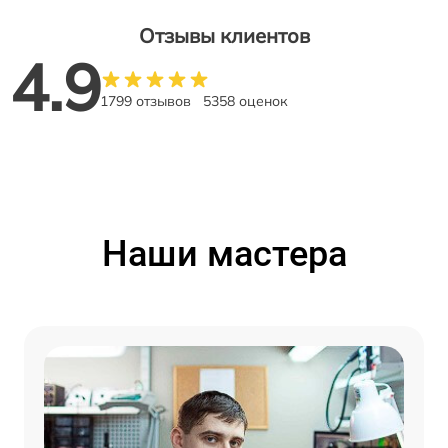
Отзывы клиентов
4.9
1799 отзывов
5358 оценок
Наши мастера