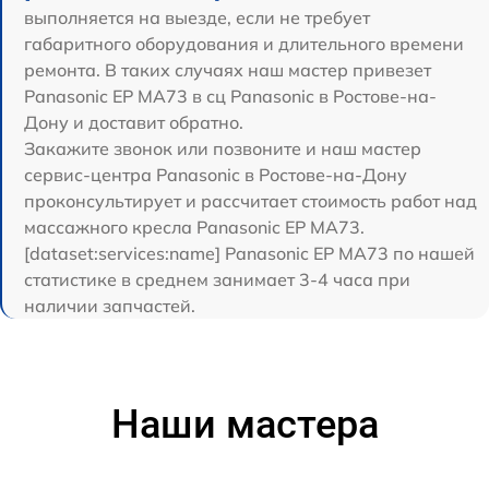
выполняется на выезде, если не требует
габаритного оборудования и длительного времени
ремонта. В таких случаях наш мастер привезет
Panasonic EP MA73 в сц Panasonic в Ростове-на-
Дону и доставит обратно.
Закажите звонок или позвоните и наш мастер
сервис-центра Panasonic в Ростове-на-Дону
проконсультирует и рассчитает стоимость работ над
массажного кресла Panasonic EP MA73.
[dataset:services:name] Panasonic EP MA73 по нашей
статистике в среднем занимает 3-4 часа при
наличии запчастей.
Наши мастера