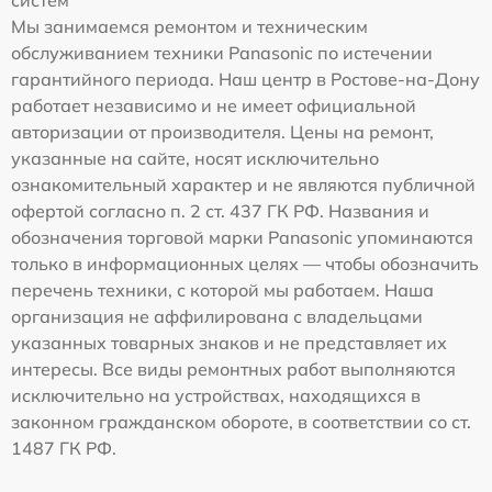
Мы занимаемся ремонтом и техническим
обслуживанием техники Panasonic по истечении
гарантийного периода. Наш центр в Ростове-на-Дону
работает независимо и не имеет официальной
авторизации от производителя. Цены на ремонт,
указанные на сайте, носят исключительно
ознакомительный характер и не являются публичной
офертой согласно п. 2 ст. 437 ГК РФ. Названия и
обозначения торговой марки Panasonic упоминаются
только в информационных целях — чтобы обозначить
перечень техники, с которой мы работаем. Наша
организация не аффилирована с владельцами
указанных товарных знаков и не представляет их
интересы. Все виды ремонтных работ выполняются
исключительно на устройствах, находящихся в
законном гражданском обороте, в соответствии со ст.
1487 ГК РФ.