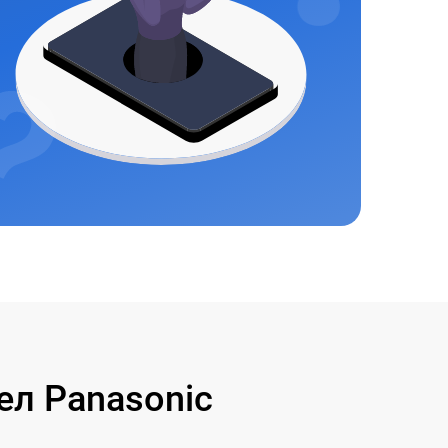
л Panasonic