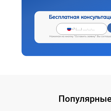
Бесплатная консультац
Нажимая на кнопку "Оставить заявку" Вы соглаш
Популярные