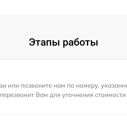
Этапы работы
и или позвоните нам по номеру, указанн
 перезвонит Вам для уточнения стоимости