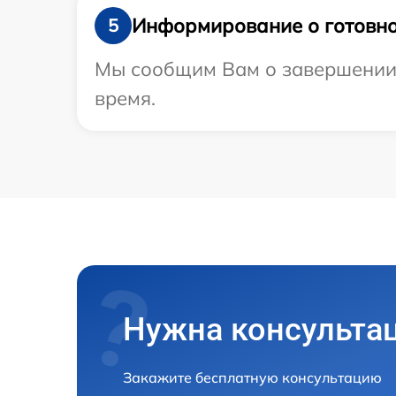
Информирование о готовно
5
Мы сообщим Вам о завершении р
время.
Нужна консульта
Закажите бесплатную консультацию