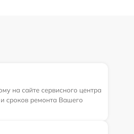
ому на сайте сервисного центра
 и сроков ремонта Вашего