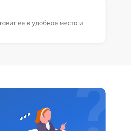
авит ее в удобное место и