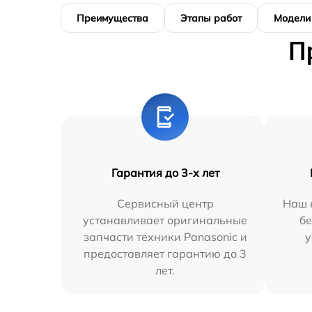
Преимущества
Этапы работ
Модели
П
Гарантия до 3-х лет
Сервисный центр
Наш 
устанавливает оригинальные
бе
запчасти техники Panasonic и
у
предоставляет гарантию до 3
лет.