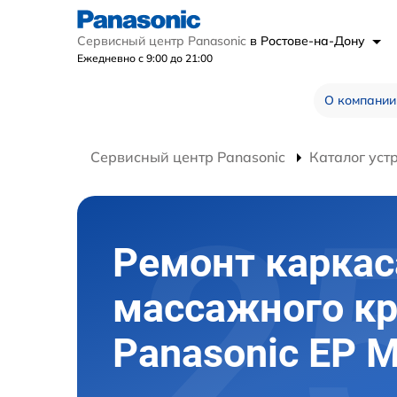
Сервисный центр Panasonic
в Ростове-на-Дону
Ежедневно с 9:00 до 21:00
О компании
Сервисный центр Panasonic
Каталог уст
Ремонт каркас
массажного кр
Panasonic EP 