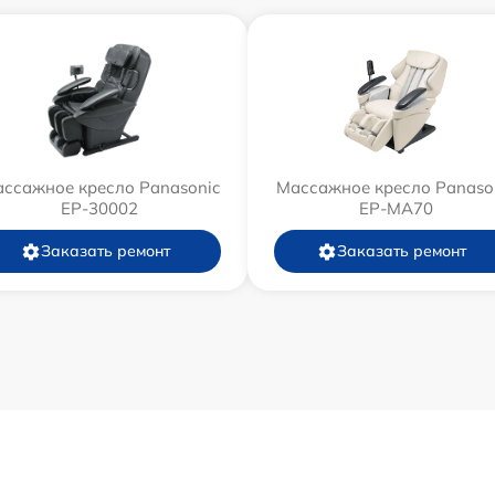
ссажное кресло Panasonic
Массажное кресло Panaso
EP-30002
EP-MA70
Заказать ремонт
Заказать ремонт