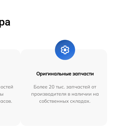
ра
Оригинальные запчасти
остей
Более 20 тыс. запчастей от
мы
производителя в наличии на
часов.
собственных складах.