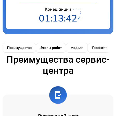
Конец акции
01:13:41
Преимущества
Этапы работ
Модели
Гарантия
Преимущества сервис-
центра
Гарантия до 3-х лет