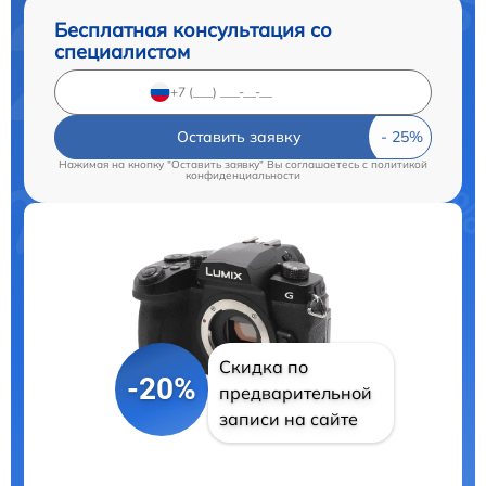
Бесплатная консультация со
специалистом
Оставить заявку
Нажимая на кнопку "Оставить заявку" Вы соглашаетесь c
политикой
конфиденциальности
Скидка по
-20%
предварительной
записи на сайте