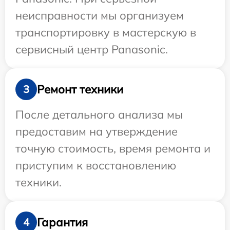
неисправности мы организуем
транспортировку в мастерскую в
сервисный центр Panasonic.
Ремонт техники
3
После детального анализа мы
предоставим на утверждение
точную стоимость, время ремонта и
приступим к восстановлению
техники.
Гарантия
4