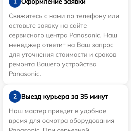
Оформление заявки
1
Свяжитесь с нами по телефону или
оставьте заявку на сайте
сервисного центра Panasonic. Наш
менеджер ответит на Ваш запрос
для уточнения стоимости и сроков
ремонта Вашего устройства
Panasonic.
Выезд курьера за 35 минут
2
Наш мастер приедет в удобное
время для осмотра оборудования
Panasonic. При серьезной