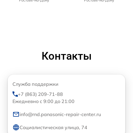
Ростове-на-Дону
Ростове-на-Дону
Контакты
Служба поддержки
+7 (863) 209-71-88
Ежедневно с 9:00 до 21:00
info@rnd.panasonic-repair-center.ru
Социалистическая улица, 74