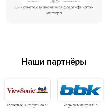
Вы можете ознакомиться с сертификатом
мастера
Наши партнёры
Сервисный центр ViewSonic в
Сервисный центр BBK в