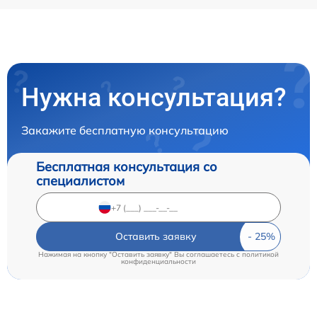
Нужна консультация?
Закажите бесплатную консультацию
Бесплатная консультация со
специалистом
Оставить заявку
Нажимая на кнопку "Оставить заявку" Вы соглашаетесь c
политикой
конфиденциальности