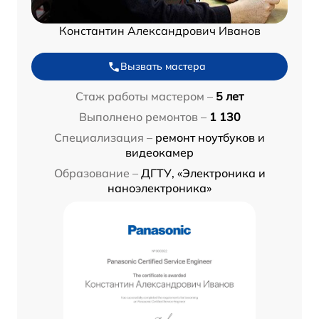
Константин Александрович Иванов
Вызвать мастера
Стаж работы мастером –
5 лет
Выполнено ремонтов –
1 130
Специализация –
ремонт ноутбуков и
видеокамер
Образование –
ДГТУ, «Электроника и
наноэлектроника»