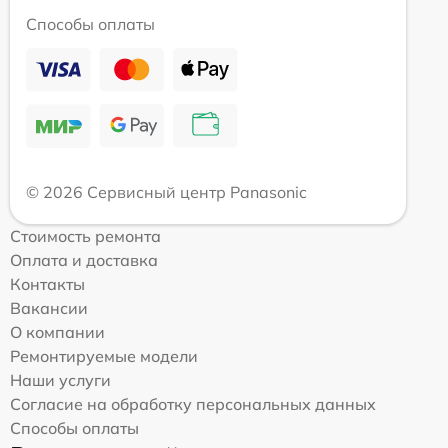
Способы оплаты
© 2026 Сервисный центр Panasonic
Стоимость ремонта
Оплата и доставка
Контакты
Вакансии
О компании
Ремонтируемые модели
Наши услуги
Согласие на обработку персональных данных
Способы оплаты