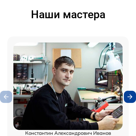
Наши мастера
Константин Александрович Иванов