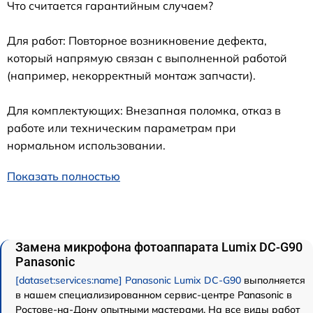
Что считается гарантийным случаем?
Для работ: Повторное возникновение дефекта,
который напрямую связан с выполненной работой
(например, некорректный монтаж запчасти).
Для комплектующих: Внезапная поломка, отказ в
работе или техническим параметрам при
нормальном использовании.
Показать полностью
Замена микрофона фотоаппарата Lumix DC-G90
Panasonic
[dataset:services:name] Panasonic Lumix DC-G90
выполняется
в нашем специализированном сервис-центре Panasonic в
Ростове-на-Дону опытными мастерами. На все виды работ