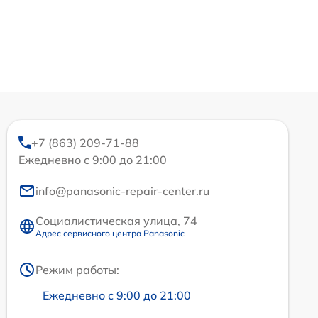
+7 (863) 209-71-88
Ежедневно с 9:00 до 21:00
info@panasonic-repair-center.ru
Социалистическая улица, 74
Адрес сервисного центра Panasonic
Режим работы:
Ежедневно с 9:00 до 21:00