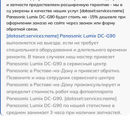
и запчасти предоставляем расширенную гарантию - мы в
сц уверены в качестве наших услуг. [dataset:services:name]
Panasonic Lumix DC-G90 будет стоить на -15% дешевле при
оформлении заказа на сайте через звонок или форму
обратной связи.
[dataset:services:name] Panasonic Lumix DC-G90
выполняется на выезде, если не требует
специального оборудования и длительного времени
ремонта. В таких случаях наш мастер привезет
Panasonic Lumix DC-G90 в сервисный центр
Panasonic в Ростове-на-Дону и привезет обратно.
Позвоните и наш сотрудник сервисного центра
Panasonic в Ростове-на-Дону проконсультирует и
определит стоимость работ над фотоаппарата
Panasonic Lumix DC-G90. [dataset:services:name]
Panasonic Lumix DC-G90 по нашей статистике в
среднем занимает 3 часа при наличии запчастей.