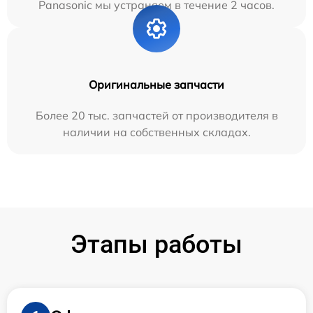
Panasonic мы устраняем в течение 2 часов.
Оригинальные запчасти
Более 20 тыс. запчастей от производителя в
наличии на собственных складах.
Этапы работы