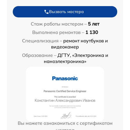
Вызвать мастера
Стаж работы мастером –
5 лет
Выполнено ремонтов –
1 130
Специализация –
ремонт ноутбуков и
видеокамер
Образование –
ДГТУ, «Электроника и
наноэлектроника»
Вы можете ознакомиться с сертификатом