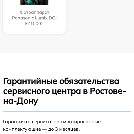
Фотоаппарат
Panasonic Lumix DC-
FZ10002
Гарантийные обязательства
сервисного центра в Ростове-
на-Дону
Гарантия от сервиса: на смонтированные
комплектующие — до 3 месяцев.