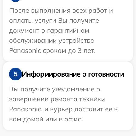
После выполнения всех работ и
оплаты услуги Вы получите
документ о гарантийном
обслуживании устройства
Panasonic сроком до 3 лет.
Информирование о готовности
5
Вы получите уведомление о
завершении ремонта техники
Panasonic, и курьер доставит ее к
вам домой или в офис.