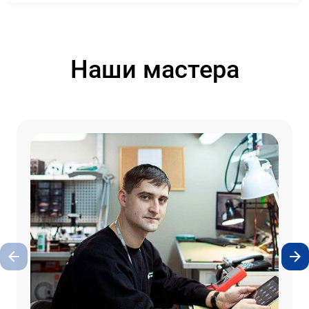
Наши мастера