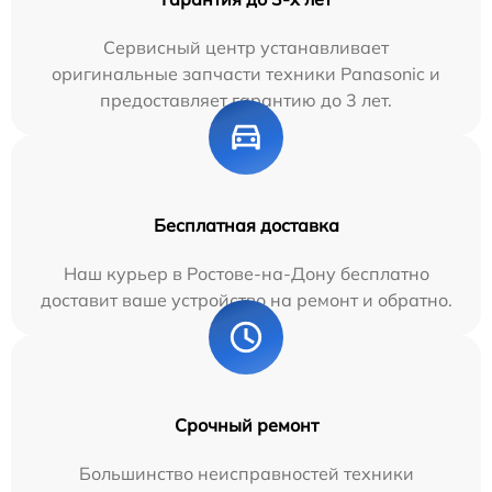
Сервисный центр устанавливает
оригинальные запчасти техники Panasonic и
предоставляет гарантию до 3 лет.
Бесплатная доставка
Наш курьер в Ростове-на-Дону бесплатно
доставит ваше устройство на ремонт и обратно.
Срочный ремонт
Большинство неисправностей техники