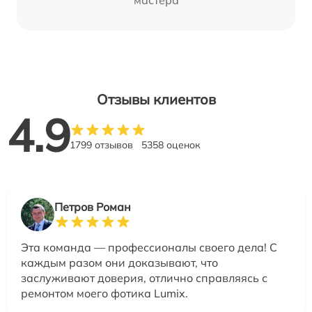
мастера
Отзывы клиентов
4.9
1799 отзывов
5358 оценок
Петров Роман
Эта команда — профессионалы своего дела! С
каждым разом они доказывают, что
заслуживают доверия, отлично справляясь с
ремонтом моего фотика Lumix.