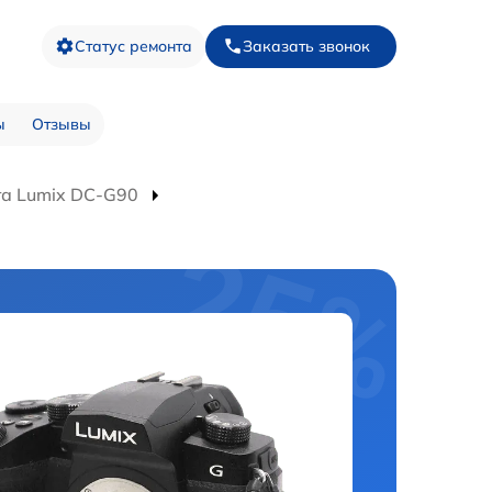
Статус ремонта
Заказать звонок
ы
Отзывы
а Lumix DC-G90