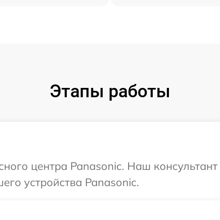
Этапы работы
сного центра Panasonic. Наш консультант
его устройства Panasonic.