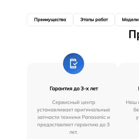
Преимущества
Этапы работ
Модели
П
Гарантия до 3-х лет
Сервисный центр
Наш 
устанавливает оригинальные
бе
запчасти техники Panasonic и
у
предоставляет гарантию до 3
лет.