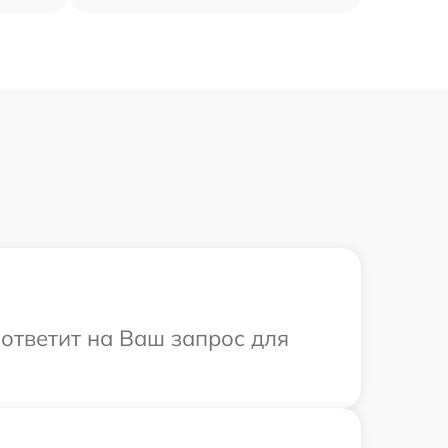
 ответит на Ваш запрос для