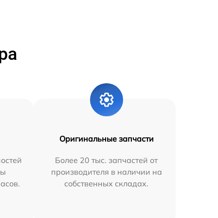
ра
Оригинальные запчасти
остей
Более 20 тыс. запчастей от
мы
производителя в наличии на
часов.
собственных складах.