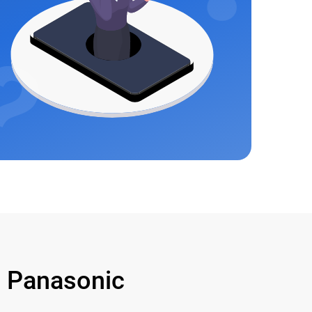
 Panasonic