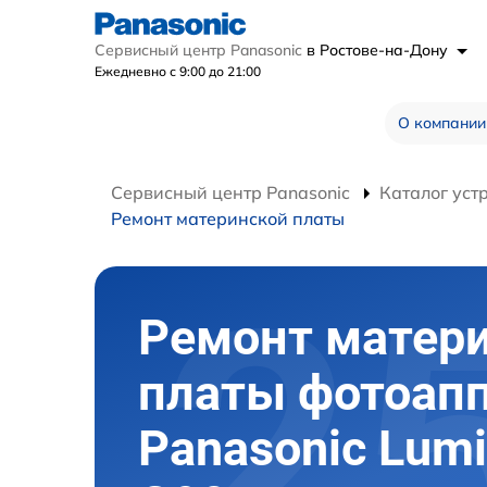
Сервисный центр Panasonic
в Ростове-на-Дону
Ежедневно с 9:00 до 21:00
О компании
Сервисный центр Panasonic
Каталог уст
Ремонт материнской платы
Ремонт матер
платы фотоап
Panasonic Lumi