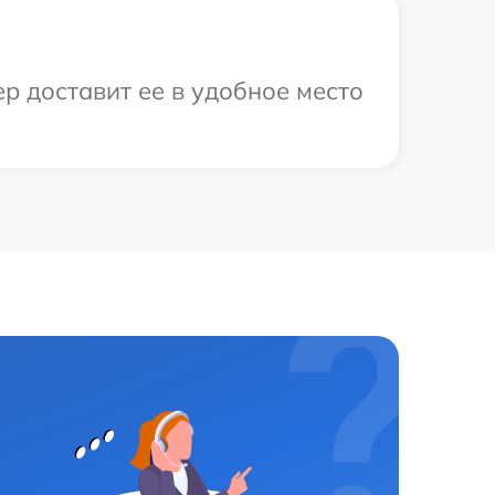
р доставит ее в удобное место