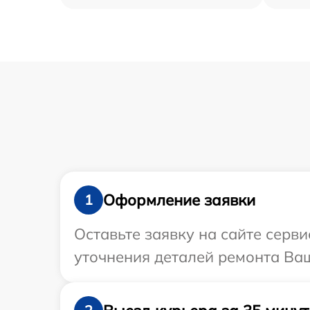
Оформление заявки
1
Оставьте заявку на сайте серви
уточнения деталей ремонта Ваш