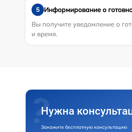
Информирование о готовно
5
Вы получите уведомление о гот
и время.
Нужна консульта
Закажите бесплатную консультацию