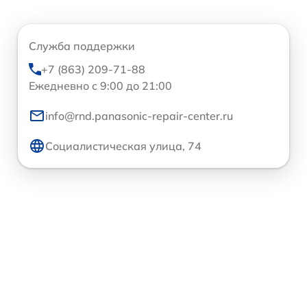
Служба поддержки
+7 (863) 209-71-88
Ежедневно с 9:00 до 21:00
info@rnd.panasonic-repair-center.ru
Социалистическая улица, 74