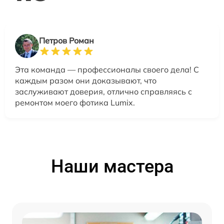
Петров Роман
Эта команда — профессионалы своего дела! С
каждым разом они доказывают, что
заслуживают доверия, отлично справляясь с
ремонтом моего фотика Lumix.
Наши мастера