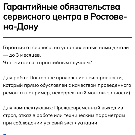
Гарантийные обязательства
сервисного центра в Ростове-
на-Дону
Гарантия от сервиса: на установленные нами детали
— до 3 месяцев.
Что считается гарантийным случаем?
Для работ: Повторное проявление неисправности,
который прямо обусловлен с качеством проведенного
ремонта (например, некорректный монтаж запчасти).
Для комплектующих: Преждевременный выход из
строя, отказ в работе или техническим параметрам
при соблюдении условий эксплуатации.