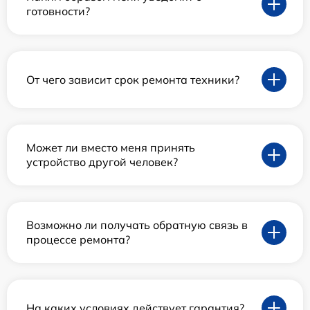
готовности?
От чего зависит срок ремонта техники?
Может ли вместо меня принять
устройство другой человек?
Возможно ли получать обратную связь в
процессе ремонта?
На каких условиях действует гарантия?