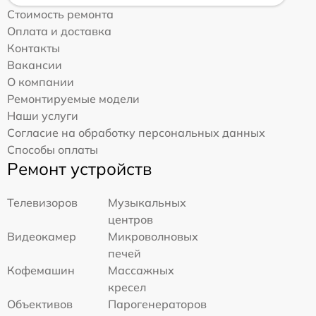
Стоимость ремонта
Оплата и доставка
Контакты
Вакансии
О компании
Ремонтируемые модели
Наши услуги
Согласие на обработку персональных данных
Способы оплаты
Ремонт устройств
Телевизоров
Музыкальных
центров
Видеокамер
Микроволновых
печей
Кофемашин
Массажных
кресел
Объективов
Парогенераторов