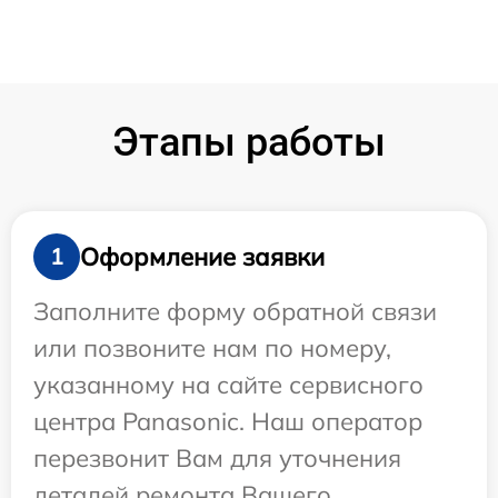
Этапы работы
Оформление заявки
1
Заполните форму обратной связи
или позвоните нам по номеру,
указанному на сайте сервисного
центра Panasonic. Наш оператор
перезвонит Вам для уточнения
деталей ремонта Вашего