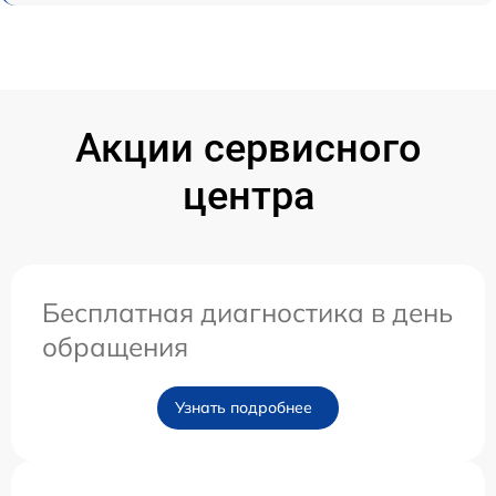
Акции сервисного
центра
Бесплатная диагностика в день
обращения
Узнать подробнее