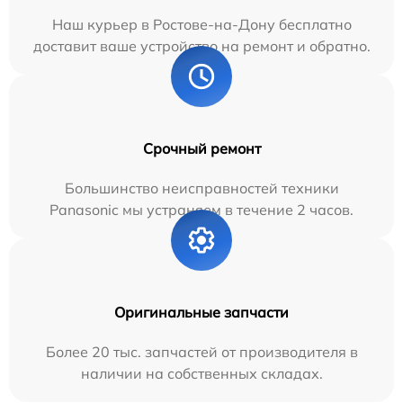
Наш курьер в Ростове-на-Дону бесплатно
доставит ваше устройство на ремонт и обратно.
Срочный ремонт
Большинство неисправностей техники
Panasonic мы устраняем в течение 2 часов.
Оригинальные запчасти
Более 20 тыс. запчастей от производителя в
наличии на собственных складах.