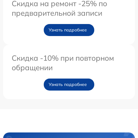
Скидка на ремонт -25% по
предварительной записи
Узнать подробнее
Скидка -10% при повторном
обращении
Узнать подробнее