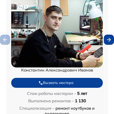
Константин Александрович Иванов
Вызвать мастера
Стаж работы мастером –
5 лет
Выполнено ремонтов –
1 130
Специализация –
ремонт ноутбуков и
видеокамер