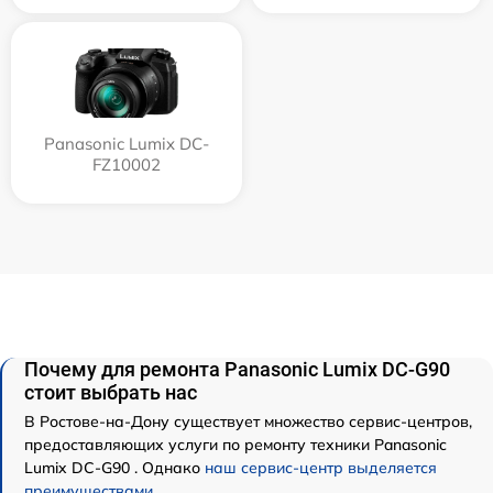
Panasonic Lumix DC-
FZ10002
Почему для ремонта Panasonic Lumix DC-G90
стоит выбрать нас
В Ростове-на-Дону существует множество сервис-центров,
предоставляющих услуги по ремонту техники Panasonic
Lumix DC-G90 . Однако
наш сервис-центр выделяется
преимуществами
.