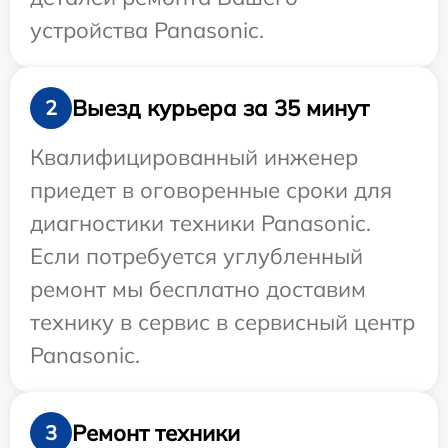
устройства Panasonic.
Выезд курьера за 35 минут
2
Квалифицированный инженер
приедет в оговоренные сроки для
диагностики техники Panasonic.
Если потребуется углубленный
ремонт мы бесплатно доставим
технику в сервис в сервисный центр
Panasonic.
Ремонт техники
3