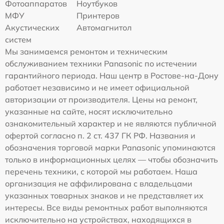
Фотоаппаратов
Ноутбуков
МФУ
Принтеров
Акустических
Автомагнитол
систем
Мы занимаемся ремонтом и техническим
обслуживанием техники Panasonic по истечении
гарантийного периода. Наш центр в Ростове-на-Дону
работает независимо и не имеет официальной
авторизации от производителя. Цены на ремонт,
указанные на сайте, носят исключительно
ознакомительный характер и не являются публичной
офертой согласно п. 2 ст. 437 ГК РФ. Названия и
обозначения торговой марки Panasonic упоминаются
только в информационных целях — чтобы обозначить
перечень техники, с которой мы работаем. Наша
организация не аффилирована с владельцами
указанных товарных знаков и не представляет их
интересы. Все виды ремонтных работ выполняются
исключительно на устройствах, находящихся в