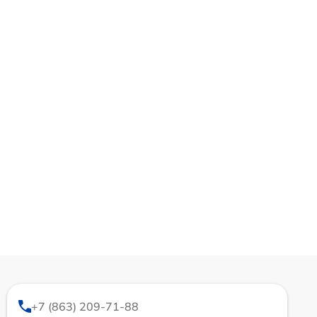
+7 (863) 209-71-88