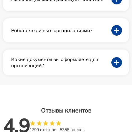
Работаете ли вы с организациями?
Какие документы вы оформляете для
организаций?
Отзывы клиентов
4.9
1799 отзывов
5358 оценок