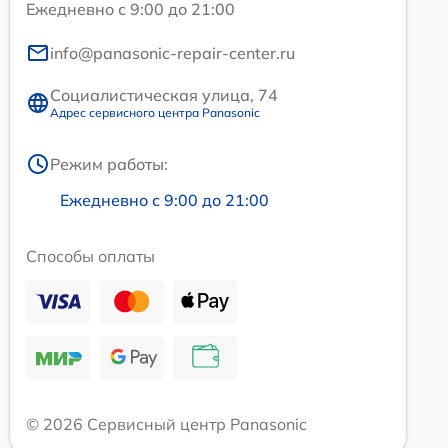
Ежедневно с 9:00 до 21:00
info@panasonic-repair-center.ru
Социалистическая улица, 74
Адрес сервисного центра Panasonic
Режим работы:
Ежедневно с 9:00 до 21:00
Способы оплаты
© 2026 Сервисный центр Panasonic