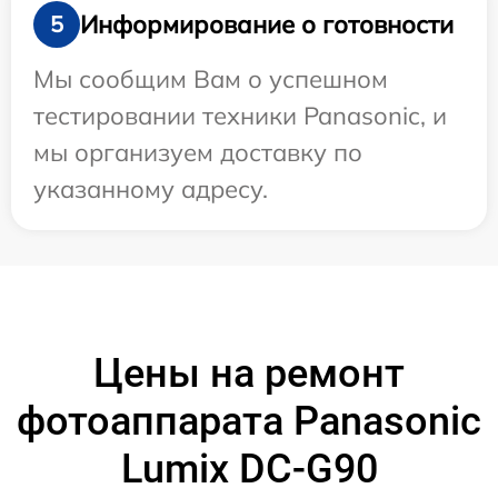
Информирование о готовности
5
Мы сообщим Вам о успешном
тестировании техники Panasonic, и
мы организуем доставку по
указанному адресу.
Цены на ремонт
фотоаппарата Panasonic
Lumix DC-G90