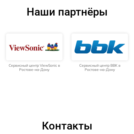
Наши партнёры
Сервисный центр ViewSonic в
Сервисный центр BBK в
Ростове-на-Дону
Ростове-на-Дону
Контакты