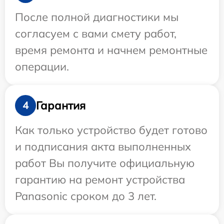
После полной диагностики мы
согласуем с вами смету работ,
время ремонта и начнем ремонтные
операции.
Гарантия
4
Как только устройство будет готово
и подписания акта выполненных
работ Вы получите официальную
гарантию на ремонт устройства
Panasonic сроком до 3 лет.