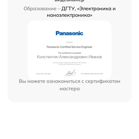
Образование –
ДГТУ, «Электроника и
наноэлектроника»
Вы можете ознакомиться с сертификатом
мастера