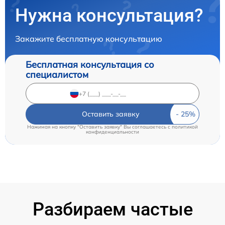
Нужна консультация?
Закажите бесплатную консультацию
Бесплатная консультация со
специалистом
Оставить заявку
Нажимая на кнопку "Оставить заявку" Вы соглашаетесь c
политикой
конфиденциальности
Разбираем частые