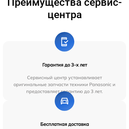
Преимущества сервис-
центра
Гарантия до 3-х лет
Сервисный центр устанавливает
оригинальные запчасти техники Panasonic и
предоставляет гарантию до 3 лет.
Бесплатная доставка