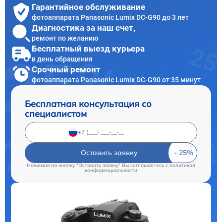
Гарантийное обслуживание
фотоаппарата Panasonic Lumix DC-G90 до 3 лет
Диагностика за наш счет,
ремонт по желанию
Бесплатный выезд курьера
в день обращения
Срочный ремонт
фотоаппарата Panasonic Lumix DC-G90 от 35 минут
Бесплатная консультация со
специалистом
Оставить заявку
Нажимая на кнопку "Оставить заявку" Вы соглашаетесь c
политикой
конфиденциальности