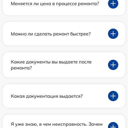
Меняется ли цена в процессе ремонта?
Можно ли сделать ремонт быстрее?
Какие документы вы выдаете после
ремонта?
Какая документация выдается?
Я уже знаю, в чем неисправность. Зачем