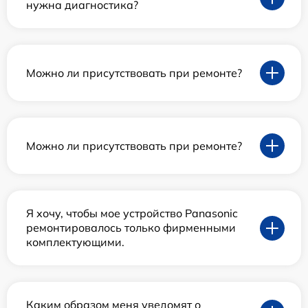
нужна диагностика?
Можно ли присутствовать при ремонте?
Можно ли присутствовать при ремонте?
Я хочу, чтобы мое устройство Panasonic
ремонтировалось только фирменными
комплектующими.
Каким образом меня уведомят о