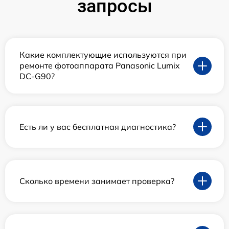
запросы
Какие комплектующие используются при
ремонте фотоаппарата Panasonic Lumix
DC-G90?
Есть ли у вас бесплатная диагностика?
Сколько времени занимает проверка?