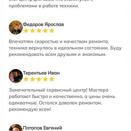
проблемами в работе техники.
Федоров Ярослав
Впечатлен скоростью и качеством ремонта,
техника вернулась в идеальном состоянии. Буду
рекомендовать всем друзьям и знакомым.
Терентьев Иван
Замечательный сервисный центр! Мастера
работают быстро и качественно, а цены очень
адекватные. Остался доволен ремонтом,
рекомендую всем!
Потапов Евгений