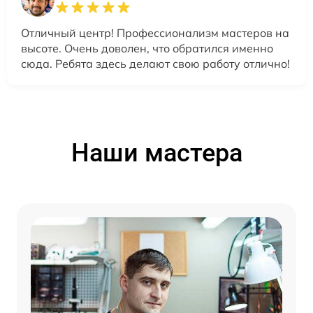
Отличный центр! Профессионализм мастеров на
высоте. Очень доволен, что обратился именно
сюда. Ребята здесь делают свою работу отлично!
Наши мастера