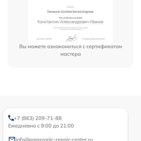
Вы можете ознакомиться с сертификатом
мастера
+7 (863) 209-71-88
Ежедневно с 9:00 до 21:00
info@panasonic-repair-center.ru