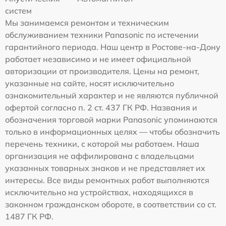
систем
Мы занимаемся ремонтом и техническим
обслуживанием техники Panasonic по истечении
гарантийного периода. Наш центр в Ростове-на-Дону
работает независимо и не имеет официальной
авторизации от производителя. Цены на ремонт,
указанные на сайте, носят исключительно
ознакомительный характер и не являются публичной
офертой согласно п. 2 ст. 437 ГК РФ. Названия и
обозначения торговой марки Panasonic упоминаются
только в информационных целях — чтобы обозначить
перечень техники, с которой мы работаем. Наша
организация не аффилирована с владельцами
указанных товарных знаков и не представляет их
интересы. Все виды ремонтных работ выполняются
исключительно на устройствах, находящихся в
законном гражданском обороте, в соответствии со ст.
1487 ГК РФ.