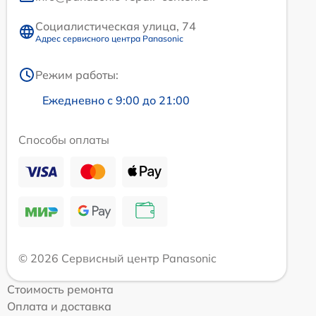
Социалистическая улица, 74
Адрес сервисного центра Panasonic
Режим работы:
Ежедневно с 9:00 до 21:00
Способы оплаты
© 2026 Сервисный центр Panasonic
Стоимость ремонта
Оплата и доставка