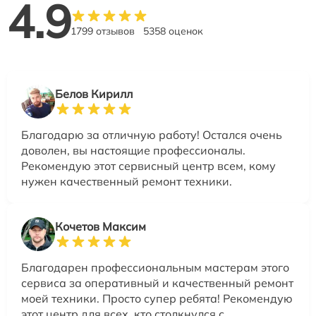
4.9
1799 отзывов
5358 оценок
Белов Кирилл
Благодарю за отличную работу! Остался очень
доволен, вы настоящие профессионалы.
Рекомендую этот сервисный центр всем, кому
нужен качественный ремонт техники.
Кочетов Максим
Благодарен профессиональным мастерам этого
сервиса за оперативный и качественный ремонт
моей техники. Просто супер ребята! Рекомендую
этот центр для всех, кто столкнулся с