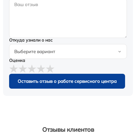
Откуда узнали о нас
Оценка
Оставить отзыв о работе сервисного центра
Отзывы клиентов